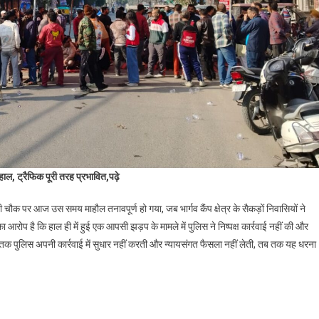
ाल, ट्रैफिक पूरी तरह प्रभावित,पढ़े
 चौक पर आज उस समय माहौल तनावपूर्ण हो गया, जब भार्गव कैंप क्षेत्र के सैकड़ों निवासियों ने
रोप है कि हाल ही में हुई एक आपसी झड़प के मामले में पुलिस ने निष्पक्ष कार्रवाई नहीं की और
 पुलिस अपनी कार्रवाई में सुधार नहीं करती और न्यायसंगत फैसला नहीं लेती, तब तक यह धरना