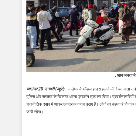
, आम जनता बेह
जालंधर 20 जनवरी (ब्यूरो) :
जालंधर के मॉडल हाउस इलाके में स्थित माता रानी
पुलिस और सरकार के खिलाफ धरना प्रदर्शन शुरू कर दिया। प्रदर्शनकारियों का आ
राजनीतिक दबाव में आकर एकतरफा कदम उठाए हैं। लोगों का कहना है कि जब तक
जारी रहेगा।