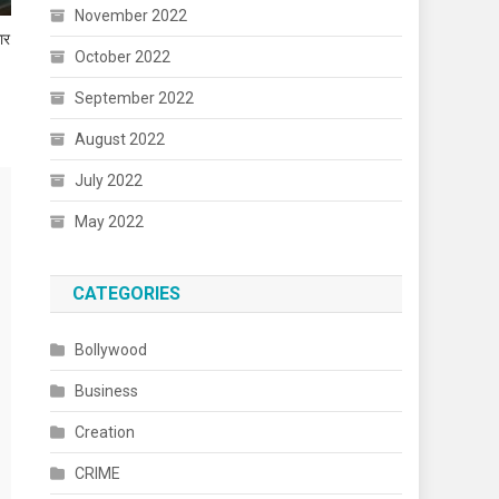
November 2022
ार
October 2022
September 2022
August 2022
July 2022
May 2022
CATEGORIES
Bollywood
Business
Creation
CRIME