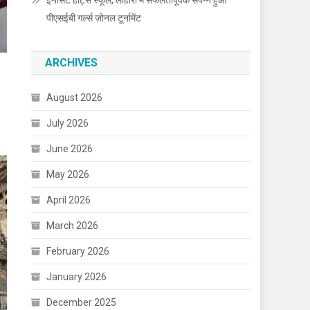
इनोसेंट हार्ट्स स्कूल, लोहारां में सफलतापूर्वक संपन्न हुआ
पीएसईबी गर्ल्स ज़ोनल टूर्नामेंट
ARCHIVES
August 2026
July 2026
June 2026
May 2026
April 2026
March 2026
February 2026
January 2026
December 2025