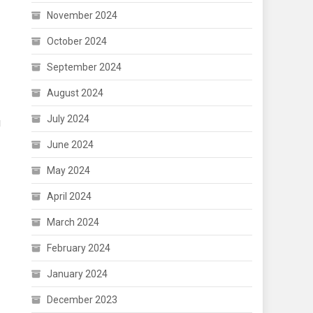
November 2024
October 2024
September 2024
August 2024
July 2024
।
June 2024
May 2024
April 2024
March 2024
February 2024
January 2024
December 2023