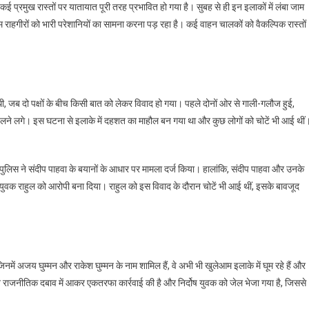
प्रमुख रास्तों पर यातायात पूरी तरह प्रभावित हो गया है। सुबह से ही इन इलाकों में लंबा जाम
आम राहगीरों को भारी परेशानियों का सामना करना पड़ रहा है। कई वाहन चालकों को वैकल्पिक रास्तों
ई थी, जब दो पक्षों के बीच किसी बात को लेकर विवाद हो गया। पहले दोनों ओर से गाली-गलौज हुई,
थर चलने लगे। इस घटना से इलाके में दहशत का माहौल बन गया था और कुछ लोगों को चोटें भी आई थीं
 पुलिस ने संदीप पाहवा के बयानों के आधार पर मामला दर्ज किया। हालांकि, संदीप पाहवा और उनके
के युवक राहुल को आरोपी बना दिया। राहुल को इस विवाद के दौरान चोटें भी आई थीं, इसके बावजूद
नमें अजय घुम्मन और राकेश घुम्मन के नाम शामिल हैं, वे अभी भी खुलेआम इलाके में घूम रहे हैं और
े राजनीतिक दबाव में आकर एकतरफा कार्रवाई की है और निर्दोष युवक को जेल भेजा गया है, जिससे