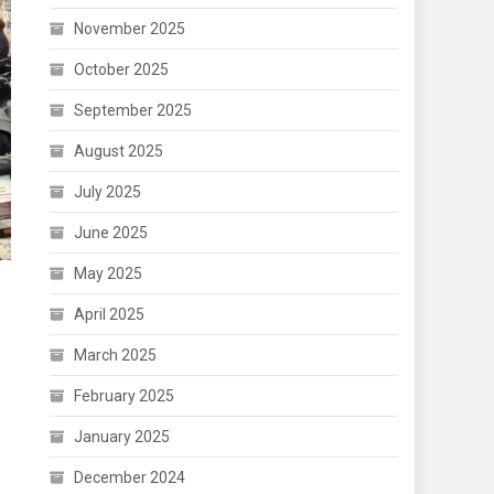
November 2025
October 2025
September 2025
August 2025
July 2025
June 2025
May 2025
April 2025
March 2025
February 2025
January 2025
December 2024