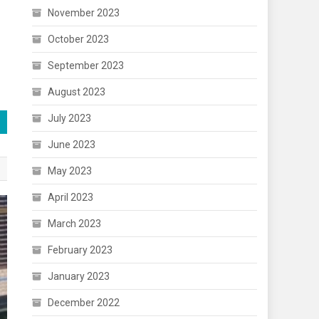
November 2023
October 2023
September 2023
August 2023
July 2023
June 2023
May 2023
April 2023
March 2023
February 2023
January 2023
December 2022