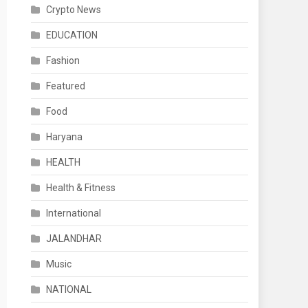
Crypto News
EDUCATION
Fashion
Featured
Food
Haryana
HEALTH
Health & Fitness
International
JALANDHAR
Music
NATIONAL