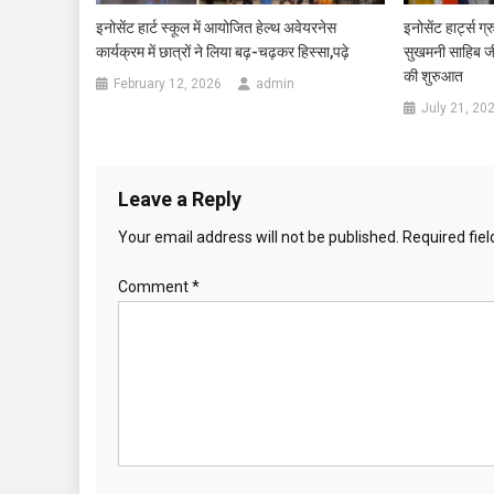
इनोसेंट हार्ट स्कूल में आयोजित हेल्थ अवेयरनेस
इनोसेंट हार्ट्स ग्
कार्यक्रम में छात्रों ने लिया बढ़-चढ़कर हिस्सा,पढ़े
सुखमनी साहिब जी
की शुरुआत
February 12, 2026
admin
July 21, 20
Leave a Reply
Your email address will not be published.
Required fie
Comment
*