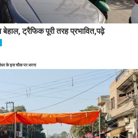
हाल, ट्रैफिक पूरी तरह प्रभावित,पढ़े
धर के इस चौक पर धरना, आम जनता बेहाल, ट्रैफिक पूरी तरह प्रभावित,पढ़े
ंधर के इस चौक पर धरना