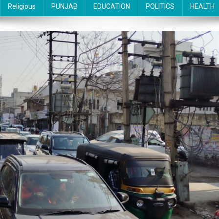
Religious
PUNJAB
EDUCATION
POLITICS
HEALTH