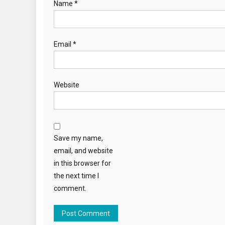
Name
*
Email
*
Website
Save my name,
email, and website
in this browser for
the next time I
comment.