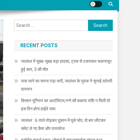
Search for:
RECENT POSTS
जालंधर में सुबह-सुबह बड़ा हादसा, ट्रक से टकराकर चकनाचूर
हुई कार, 3 की मौत
रूस जाने का सपना पड़ा भारी, जालंधर के युवक ने सुनाई दर्दभरी
दास्तान
किसान यूनियन का अल्टीमेटम,गन्ने की बकाया राशि न मिली तो
इस दिन होगा हाईवे जाम
जालंधर : 6 ताले तोड़कर दुकान में घुसे चोर, दो बार लौटकर
समेट ले गए कैश और दस्तावेज