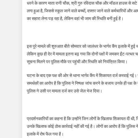
धरने के कारण माता रानी चौक, श्री गुरु रविदास चौक और मॉडल हाउस से सटे कई 
लगा हुआ है, जिससे स्कूल जाने वाले बच्चों, दफ्तर जाने वाले कर्मचारियों और 
का सहारा लेना पड़ रहा है, लेकिन वहां भी जाम की स्थिति बनी हुई है।
इस पूरे मामले की शुरुआत बीते सोमवार को जालंधर के भार्गव कैंप इलाके में हु
लेकिन कुछ ही देर में मामला इतना बढ़ गया कि दोनों पक्षों में जमकर ईंट-पत्
सूचना मिलने पर पुलिस मौके पर पहुंची और स्थिति को नियंत्रित किया।
घटना के बाद एक पक्ष की ओर से थाना भार्गव कैंप में शिकायत दर्ज करवाई गई।
समर्थकों का आरोप है कि पुलिस ने निष्पक्ष जांच करने के बजाय उनके ही पक्ष 
पुलिस ने उसी पर मामला दर्ज कर उसे जेल भेज दिया।
प्रदर्शनकारियों का कहना है कि उन्होंने जिन लोगों के खिलाफ शिकायत दी थी, जि
उनके खिलाफ कोई ठोस कार्रवाई नहीं की गई है। लोगों का आरोप है कि पुलिस न
इलाके में रोष फैल गया है।