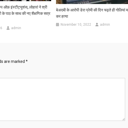
रुप ऑफ़ इंस्टीट्यूशंस, लोहारां ने श्री
बेअदबी के आरोपी डेरा प्रेमी की दिन चढ़ते ही गोलियां म
 के पाठ के साथ की नए शैक्षणिक सत्र
कर हत्या
November 10, 2022
admin
26
admin
lds are marked
*