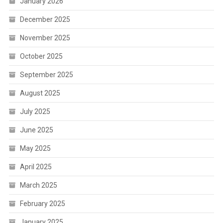
January 2026
December 2025
November 2025
October 2025
September 2025
August 2025
July 2025
June 2025
May 2025
April 2025
March 2025
February 2025
January 2025