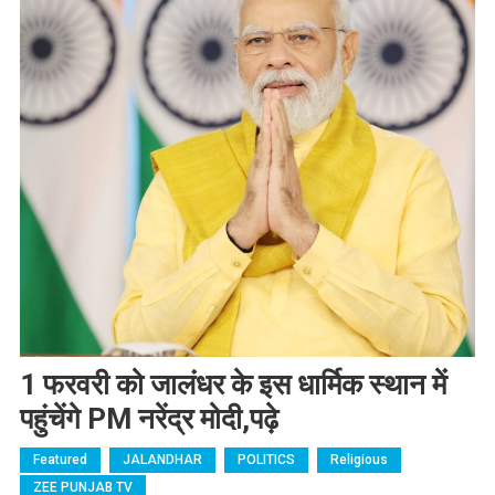
1 फरवरी को जालंधर के इस धार्मिक स्थान में
पहुंचेंगे PM नरेंद्र मोदी,पढ़े
Featured
JALANDHAR
POLITICS
Religious
ZEE PUNJAB TV