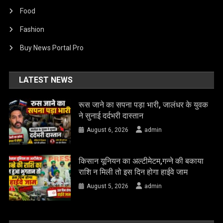
Food
Fashion
Buy News Portal Pro
LATEST NEWS
रूस जाने का सपना पड़ा भारी, जालंधर के युवक
ने सुनाई दर्दभरी दास्तान
August 6, 2026
admin
किसान यूनियन का अल्टीमेटम,गन्ने की बकाया
राशि न मिली तो इस दिन होगा हाईवे जाम
August 5, 2026
admin