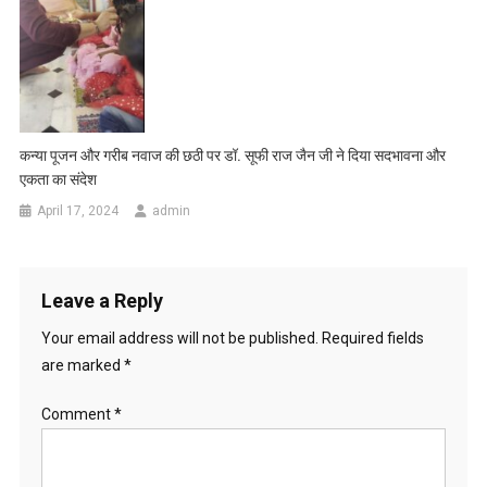
कन्या पूजन और गरीब नवाज की छठी पर डॉ. सूफी राज जैन जी ने दिया सदभावना और
एकता का संदेश
April 17, 2024
admin
Leave a Reply
Your email address will not be published.
Required fields
are marked
*
Comment
*