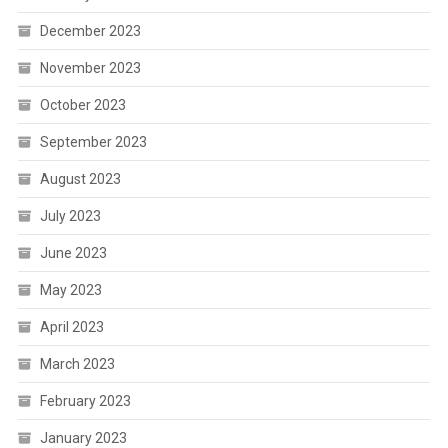
December 2023
November 2023
October 2023
September 2023
August 2023
July 2023
June 2023
May 2023
April 2023
March 2023
February 2023
January 2023