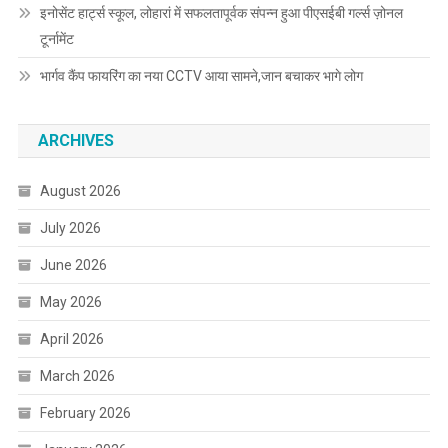
इनोसेंट हार्ट्स स्कूल, लोहारां में सफलतापूर्वक संपन्न हुआ पीएसईबी गर्ल्स ज़ोनल
टूर्नामेंट
भार्गव कैंप फायरिंग का नया CCTV आया सामने,जान बचाकर भागे लोग
ARCHIVES
August 2026
July 2026
June 2026
May 2026
April 2026
March 2026
February 2026