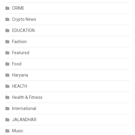
CRIME
Crypto News
EDUCATION
Fashion
Featured
Food
Haryana
HEALTH
Health & Fitness
International
JALANDHAR
Music