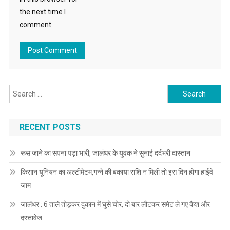
the next time I
comment.
Search for:
RECENT POSTS
रूस जाने का सपना पड़ा भारी, जालंधर के युवक ने सुनाई दर्दभरी दास्तान
किसान यूनियन का अल्टीमेटम,गन्ने की बकाया राशि न मिली तो इस दिन होगा हाईवे
जाम
जालंधर : 6 ताले तोड़कर दुकान में घुसे चोर, दो बार लौटकर समेट ले गए कैश और
दस्तावेज