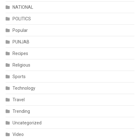
NATIONAL
POLITICS
Popular
PUNJAB
Recipes
Religious
Sports
Technology
Travel
Trending
Uncategorized
Video