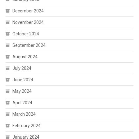
December 2024
November 2024
October 2024
September 2024
August 2024
July 2024
June 2024
May 2024
April 2024
March 2024
February 2024
January 2024