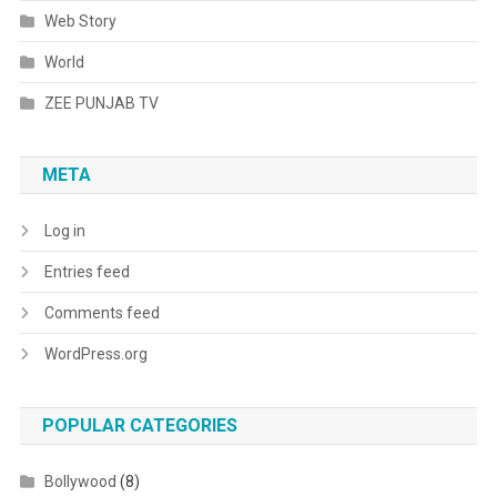
Web Story
World
ZEE PUNJAB TV
META
Log in
Entries feed
Comments feed
WordPress.org
POPULAR CATEGORIES
Bollywood
(8)