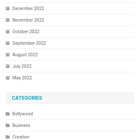
December 2022
November 2022
October 2022
September 2022
August 2022
July 2022
May 2022
CATEGORIES
Bollywood
Business
Creation