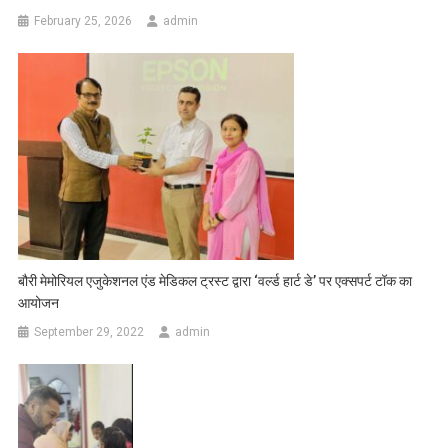
February 25, 2026
admin
बौरी मेमोरियल एजुकेशनल एंड मेडिकल ट्रस्ट द्वारा ‘वर्ल्ड हार्ट डे’ पर एक्सपर्ट टॉक का
आयोजन
September 29, 2022
admin