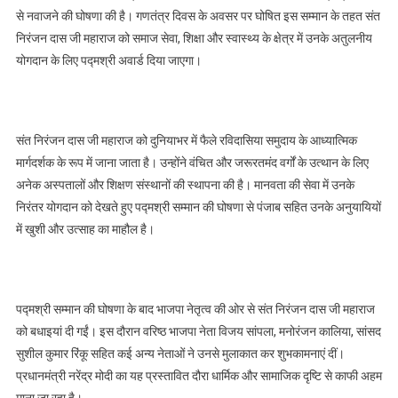
से नवाजने की घोषणा की है। गणतंत्र दिवस के अवसर पर घोषित इस सम्मान के तहत संत
निरंजन दास जी महाराज को समाज सेवा, शिक्षा और स्वास्थ्य के क्षेत्र में उनके अतुलनीय
योगदान के लिए पद्मश्री अवार्ड दिया जाएगा।
संत निरंजन दास जी महाराज को दुनियाभर में फैले रविदासिया समुदाय के आध्यात्मिक
मार्गदर्शक के रूप में जाना जाता है। उन्होंने वंचित और जरूरतमंद वर्गों के उत्थान के लिए
अनेक अस्पतालों और शिक्षण संस्थानों की स्थापना की है। मानवता की सेवा में उनके
निरंतर योगदान को देखते हुए पद्मश्री सम्मान की घोषणा से पंजाब सहित उनके अनुयायियों
में खुशी और उत्साह का माहौल है।
पद्मश्री सम्मान की घोषणा के बाद भाजपा नेतृत्व की ओर से संत निरंजन दास जी महाराज
को बधाइयां दी गईं। इस दौरान वरिष्ठ भाजपा नेता विजय सांपला, मनोरंजन कालिया, सांसद
सुशील कुमार रिंकू सहित कई अन्य नेताओं ने उनसे मुलाकात कर शुभकामनाएं दीं।
प्रधानमंत्री नरेंद्र मोदी का यह प्रस्तावित दौरा धार्मिक और सामाजिक दृष्टि से काफी अहम
माना जा रहा है।