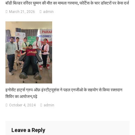
बॉडी बिल्डर वरिंदर घुम्मन की मौत का मामला गरमाया, फोर्टिस के चार डॉक्टरों पर केस दर्ज
March 21, 2026
admin
इनोसेंट हार्ट्स ग्रुप ऑफ़ इंस्टीट्यूशंस ने पहल एनजीओ के सहयोग से किया रक्तदान
शिविर का आयोजन,पढ़े
October 4, 2024
admin
Leave a Reply