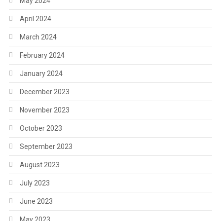
May 2024
April 2024
March 2024
February 2024
January 2024
December 2023
November 2023
October 2023
September 2023
August 2023
July 2023
June 2023
May 2023