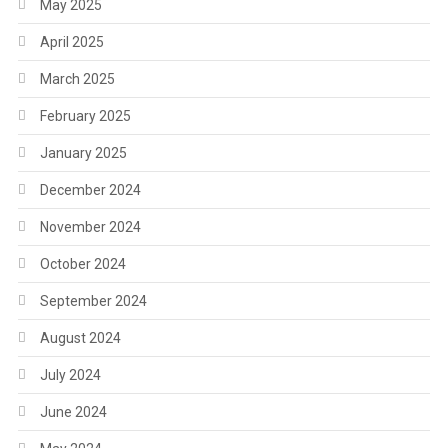
May 2025
April 2025
March 2025
February 2025
January 2025
December 2024
November 2024
October 2024
September 2024
August 2024
July 2024
June 2024