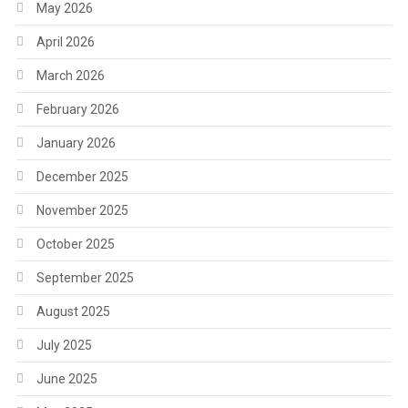
May 2026
April 2026
March 2026
February 2026
January 2026
December 2025
November 2025
October 2025
September 2025
August 2025
July 2025
June 2025