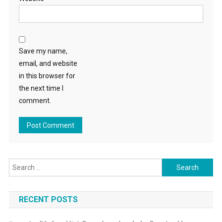
Save my name,
email, and website
in this browser for
the next time I
comment.
Search for:
RECENT POSTS