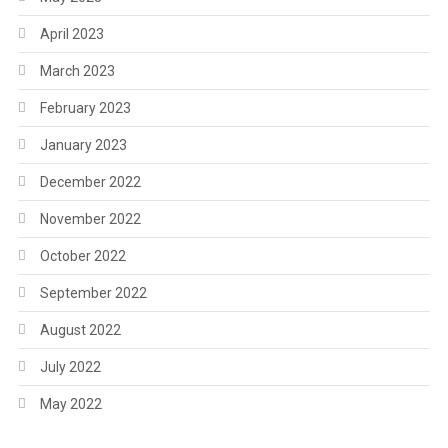
April 2023
March 2023
February 2023
January 2023
December 2022
November 2022
October 2022
September 2022
August 2022
July 2022
May 2022