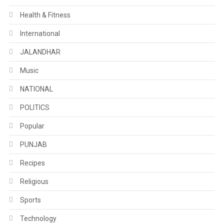
Health & Fitness
International
JALANDHAR
Music
NATIONAL
POLITICS
Popular
PUNJAB
Recipes
Religious
Sports
Technology