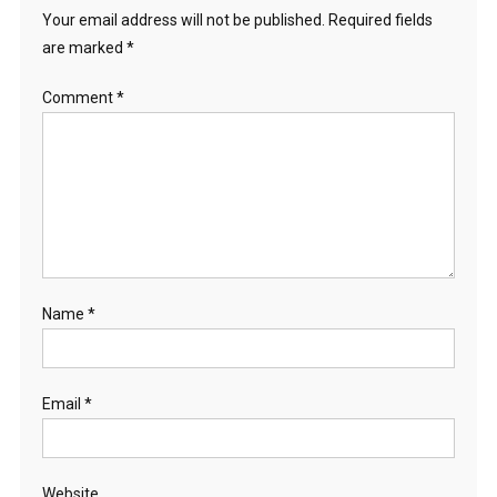
Your email address will not be published.
Required fields
are marked
*
Comment
*
Name
*
Email
*
Website