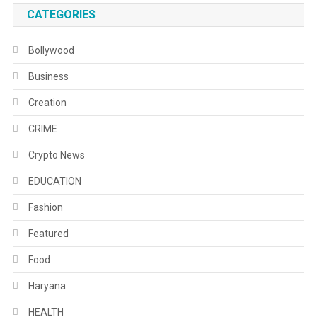
CATEGORIES
Bollywood
Business
Creation
CRIME
Crypto News
EDUCATION
Fashion
Featured
Food
Haryana
HEALTH