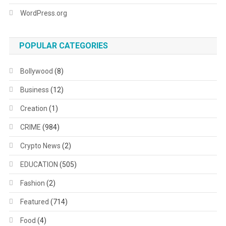
WordPress.org
POPULAR CATEGORIES
Bollywood
(8)
Business
(12)
Creation
(1)
CRIME
(984)
Crypto News
(2)
EDUCATION
(505)
Fashion
(2)
Featured
(714)
Food
(4)