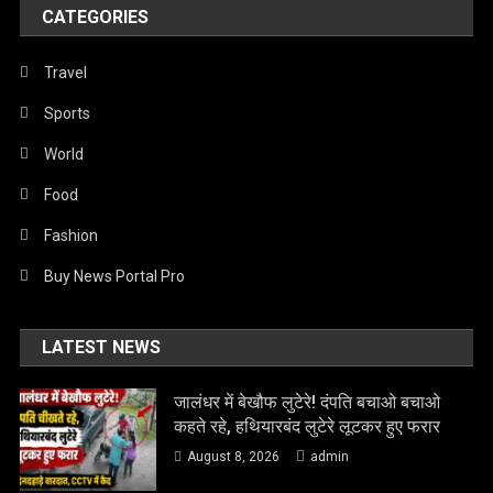
CATEGORIES
Travel
Sports
World
Food
Fashion
Buy News Portal Pro
LATEST NEWS
जालंधर में बेखौफ लुटेरे! दंपति बचाओ बचाओ
कहते रहे, हथियारबंद लुटेरे लूटकर हुए फरार
August 8, 2026
admin