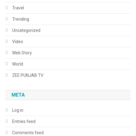
Travel
Trending
Uncategorized
Video
Web Story
World
ZEE PUNJAB TV
META
Log in
Entries feed
Comments feed