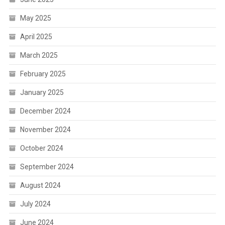
May 2025
April 2025
March 2025
February 2025
January 2025
December 2024
November 2024
October 2024
September 2024
August 2024
July 2024
June 2024