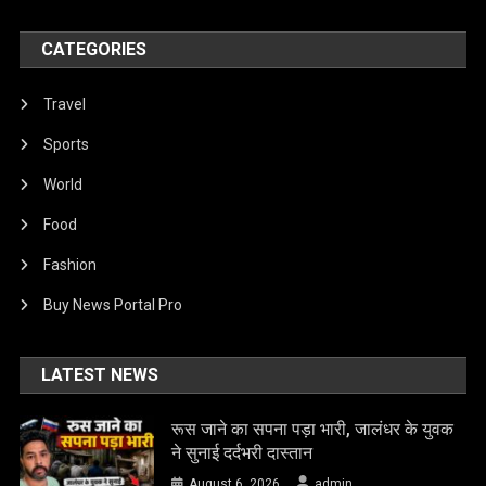
CATEGORIES
Travel
Sports
World
Food
Fashion
Buy News Portal Pro
LATEST NEWS
रूस जाने का सपना पड़ा भारी, जालंधर के युवक
ने सुनाई दर्दभरी दास्तान
August 6, 2026
admin