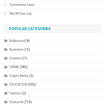
Comments feed
WordPress.org
POPULAR CATEGORIES
Bollywood
(8)
Business
(12)
Creation
(1)
CRIME
(982)
Crypto News
(2)
EDUCATION
(505)
Fashion
(2)
Featured
(714)