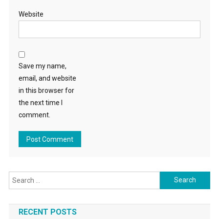
Website
Save my name,
email, and website
in this browser for
the next time I
comment.
Search for:
RECENT POSTS