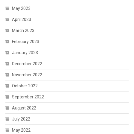
May 2023
April 2023
March 2023
February 2023
January 2023
December 2022
November 2022
October 2022
September 2022
August 2022
July 2022
May 2022