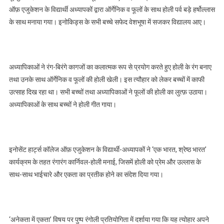
ऑफ़ एजुकेशन के विद्यार्थी अध्यापकों द्वारा ऑर्गेनिक व फूलों के साथ होली पर्व बड़े हर्षोल्लास
खेलकर मनाया होली पर्व
के साथ मनाया गया। इनोकिड्स के सभी बच्चे सफेद वेशभूषा में सजकर विद्यालय आए।
अध्यापिकाओं ने रंग-बिरंगे कागजों का कलात्मक रूप से प्रयोग करते हुए होली के रंग बनाए
तथा उनके साथ ऑर्गेनिक व फूलों की होली खेली। इस त्यौहार को लेकर बच्चों में काफी
उत्साह दिख रहा था। सभी बच्चों तथा अध्यापिकाओं ने फूलों की होली का लुत्फ़ उठाया।
अध्यापिकाओं के साथ बच्चों ने होली गीत गाया।
इनोसेंट हार्ट्स कॉलेज ऑफ़ एजुकेशन के विद्यार्थी-अध्यापकों ने ‘एक भारत, श्रेष्ठ भारत’
कार्यक्रम के तहत रंगारंग कार्निवल-होली मनाई, जिसमें होली को प्रेम और उल्लास के
साथ-साथ भाईचारे और एकता का प्रतीक होने का संदेश दिया गया।
‘अनेकता में एकता’ विषय पर पुष्प रंगोली प्रतियोगिता में दर्शाया गया कि यह त्योहार अपने