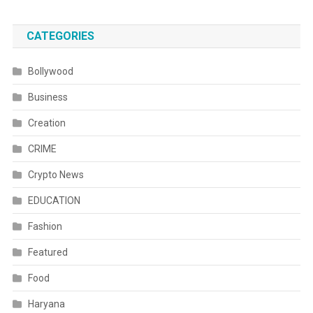
CATEGORIES
Bollywood
Business
Creation
CRIME
Crypto News
EDUCATION
Fashion
Featured
Food
Haryana