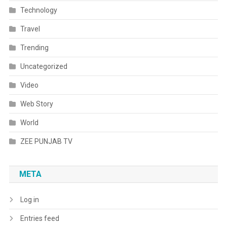
Technology
Travel
Trending
Uncategorized
Video
Web Story
World
ZEE PUNJAB TV
META
Log in
Entries feed