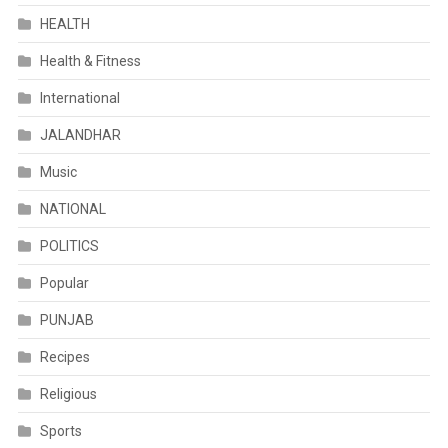
HEALTH
Health & Fitness
International
JALANDHAR
Music
NATIONAL
POLITICS
Popular
PUNJAB
Recipes
Religious
Sports