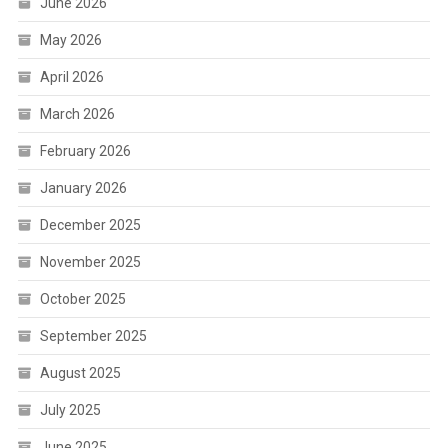
June 2026
May 2026
April 2026
March 2026
February 2026
January 2026
December 2025
November 2025
October 2025
September 2025
August 2025
July 2025
June 2025