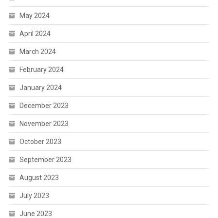
May 2024
April 2024
March 2024
February 2024
January 2024
December 2023
November 2023
October 2023
September 2023
August 2023
July 2023
June 2023