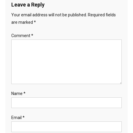
Leave a Reply
Your email address will not be published.
Required fields
are marked
*
Comment
*
Name
*
Email
*