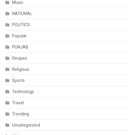
Music
NATIONAL
POLITICS
Popular
PUNJAB
Recipes
Religious
Sports
Technology
Travel
Trending
Uncategorized