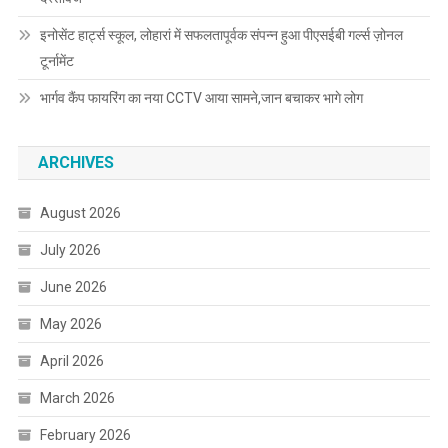
इनोसेंट हार्ट्स स्कूल, लोहारां में सफलतापूर्वक संपन्न हुआ पीएसईबी गर्ल्स ज़ोनल
टूर्नामेंट
भार्गव कैंप फायरिंग का नया CCTV आया सामने,जान बचाकर भागे लोग
ARCHIVES
August 2026
July 2026
June 2026
May 2026
April 2026
March 2026
February 2026