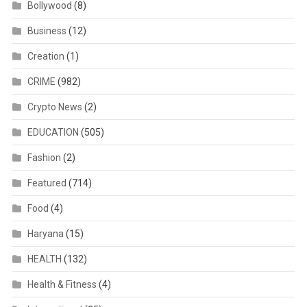
Bollywood
(8)
Business
(12)
Creation
(1)
CRIME
(982)
Crypto News
(2)
EDUCATION
(505)
Fashion
(2)
Featured
(714)
Food
(4)
Haryana
(15)
HEALTH
(132)
Health & Fitness
(4)