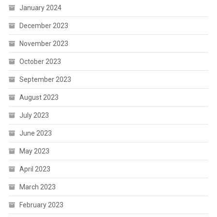
January 2024
December 2023
November 2023
October 2023
September 2023
August 2023
July 2023
June 2023
May 2023
April 2023
March 2023
February 2023