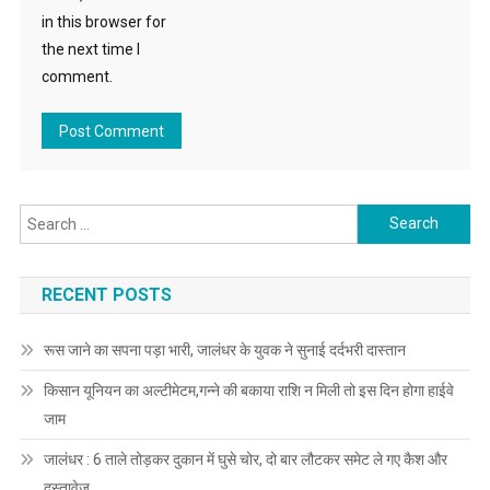
in this browser for
the next time I
comment.
Search for:
RECENT POSTS
रूस जाने का सपना पड़ा भारी, जालंधर के युवक ने सुनाई दर्दभरी दास्तान
किसान यूनियन का अल्टीमेटम,गन्ने की बकाया राशि न मिली तो इस दिन होगा हाईवे
जाम
जालंधर : 6 ताले तोड़कर दुकान में घुसे चोर, दो बार लौटकर समेट ले गए कैश और
दस्तावेज