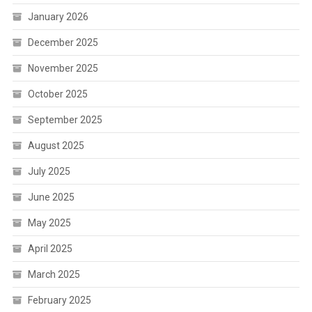
January 2026
December 2025
November 2025
October 2025
September 2025
August 2025
July 2025
June 2025
May 2025
April 2025
March 2025
February 2025