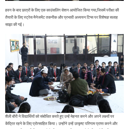
हवन के बाद छात्रों के लिए एक काउंसलिंग सेशन आयोजित किया गया,जिसमें परीक्षा की
तैयारी के लिए स्ट्रेस मैनेजमेंट तकनीक और प्रभावी अध्ययन टिप्स पर विशेषज्ञ सलाह
साझा की गई।
शैली बौरी ने विद्यार्थियों को संबोधित करते हुए उन्हें मेहनत करने और अपने लक्ष्यों पर
केंद्रित रहने के लिए प्रोत्साहित किया। उन्होंने उन्हें उत्कृष्ट परिणाम प्राप्त करने और