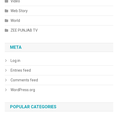
Video
Web Story
World
ZEE PUNJAB TV
META
Log in
Entries feed
Comments feed
WordPress.org
POPULAR CATEGORIES