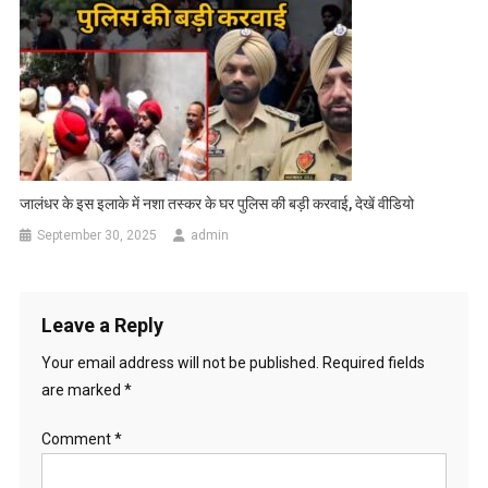
जालंधर के इस इलाके में नशा तस्कर के घर पुलिस की बड़ी करवाई, देखें वीडियो
September 30, 2025
admin
Leave a Reply
Your email address will not be published.
Required fields
are marked
*
Comment
*