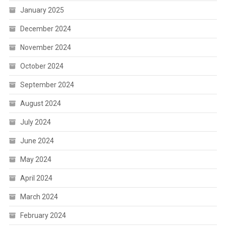
January 2025
December 2024
November 2024
October 2024
September 2024
August 2024
July 2024
June 2024
May 2024
April 2024
March 2024
February 2024