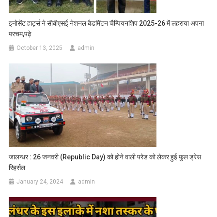
इनोसेंट हार्ट्स ने सीबीएसई नेशनल बैडमिंटन चैम्पियनशिप 2025-26 में लहराया अपना
परचम,पढ़े
October 13, 2025
admin
जालन्धर : 26 जनवरी (Republic Day) को होने वाली परेड को लेकर हुई फुल ड्रेस
रिहर्सल
January 24, 2024
admin