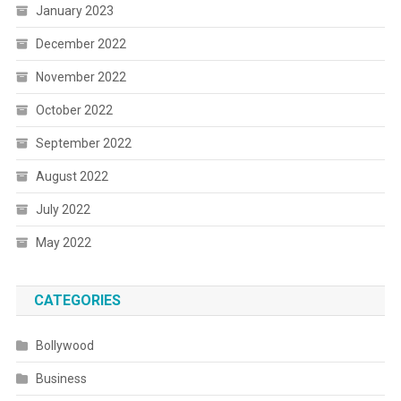
January 2023
December 2022
November 2022
October 2022
September 2022
August 2022
July 2022
May 2022
CATEGORIES
Bollywood
Business