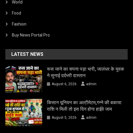
World
Food
Fashion
Buy News Portal Pro
LATEST NEWS
रूस जाने का सपना पड़ा भारी, जालंधर के युवक
ने सुनाई दर्दभरी दास्तान
August 6, 2026
admin
किसान यूनियन का अल्टीमेटम,गन्ने की बकाया
राशि न मिली तो इस दिन होगा हाईवे जाम
August 5, 2026
admin