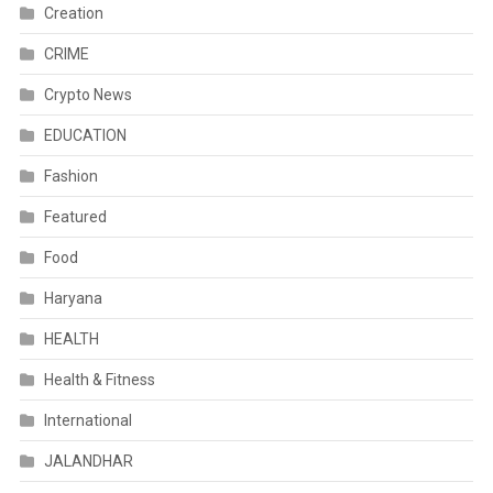
Creation
CRIME
Crypto News
EDUCATION
Fashion
Featured
Food
Haryana
HEALTH
Health & Fitness
International
JALANDHAR