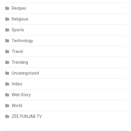
Recipes
Religious
Sports
Technology
Travel
Trending
Uncategorized
Video
Web Story
World
ZEE PUNJAB TV