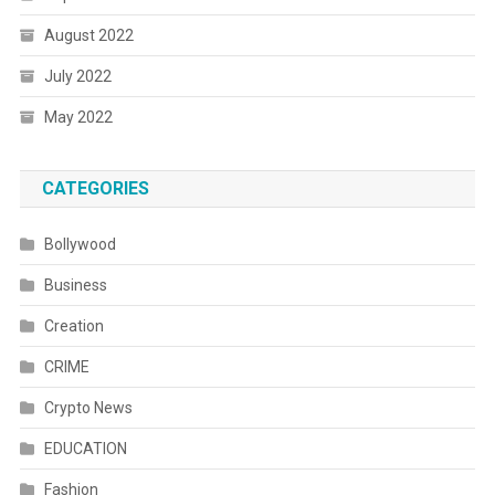
August 2022
July 2022
May 2022
CATEGORIES
Bollywood
Business
Creation
CRIME
Crypto News
EDUCATION
Fashion