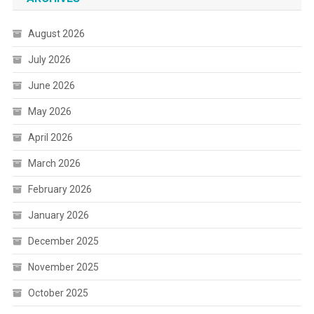
August 2026
July 2026
June 2026
May 2026
April 2026
March 2026
February 2026
January 2026
December 2025
November 2025
October 2025