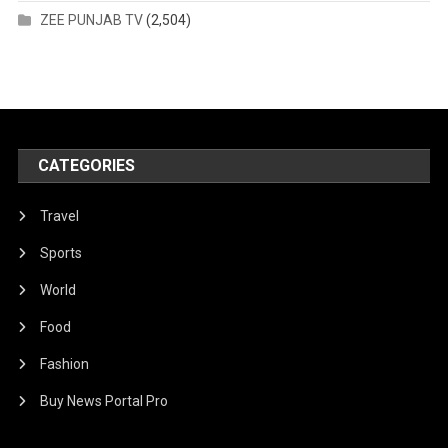
ZEE PUNJAB TV
(2,504)
CATEGORIES
Travel
Sports
World
Food
Fashion
Buy News Portal Pro