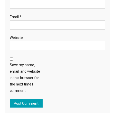
Email
*
Website
Save my name,
email, and website
in this browser for
the next time I
comment.