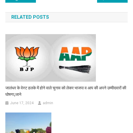
RELATED POSTS
जालंधर के वेस्ट हलके में होने वाले चुनाव को लेकर भाजपा व आप की अपने उम्मीदवारों की
घोषणा,जाने
June 17, 2024
admin