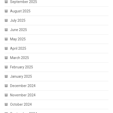
September 2025
August 2025
July 2025
June 2025
May 2025
April 2025
March 2025
February 2025
January 2025
December 2024
November 2024
October 2024