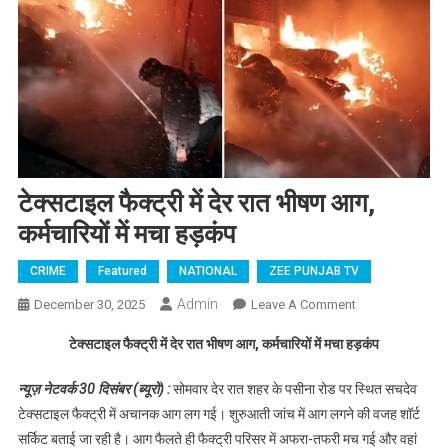
टेक्सटाइल फैक्ट्री में देर रात भीषण आग,
कर्मचारियों में मचा हड़कंप
CRIME
Featured
NATIONAL
ZEE PUNJAB TV
Admin
December 30, 2025
Leave A Comment
On टेक्सटाइल
फैक्ट्री में देर
टेक्सटाइल फैक्ट्री में देर रात भीषण आग, कर्मचारियों में मचा हड़कंप
रात भीषण आग,
कर्मचारियों में
न्यूज़ नेटवर्क 30 दिसंबर (ब्यूरो) :
सोमवार देर रात शहर के पसीना रोड पर स्थित सचदेव
मचा हड़कंप
टेक्सटाइल फैक्ट्री में अचानक आग लग गई। शुरुआती जांच में आग लगने की वजह शॉर्ट
सर्किट बताई जा रही है। आग फैलते ही फैक्ट्री परिसर में अफरा-तफरी मच गई और वहां