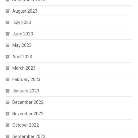
August 2023
July 2023
June 2023
May 2023
April 2023
March 2023
February 2023
January 2023
December 2022
November 2022
October 2022
September 2022