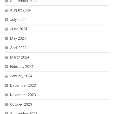
September 2024
August 2024
July 2024
June 2024
May 2024
April 2024
March 2024
February 2024
January 2024
December 2023
November 2023
October 2023
September 2023