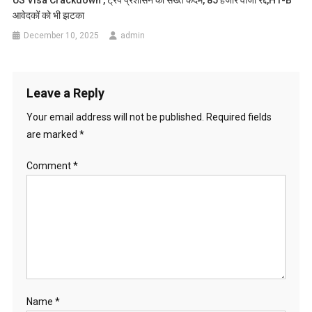
आवेदकों को भी झटका
December 10, 2025
admin
Leave a Reply
Your email address will not be published.
Required fields
are marked
*
Comment
*
Name
*