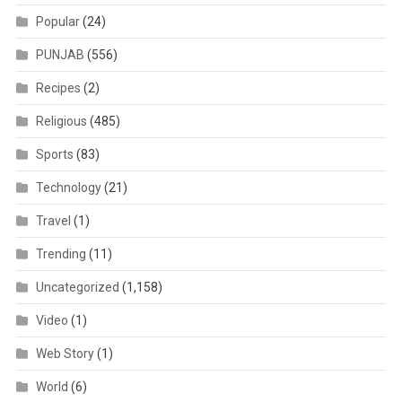
Popular
(24)
PUNJAB
(556)
Recipes
(2)
Religious
(485)
Sports
(83)
Technology
(21)
Travel
(1)
Trending
(11)
Uncategorized
(1,158)
Video
(1)
Web Story
(1)
World
(6)