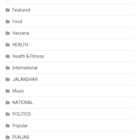
Featured
Food
Haryana
HEALTH
Health & Fitness
International
JALANDHAR
Music
NATIONAL
POLITICS
Popular
PUNJAB