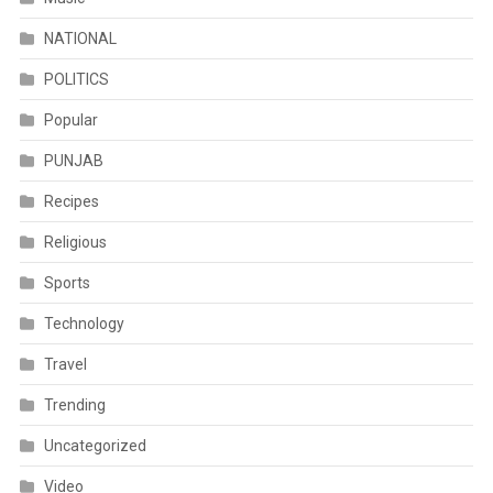
NATIONAL
POLITICS
Popular
PUNJAB
Recipes
Religious
Sports
Technology
Travel
Trending
Uncategorized
Video