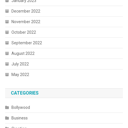
January 2023
December 2022
November 2022
October 2022
September 2022
August 2022
July 2022
May 2022
CATEGORIES
Bollywood
Business