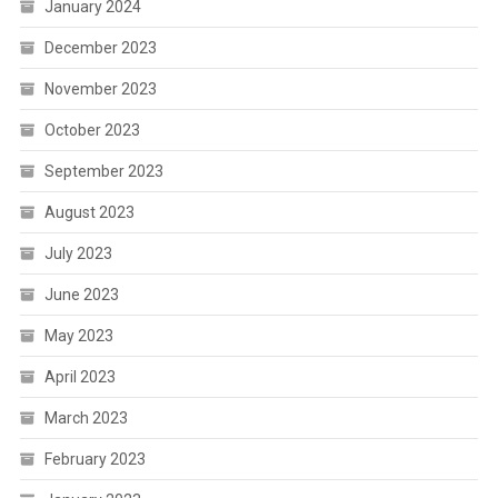
January 2024
December 2023
November 2023
October 2023
September 2023
August 2023
July 2023
June 2023
May 2023
April 2023
March 2023
February 2023