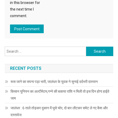
in this browser for
the next time I
comment.
Search for:
RECENT POSTS
रूस जाने का सपना पड़ा भारी, जालंधर के युवक ने सुनाई दर्दभरी दास्तान
किसान यूनियन का अल्टीमेटम,गन्ने की बकाया राशि न मिली तो इस दिन होगा हाईवे
जाम
जालंधर : 6 ताले तोड़कर दुकान में घुसे चोर, दो बार लौटकर समेट ले गए कैश और
दस्तावेज