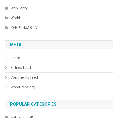
Web Story
World
ZEE PUNJAB TV
META
Log in
Entries feed
Comments feed
WordPress.org
POPULAR CATEGORIES
Bollywood
(8)