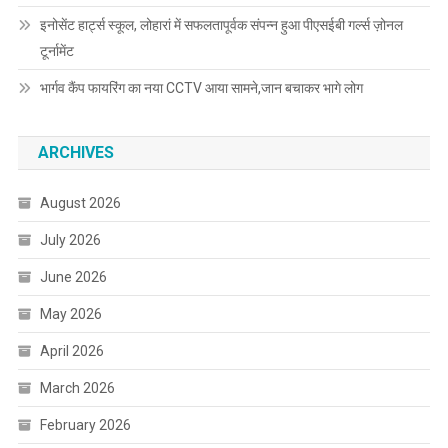
इनोसेंट हार्ट्स स्कूल, लोहारां में सफलतापूर्वक संपन्न हुआ पीएसईबी गर्ल्स ज़ोनल
टूर्नामेंट
भार्गव कैंप फायरिंग का नया CCTV आया सामने,जान बचाकर भागे लोग
ARCHIVES
August 2026
July 2026
June 2026
May 2026
April 2026
March 2026
February 2026