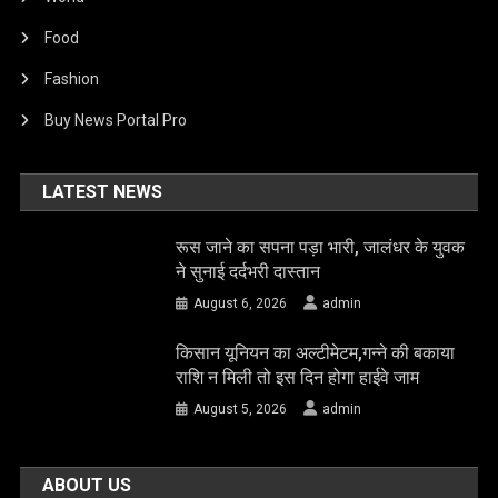
Food
Fashion
Buy News Portal Pro
LATEST NEWS
रूस जाने का सपना पड़ा भारी, जालंधर के युवक
ने सुनाई दर्दभरी दास्तान
August 6, 2026
admin
किसान यूनियन का अल्टीमेटम,गन्ने की बकाया
राशि न मिली तो इस दिन होगा हाईवे जाम
August 5, 2026
admin
ABOUT US