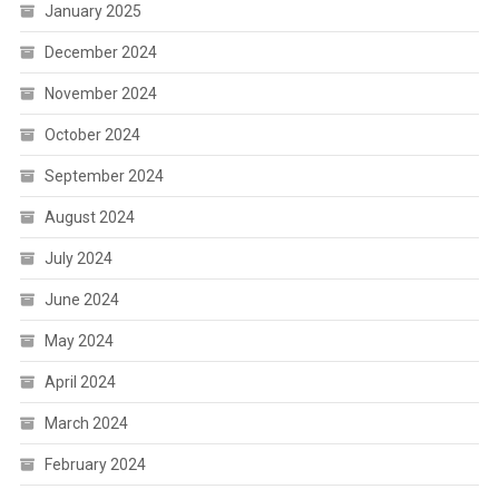
January 2025
December 2024
November 2024
October 2024
September 2024
August 2024
July 2024
June 2024
May 2024
April 2024
March 2024
February 2024