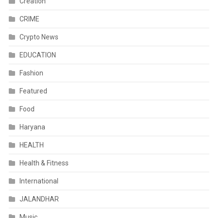
Creation
CRIME
Crypto News
EDUCATION
Fashion
Featured
Food
Haryana
HEALTH
Health & Fitness
International
JALANDHAR
Music