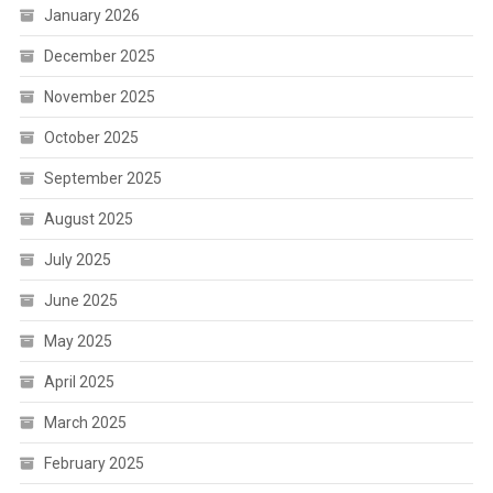
January 2026
December 2025
November 2025
October 2025
September 2025
August 2025
July 2025
June 2025
May 2025
April 2025
March 2025
February 2025