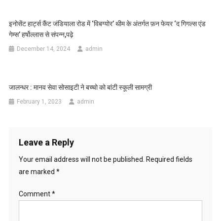
इनोसेंट हार्ट्स कैंट जंडियाला रोड में ‘विबग्योर’ थीम के अंतर्गत फ़न फेयर ‘द गिगल्स एंड
गेम्स’ हर्षोल्लास से संपन्न,पढ़े
December 14, 2024
admin
जालन्धर : मानव सेवा सोसाइटी ने बच्चो को बांटी स्कूली सामग्री
February 1, 2023
admin
Leave a Reply
Your email address will not be published.
Required fields
are marked
*
Comment
*