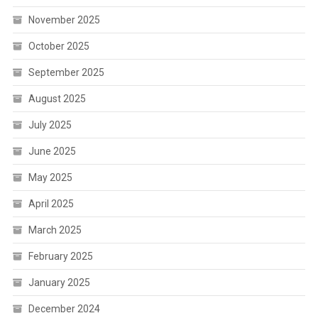
November 2025
October 2025
September 2025
August 2025
July 2025
June 2025
May 2025
April 2025
March 2025
February 2025
January 2025
December 2024