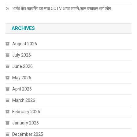
भार्गव कैंप फायरिंग का नया CCTV आया सामने,जान बचाकर भागे लोग
ARCHIVES
August 2026
July 2026
June 2026
May 2026
April 2026
March 2026
February 2026
January 2026
December 2025