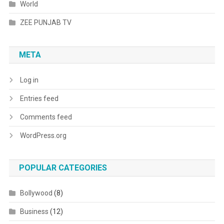
World
ZEE PUNJAB TV
META
Log in
Entries feed
Comments feed
WordPress.org
POPULAR CATEGORIES
Bollywood
(8)
Business
(12)