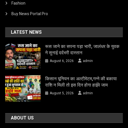
Fashion
Buy News Portal Pro
LATEST NEWS
रूस जाने का सपना पड़ा भारी, जालंधर के युवक
ने सुनाई दर्दभरी दास्तान
August 6, 2026
admin
किसान यूनियन का अल्टीमेटम,गन्ने की बकाया
राशि न मिली तो इस दिन होगा हाईवे जाम
August 5, 2026
admin
ABOUT US