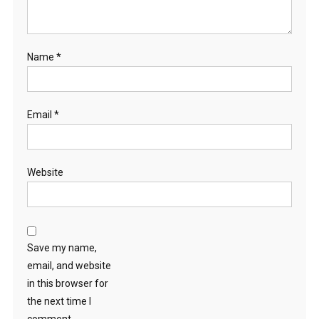
Name
*
Email
*
Website
Save my name,
email, and website
in this browser for
the next time I