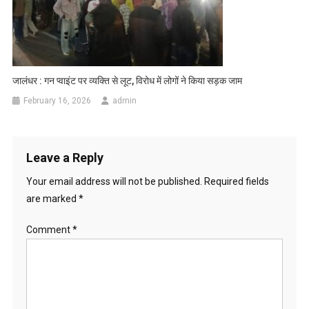
जालंधर : गन प्वाइंट पर व्यक्ति से लूट, विरोध में लोगों ने किया सड़क जाम
February 16, 2026
admin
Leave a Reply
Your email address will not be published.
Required fields
are marked
*
Comment
*