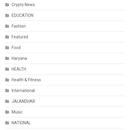
Crypto News
EDUCATION
Fashion
Featured
Food
Haryana
HEALTH
Health & Fitness
International
JALANDHAR
Music
NATIONAL