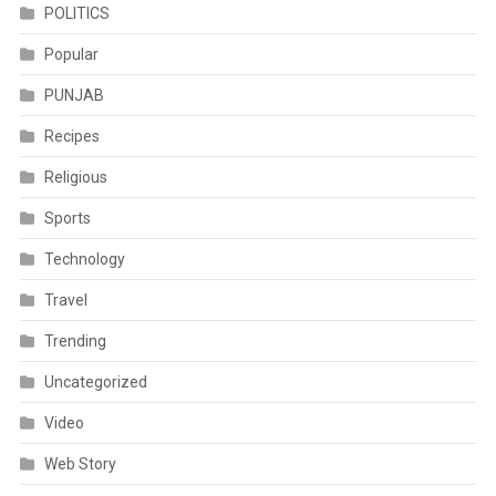
POLITICS
Popular
PUNJAB
Recipes
Religious
Sports
Technology
Travel
Trending
Uncategorized
Video
Web Story