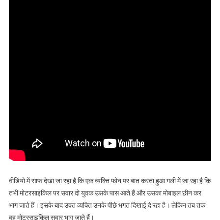
वीडियो में साफ देखा जा रहा है कि एक व्यक्ति फोन पर बात करता हुआ गली में जा रहा है कि
तभी मोटरसाइकिल पर सवार दो युवक उसके पास आते हैं और उसका मोबाइल छीन कर
भाग जाते हैं। इसके बाद उक्त व्यक्ति उनके पीछे भगत दिखाई दे रहा है। लेकिन तब तक
वह मोटरसाइकिल सवार भाग जाते हैं।