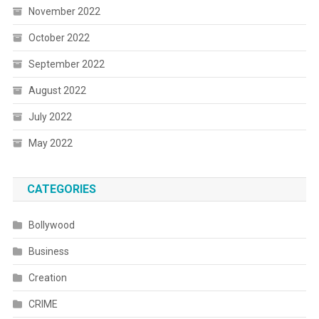
November 2022
October 2022
September 2022
August 2022
July 2022
May 2022
CATEGORIES
Bollywood
Business
Creation
CRIME