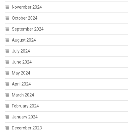
November 2024
October 2024
September 2024
August 2024
July 2024
June 2024
May 2024
April 2024
March 2024
February 2024
January 2024
December 2023