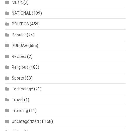
Music
(2)
NATIONAL
(199)
POLITICS
(459)
Popular
(24)
PUNJAB
(556)
Recipes
(2)
Religious
(485)
Sports
(83)
Technology
(21)
Travel
(1)
Trending
(11)
Uncategorized
(1,158)