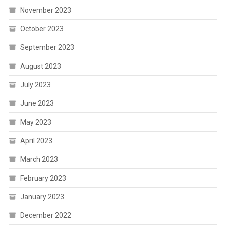
November 2023
October 2023
September 2023
August 2023
July 2023
June 2023
May 2023
April 2023
March 2023
February 2023
January 2023
December 2022