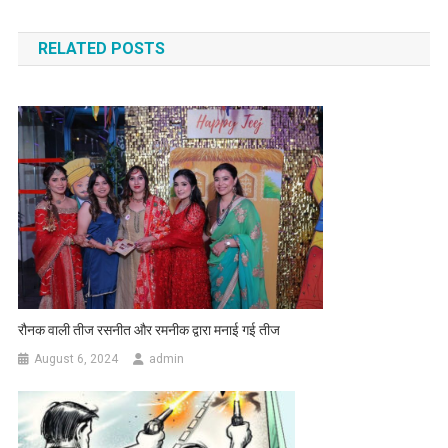
RELATED POSTS
रौनक वाली तीज रसनीत और रमनीक द्वारा मनाई गई तीज
August 6, 2024
admin