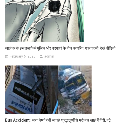
जालंधर के इस इलाके में पुलिस और बदमाशों के बीच फायरिंग, एक जख्मी, देखें वीडियो
February 6, 2025
admin
Bus Accident : माता वैष्णो देवी जा रहे श्रद्धालुओं से भरी बस खाई में गिरी, पढ़े