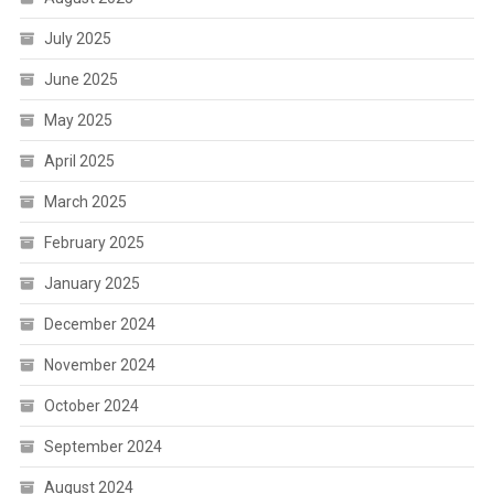
July 2025
June 2025
May 2025
April 2025
March 2025
February 2025
January 2025
December 2024
November 2024
October 2024
September 2024
August 2024