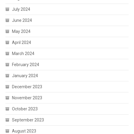
July 2024
June 2024
May 2024
April 2024
March 2024
February 2024
January 2024
December 2023
November 2023
October 2023
September 2023
August 2023