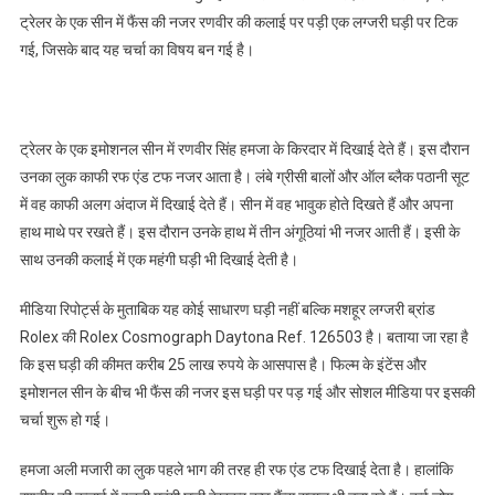
ट्रेलर के एक सीन में फैंस की नजर रणवीर की कलाई पर पड़ी एक लग्जरी घड़ी पर टिक
गई, जिसके बाद यह चर्चा का विषय बन गई है।
ट्रेलर के एक इमोशनल सीन में रणवीर सिंह हमजा के किरदार में दिखाई देते हैं। इस दौरान
उनका लुक काफी रफ एंड टफ नजर आता है। लंबे ग्रीसी बालों और ऑल ब्लैक पठानी सूट
में वह काफी अलग अंदाज में दिखाई देते हैं। सीन में वह भावुक होते दिखते हैं और अपना
हाथ माथे पर रखते हैं। इस दौरान उनके हाथ में तीन अंगूठियां भी नजर आती हैं। इसी के
साथ उनकी कलाई में एक महंगी घड़ी भी दिखाई देती है।
मीडिया रिपोर्ट्स के मुताबिक यह कोई साधारण घड़ी नहीं बल्कि मशहूर लग्जरी ब्रांड
Rolex की Rolex Cosmograph Daytona Ref. 126503 है। बताया जा रहा है
कि इस घड़ी की कीमत करीब 25 लाख रुपये के आसपास है। फिल्म के इंटेंस और
इमोशनल सीन के बीच भी फैंस की नजर इस घड़ी पर पड़ गई और सोशल मीडिया पर इसकी
चर्चा शुरू हो गई।
हमजा अली मजारी का लुक पहले भाग की तरह ही रफ एंड टफ दिखाई देता है। हालांकि