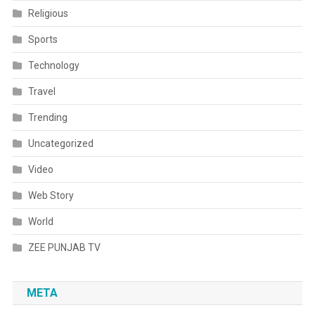
Religious
Sports
Technology
Travel
Trending
Uncategorized
Video
Web Story
World
ZEE PUNJAB TV
META