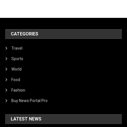
CATEGORIES
Travel
Sports
World
Food
Fashion
Buy News Portal Pro
LATEST NEWS