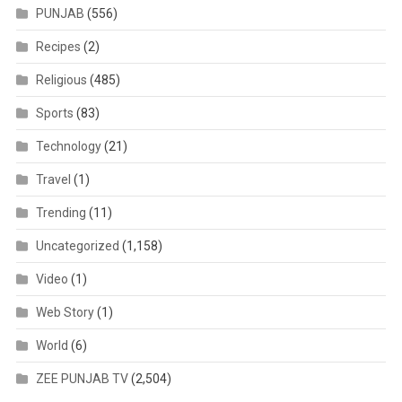
PUNJAB
(556)
Recipes
(2)
Religious
(485)
Sports
(83)
Technology
(21)
Travel
(1)
Trending
(11)
Uncategorized
(1,158)
Video
(1)
Web Story
(1)
World
(6)
ZEE PUNJAB TV
(2,504)