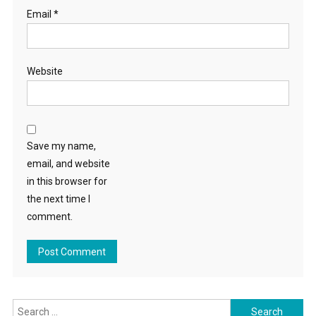
Email
*
Website
Save my name,
email, and website
in this browser for
the next time I
comment.
Search for: