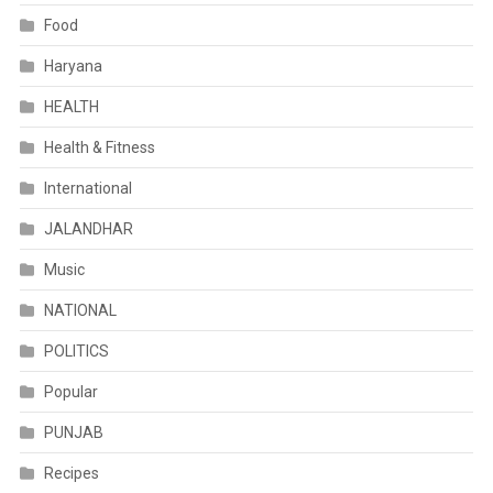
Food
Haryana
HEALTH
Health & Fitness
International
JALANDHAR
Music
NATIONAL
POLITICS
Popular
PUNJAB
Recipes