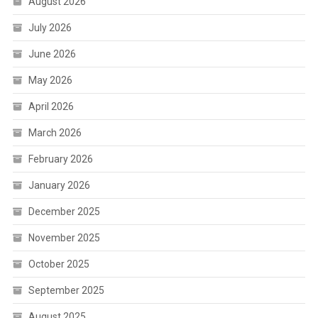
August 2026
July 2026
June 2026
May 2026
April 2026
March 2026
February 2026
January 2026
December 2025
November 2025
October 2025
September 2025
August 2025