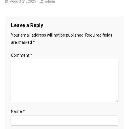
August 21, 2025
admin
Leave a Reply
Your email address will not be published.
Required fields
are marked
*
Comment
*
Name
*