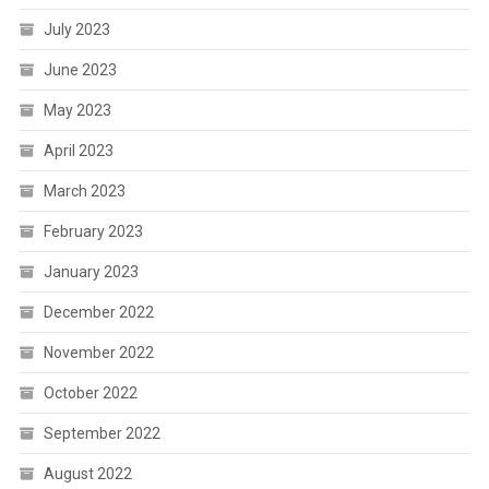
July 2023
June 2023
May 2023
April 2023
March 2023
February 2023
January 2023
December 2022
November 2022
October 2022
September 2022
August 2022