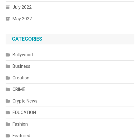
July 2022
May 2022
CATEGORIES
Bollywood
Business
Creation
CRIME
Crypto News
EDUCATION
Fashion
Featured