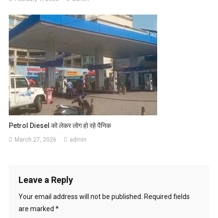
Petrol Diesel को लेकर लोग हो रहे पैनिक
March 27, 2026
admin
Leave a Reply
Your email address will not be published.
Required fields
are marked
*