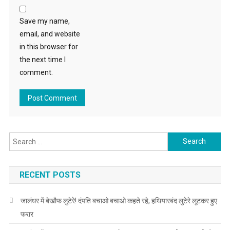
Save my name,
email, and website
in this browser for
the next time I
comment.
Search for:
RECENT POSTS
जालंधर में बेखौफ लुटेरे! दंपति बचाओ बचाओ कहते रहे, हथियारबंद लुटेरे लूटकर हुए
फरार