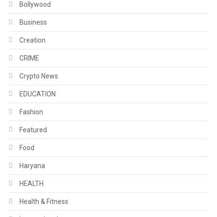
Bollywood
Business
Creation
CRIME
Crypto News
EDUCATION
Fashion
Featured
Food
Haryana
HEALTH
Health & Fitness