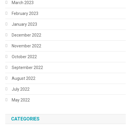
March 2023
February 2023
January 2023
December 2022
November 2022
October 2022
September 2022
August 2022
July 2022
May 2022
CATEGORIES