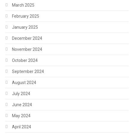
March 2025
February 2025
January 2025
December 2024
November 2024
October 2024
September 2024
August 2024
July 2024
June 2024
May 2024
April 2024