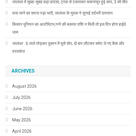
जालंधर में सुबह-सुबह बड़ा हादसा, ट्रक से टकराकर चकनाचूर हुई कार, 3 की मौत
रूस जाने का सपना पड़ा भारी, जालंधर के युवक ने सुनाई दर्दभरी दास्तान
किसान यूनियन का अल्टीमेटम,गन्ने की बकाया राशि न मिली तो इस दिन होगा हाईवे
जाम
जालंधर : 6 ताले तोड़कर दुकान में घुसे चोर, दो बार लौटकर समेट ले गए कैश और
दस्तावेज
ARCHIVES
August 2026
July 2026
June 2026
May 2026
April 2026