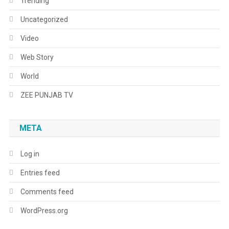
Trending
Uncategorized
Video
Web Story
World
ZEE PUNJAB TV
META
Log in
Entries feed
Comments feed
WordPress.org