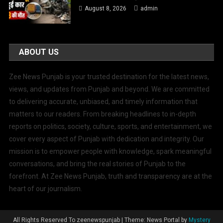
August 8, 2026
admin
ABOUT US
Zee News Punjab is your trusted destination for the latest news,
views, and updates from Punjab and beyond. We are committed
to delivering accurate, unbiased, and timely information that
matters to our readers. From breaking headlines to in-depth
reports on politics, society, culture, sports, and entertainment, we
cover every aspect of Punjab with dedication and integrity. Our
mission is to empower people with knowledge, spark meaningful
conversations, and bring the real stories of Punjab to the
forefront. At Zee News Punjab, truth and transparency are at the
heart of our journalism.
All Rights Reserved To zeenewspunjab
|
Theme: News Portal by
Mystery