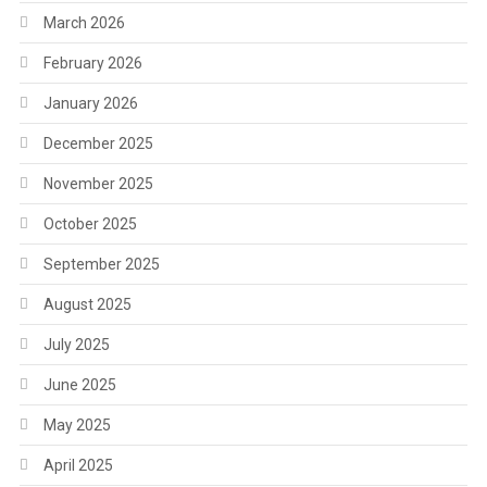
March 2026
February 2026
January 2026
December 2025
November 2025
October 2025
September 2025
August 2025
July 2025
June 2025
May 2025
April 2025