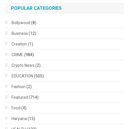
POPULAR CATEGORIES
Bollywood
(8)
Business
(12)
Creation
(1)
CRIME
(984)
Crypto News
(2)
EDUCATION
(505)
Fashion
(2)
Featured
(714)
Food
(4)
Haryana
(15)