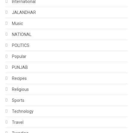
International
JALANDHAR
Music
NATIONAL
POLITICS
Popular
PUNJAB
Recipes
Religious
Sports
Technology
Travel