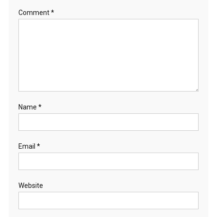
Comment
*
Name
*
Email
*
Website