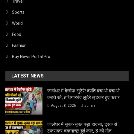
Travel
Sports
World
Food
Fashion
Buy News Portal Pro
LATEST NEWS
जालंधर में बेखौफ लुटेरे! दंपति बचाओ बचाओ
कहते रहे, हथियारबंद लुटेरे लूटकर हुए फरार
August 8, 2026
admin
जालंधर में सुबह-सुबह बड़ा हादसा, ट्रक से
टकराकर चकनाचूर हुई कार, 3 की मौत