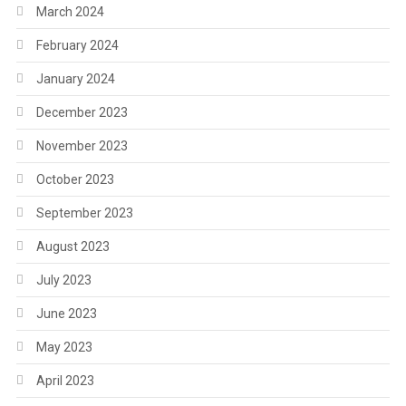
March 2024
February 2024
January 2024
December 2023
November 2023
October 2023
September 2023
August 2023
July 2023
June 2023
May 2023
April 2023