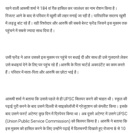
रहने वाली आरूषी शर्मा ने 184 वां रैंक हासिल कर जालंधर का नाम रोशन किया है।
रिजल्ट आने के बाद से परिवार में खुशी की लहर मनाई जा रही है। पारिवारिक सदस्य खुशी
में लड्डू बांट रहे हैं। वही रिश्तेदार और आरुषि की सबसे बेस्ट फ्रेंड जिसने इस मुकाम तक
पहुंचने में सबसे ज्यादा साथ दिया है।
उसी फ्रेंड ने आज उसको इस मुकाम पर पहुंचे पर बधाई दी और साथ ही उसे गुलदस्ते लेकर
उसे बधाइयां देने के लिए घर पहुंच रहे हैं।आरुषि के पिता चार्टर्ड अकाउंटेंट का काम करते
हैं। परिवार में माता-पिता और आरुषि का छोटा भाई है।
आरूषी शर्मा ने बताया कि उससे पहले से ही UPSC क्लियर करने की चाहत थी। स्कूल की
पढ़ाई पूरी करने के बाद उसने दिल्ली से साइकोलॉजी में ग्रेजुएशन को कंप्लीट किया। इसके
बाद उसने फर्स्ट अटेम्प्ट कुछ दिन में प्रिपेयर किया था। अब दूसरे अटेम्प्ट में उसने UPSC
(Union Public Service Commission) को क्लियर किया है। आरुषि ने बताया कि
इस मुकाम को हासिल करने के लिए उन्होंने पढ़ाई में दिलचस्पी दिखाते हुए रोजाना 8 से 10