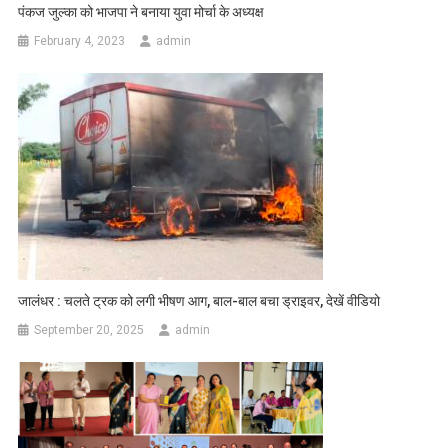
पंकज जुल्का को भाजपा ने बनाया युवा मोर्चा के अध्यक्ष
February 4, 2023
admin
जालंधर : चलते ट्रक को लगी भीषण आग, बाल-बाल बचा ड्राइवर, देखें वीडियो
September 20, 2025
admin