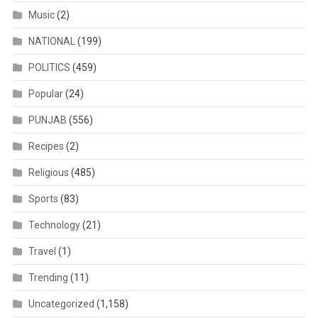
Music
(2)
NATIONAL
(199)
POLITICS
(459)
Popular
(24)
PUNJAB
(556)
Recipes
(2)
Religious
(485)
Sports
(83)
Technology
(21)
Travel
(1)
Trending
(11)
Uncategorized
(1,158)