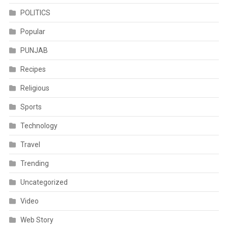
POLITICS
Popular
PUNJAB
Recipes
Religious
Sports
Technology
Travel
Trending
Uncategorized
Video
Web Story