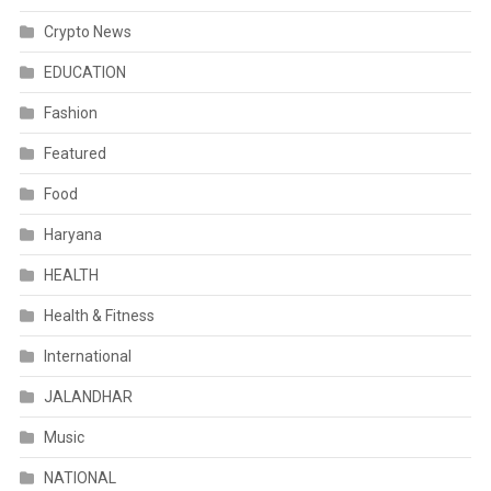
Crypto News
EDUCATION
Fashion
Featured
Food
Haryana
HEALTH
Health & Fitness
International
JALANDHAR
Music
NATIONAL