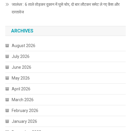
जालंधर : 6 ताले तोड़कर दुकान में घुसे चोर, दो बार लौटकर समेट ले गए कैश और
दस्तावेज
ARCHIVES
August 2026
July 2026
June 2026
May 2026
April 2026
March 2026
February 2026
January 2026