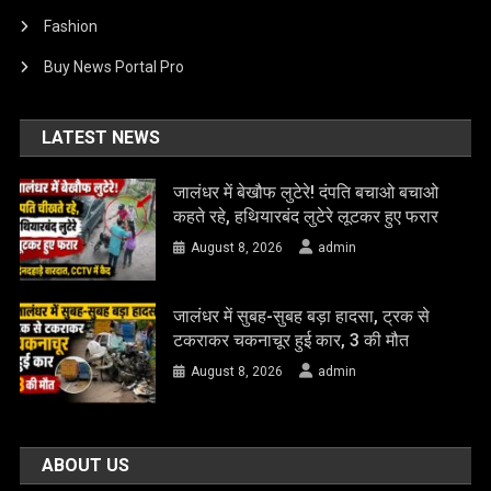
Fashion
Buy News Portal Pro
LATEST NEWS
जालंधर में बेखौफ लुटेरे! दंपति बचाओ बचाओ
कहते रहे, हथियारबंद लुटेरे लूटकर हुए फरार
August 8, 2026
admin
जालंधर में सुबह-सुबह बड़ा हादसा, ट्रक से
टकराकर चकनाचूर हुई कार, 3 की मौत
August 8, 2026
admin
ABOUT US