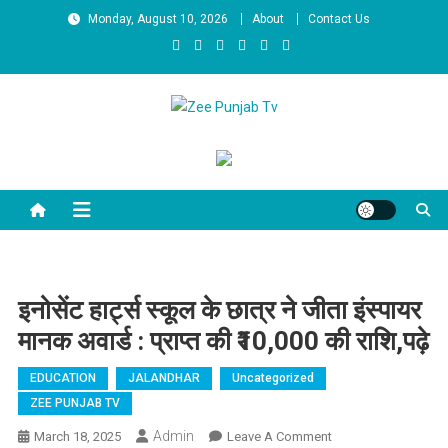
Skip to content
Monday, August 10, 2026
About
Contact Us
Zee Punjab Tv
Latest News
इनोसेंट हार्ट्स स्कूल के छात्र ने जीता इंस्पायर
मानक अवार्ड : प्राप्त की ₹10,000 की राशि,पढ़े
EDUCATION
JALANDHAR
Uncategorized
ZEE PUNJAB TV
Admin
March 18, 2025
Leave A Comment
On इनोसेंट हार्ट्स