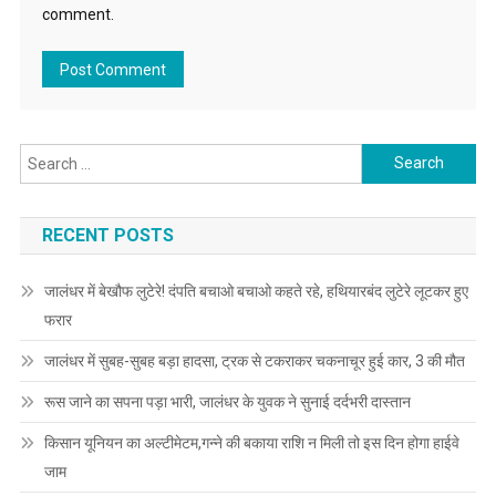
comment.
Search for:
RECENT POSTS
जालंधर में बेखौफ लुटेरे! दंपति बचाओ बचाओ कहते रहे, हथियारबंद लुटेरे लूटकर हुए
फरार
जालंधर में सुबह-सुबह बड़ा हादसा, ट्रक से टकराकर चकनाचूर हुई कार, 3 की मौत
रूस जाने का सपना पड़ा भारी, जालंधर के युवक ने सुनाई दर्दभरी दास्तान
किसान यूनियन का अल्टीमेटम,गन्ने की बकाया राशि न मिली तो इस दिन होगा हाईवे
जाम