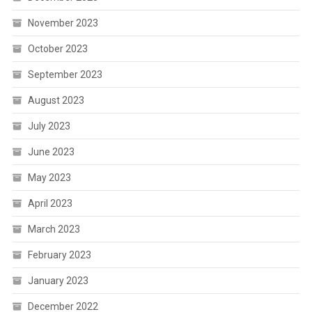
November 2023
October 2023
September 2023
August 2023
July 2023
June 2023
May 2023
April 2023
March 2023
February 2023
January 2023
December 2022