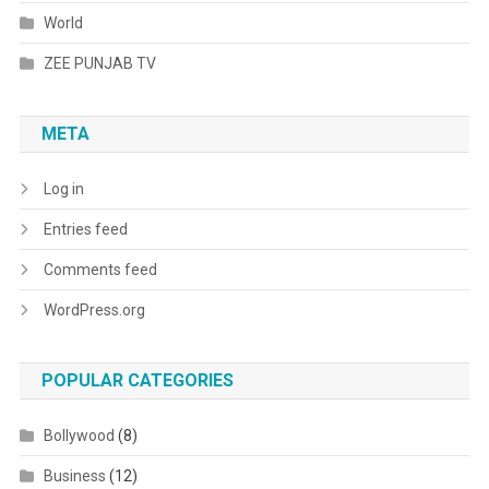
World
ZEE PUNJAB TV
META
Log in
Entries feed
Comments feed
WordPress.org
POPULAR CATEGORIES
Bollywood
(8)
Business
(12)