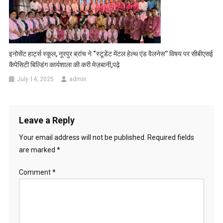
इनोसेंट हार्ट्स स्कूल, नूरपुर ब्रांच ने “स्टूडेंट मेंटल हेल्थ एंड वैलनेस‘’ विषय पर सीबीएसई
कैपेसिटी बिल्डिंग कार्यशाला की करी मेज़बानी,पढ़े
July 14, 2025
admin
Leave a Reply
Your email address will not be published.
Required fields
are marked
*
Comment
*