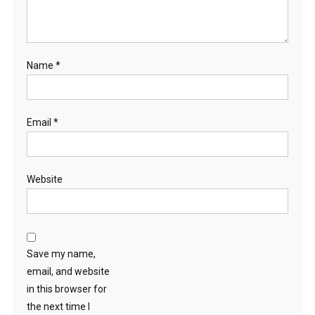
Name
*
Email
*
Website
Save my name,
email, and website
in this browser for
the next time I