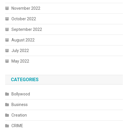
November 2022
October 2022
September 2022
August 2022
July 2022
May 2022
CATEGORIES
Bollywood
Business
Creation
CRIME