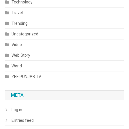
Technology
Travel
Trending
Uncategorized
Video
Web Story
World
ZEE PUNJAB TV
META
Log in
Entries feed