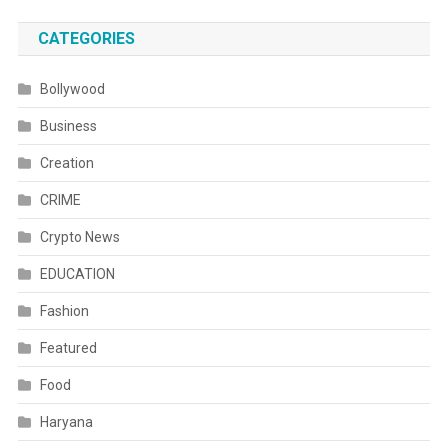
CATEGORIES
Bollywood
Business
Creation
CRIME
Crypto News
EDUCATION
Fashion
Featured
Food
Haryana