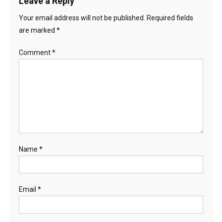
Leave a Reply
Your email address will not be published.
Required fields
are marked
*
Comment
*
Name
*
Email
*