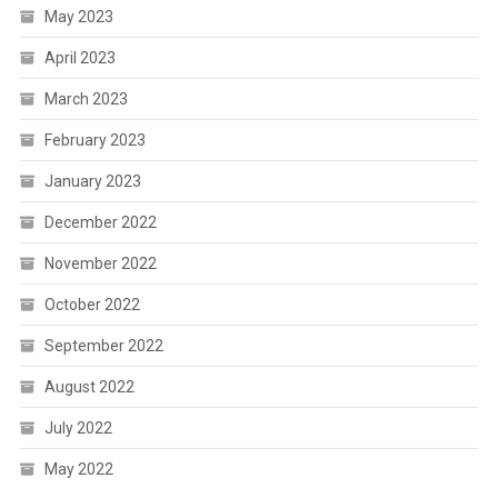
May 2023
April 2023
March 2023
February 2023
January 2023
December 2022
November 2022
October 2022
September 2022
August 2022
July 2022
May 2022