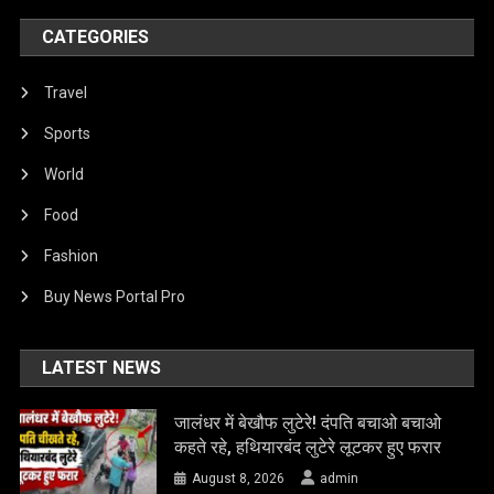
CATEGORIES
Travel
Sports
World
Food
Fashion
Buy News Portal Pro
LATEST NEWS
जालंधर में बेखौफ लुटेरे! दंपति बचाओ बचाओ
कहते रहे, हथियारबंद लुटेरे लूटकर हुए फरार
August 8, 2026
admin