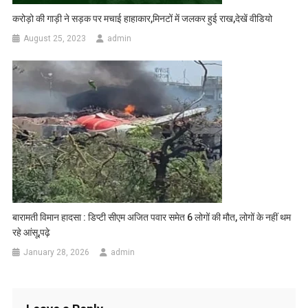
करोड़ो की गाड़ी ने सड़क पर मचाई हाहाकार,मिनटों में जलकर हुई राख,देखें वीडियो
August 25, 2023
admin
बारामती विमान हादसा : डिप्टी सीएम अजित पवार समेत 6 लोगों की मौत, लोगों के नहीं थम
रहे आंसू,पढ़े
January 28, 2026
admin