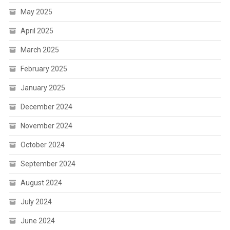
May 2025
April 2025
March 2025
February 2025
January 2025
December 2024
November 2024
October 2024
September 2024
August 2024
July 2024
June 2024