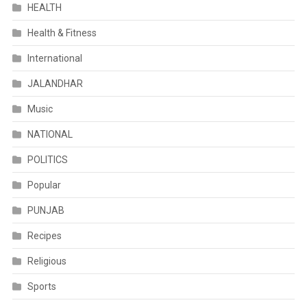
HEALTH
Health & Fitness
International
JALANDHAR
Music
NATIONAL
POLITICS
Popular
PUNJAB
Recipes
Religious
Sports