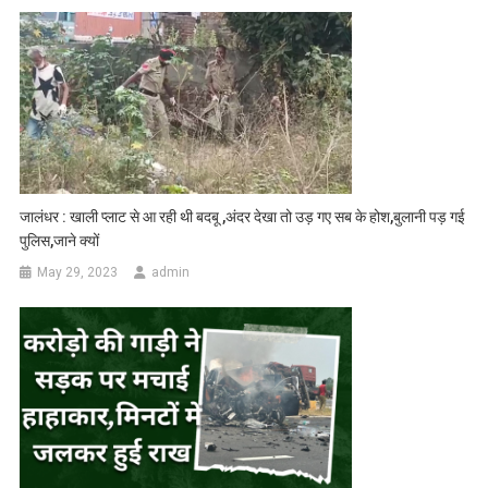
जालंधर : खाली प्लाट से आ रही थी बदबू ,अंदर देखा तो उड़ गए सब के होश,बुलानी पड़ गई
पुलिस,जाने क्यों
May 29, 2023
admin