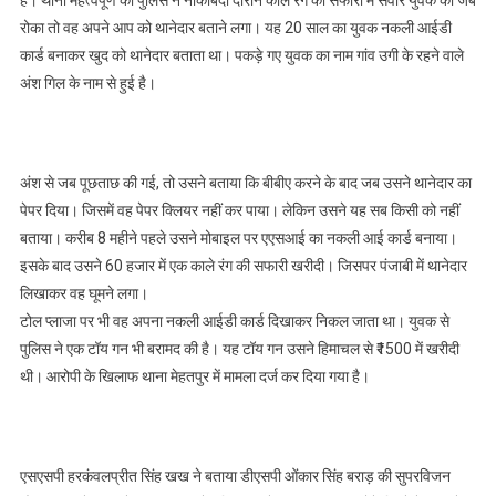
थानेदार,पढ़े
रोका तो वह अपने आप को थानेदार बताने लगा। यह 20 साल का युवक नकली आईडी
कार्ड बनाकर खुद को थानेदार बताता था। पकड़े गए युवक का नाम गांव उगी के रहने वाले
अंश गिल के नाम से हुई है।
अंश से जब पूछताछ की गई, तो उसने बताया कि बीबीए करने के बाद जब उसने थानेदार का
पेपर दिया। जिसमें वह पेपर क्लियर नहीं कर पाया। लेकिन उसने यह सब किसी को नहीं
बताया। करीब 8 महीने पहले उसने मोबाइल पर एएसआई का नकली आई कार्ड बनाया।
इसके बाद उसने 60 हजार में एक काले रंग की सफारी खरीदी। जिसपर पंजाबी में थानेदार
लिखाकर वह घूमने लगा।
टोल प्लाजा पर भी वह अपना नकली आईडी कार्ड दिखाकर निकल जाता था। युवक से
पुलिस ने एक टॉय गन भी बरामद की है। यह टॉय गन उसने हिमाचल से ₹1500 में खरीदी
थी। आरोपी के खिलाफ थाना मेहतपुर में मामला दर्ज कर दिया गया है।
एसएसपी हरकंवलप्रीत सिंह खख ने बताया डीएसपी ओंकार सिंह बराड़ की सुपरविजन