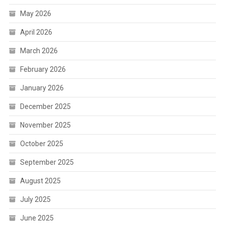
May 2026
April 2026
March 2026
February 2026
January 2026
December 2025
November 2025
October 2025
September 2025
August 2025
July 2025
June 2025