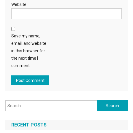
Website
Save my name,
email, and website
in this browser for
the next time I
comment.
Search for:
RECENT POSTS