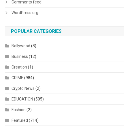
Comments feed
WordPress.org
POPULAR CATEGORIES
Bollywood
(8)
Business
(12)
Creation
(1)
CRIME
(984)
Crypto News
(2)
EDUCATION
(505)
Fashion
(2)
Featured
(714)