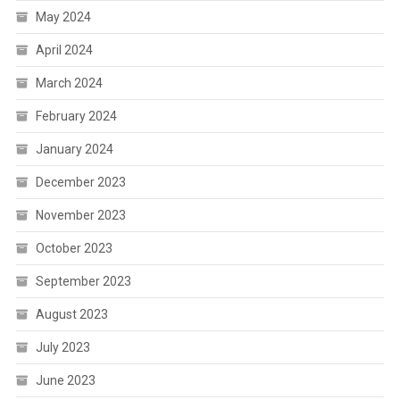
May 2024
April 2024
March 2024
February 2024
January 2024
December 2023
November 2023
October 2023
September 2023
August 2023
July 2023
June 2023