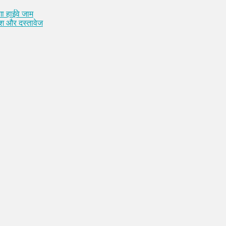
ा हाईवे जाम
कैश और दस्तावेज