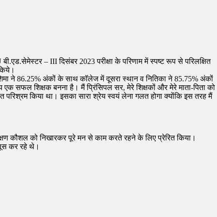
.एड.सेमेस्टर – III दिसंबर 2023 परीक्षा के परिणाम में स्पष्ट रूप से परिलक्षित
 किये।
ा ने 86.25% अंकों के साथ कॉलेज में दूसरा स्थान व नितिका ने 85.75% अंकों
क सफल शिक्षक बनना है। मैं प्रिंसिपल सर, मेरे शिक्षकों और मेरे माता-पिता को
बहुत परिश्रम किया था। इसका सारा श्रेय स्वयं लेना गलत होगा क्योंकि इस तरह मैं
े शिक्षण कौशल को निखारकर पूरे मन से काम करते रहने के लिए प्रेरित किया।
हसूस कर रहे थे।