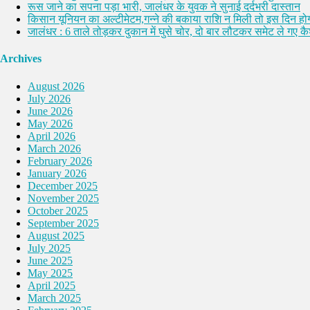
रूस जाने का सपना पड़ा भारी, जालंधर के युवक ने सुनाई दर्दभरी दास्तान
किसान यूनियन का अल्टीमेटम,गन्ने की बकाया राशि न मिली तो इस दिन होग
जालंधर : 6 ताले तोड़कर दुकान में घुसे चोर, दो बार लौटकर समेट ले गए 
Archives
August 2026
July 2026
June 2026
May 2026
April 2026
March 2026
February 2026
January 2026
December 2025
November 2025
October 2025
September 2025
August 2025
July 2025
June 2025
May 2025
April 2025
March 2025