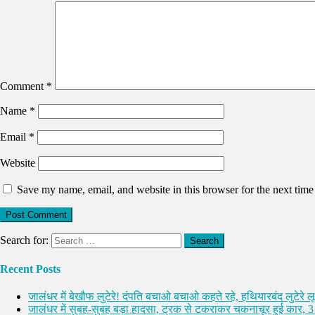
Comment
*
Name
*
Email
*
Website
Save my name, email, and website in this browser for the next tim
Search for:
Recent Posts
जालंधर में बेखौफ लुटेरे! दंपति बचाओ बचाओ कहते रहे, हथियारबंद लुटेरे 
जालंधर में सुबह-सुबह बड़ा हादसा, ट्रक से टकराकर चकनाचूर हुई कार, 3