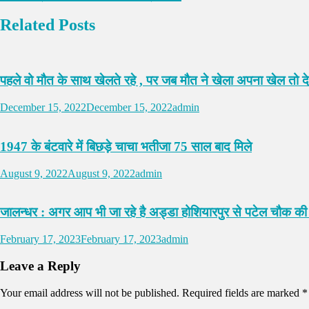
Related Posts
पहले वो मौत के साथ खेलते रहे , पर जब मौत ने खेला अपना खेल तो द
December 15, 2022
December 15, 2022
admin
1947 के बंटवारे में बिछड़े चाचा भतीजा 75 साल बाद मिले
August 9, 2022
August 9, 2022
admin
जालन्धर : अगर आप भी जा रहे है अड्डा होशियारपुर से पटेल चौक क
February 17, 2023
February 17, 2023
admin
Leave a Reply
Your email address will not be published.
Required fields are marked
*