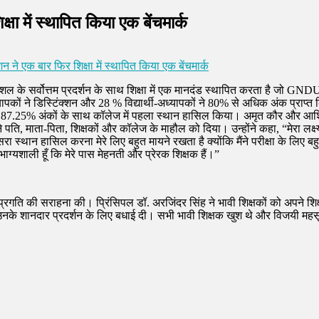
षा में स्थापित किया एक बेंचमार्क
 ने एक बार फिर शिक्षा में स्थापित किया एक बेंचमार्क
ल के सर्वोत्तम प्रदर्शन के साथ शिक्षा में एक मानदंड स्थापित करता है जो GNDU बी
्यापकों ने डिस्टिंक्शन और 28 % विद्यार्थी-अध्यापकों ने 80% से अधिक अंक प्राप्त
ने 87.25% अंकों के साथ कॉलेज में पहला स्थान हासिल किया। अमृत कौर और आशिम
माता-पिता, शिक्षकों और कॉलेज के माहौल को दिया। उन्होंने कहा, “मेरा लक्ष्य ए
रा स्थान हासिल करना मेरे लिए बहुत मायने रखता है क्योंकि मैंने परीक्षा के लिए 
भाग्यशाली हूँ कि मेरे पास मेहनती और प्रेरक शिक्षक हैं।”
ी गई प्रगति की सराहना की। प्रिंसिपल डॉ. अरजिंदर सिंह ने भावी शिक्षकों को अपन
कों को उनके शानदार प्रदर्शन के लिए बधाई दी। सभी भावी शिक्षक खुश थे और विजयी म