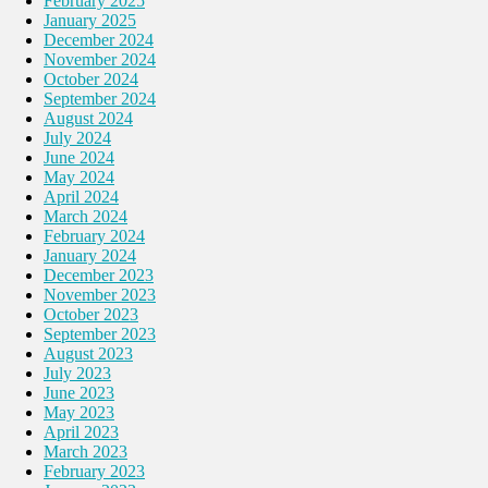
February 2025
January 2025
December 2024
November 2024
October 2024
September 2024
August 2024
July 2024
June 2024
May 2024
April 2024
March 2024
February 2024
January 2024
December 2023
November 2023
October 2023
September 2023
August 2023
July 2023
June 2023
May 2023
April 2023
March 2023
February 2023