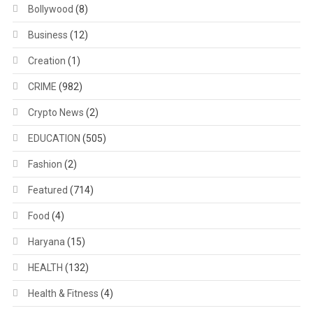
Bollywood
(8)
Business
(12)
Creation
(1)
CRIME
(982)
Crypto News
(2)
EDUCATION
(505)
Fashion
(2)
Featured
(714)
Food
(4)
Haryana
(15)
HEALTH
(132)
Health & Fitness
(4)