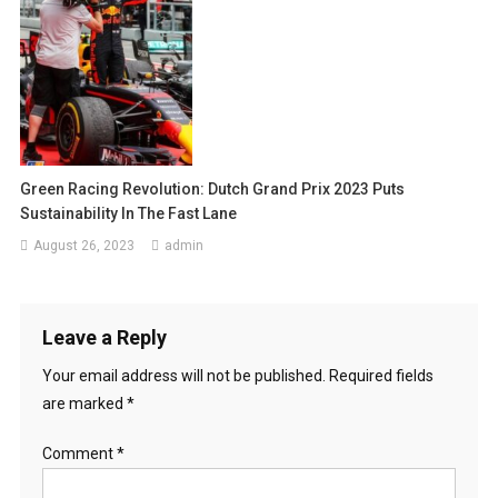
Green Racing Revolution: Dutch Grand Prix 2023 Puts
Sustainability In The Fast Lane
August 26, 2023
admin
Leave a Reply
Your email address will not be published.
Required fields
are marked
*
Comment
*