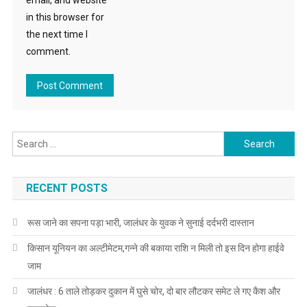
email, and website
in this browser for
the next time I
comment.
Search for:
RECENT POSTS
रूस जाने का सपना पड़ा भारी, जालंधर के युवक ने सुनाई दर्दभरी दास्तान
किसान यूनियन का अल्टीमेटम,गन्ने की बकाया राशि न मिली तो इस दिन होगा हाईवे
जाम
जालंधर : 6 ताले तोड़कर दुकान में घुसे चोर, दो बार लौटकर समेट ले गए कैश और