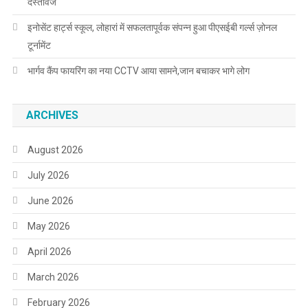
दस्तावेज
इनोसेंट हार्ट्स स्कूल, लोहारां में सफलतापूर्वक संपन्न हुआ पीएसईबी गर्ल्स ज़ोनल
टूर्नामेंट
भार्गव कैंप फायरिंग का नया CCTV आया सामने,जान बचाकर भागे लोग
ARCHIVES
August 2026
July 2026
June 2026
May 2026
April 2026
March 2026
February 2026