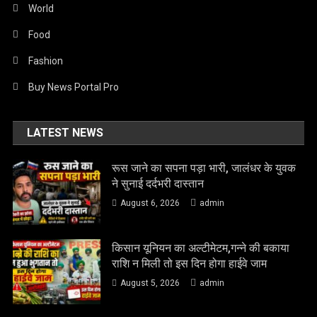
World
Food
Fashion
Buy News Portal Pro
LATEST NEWS
रूस जाने का सपना पड़ा भारी, जालंधर के युवक
ने सुनाई दर्दभरी दास्तान
August 6, 2026
admin
किसान यूनियन का अल्टीमेटम,गन्ने की बकाया
राशि न मिली तो इस दिन होगा हाईवे जाम
August 5, 2026
admin