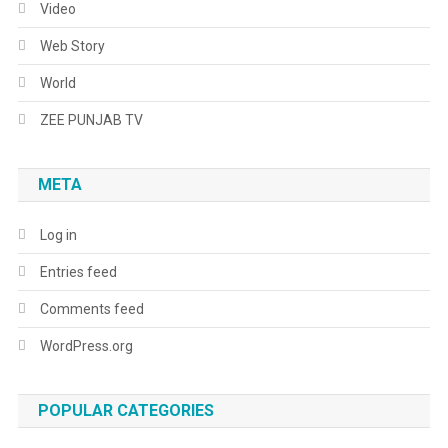
Video
Web Story
World
ZEE PUNJAB TV
META
Log in
Entries feed
Comments feed
WordPress.org
POPULAR CATEGORIES