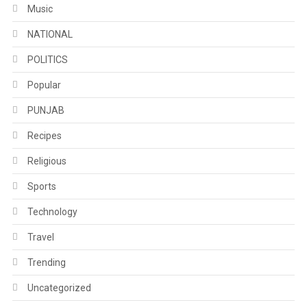
Music
NATIONAL
POLITICS
Popular
PUNJAB
Recipes
Religious
Sports
Technology
Travel
Trending
Uncategorized