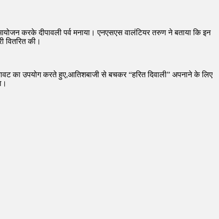
 का आयोजन करके दीपावली पर्व मनाया। एनएसएस वालंटियर तरुण ने बताया कि इन
ग्री वितरित की।
ृतिक सजावट का उपयोग करते हुए,आतिशबाजी से बचकर “हरित दिवाली” अपनाने के लिए
या।