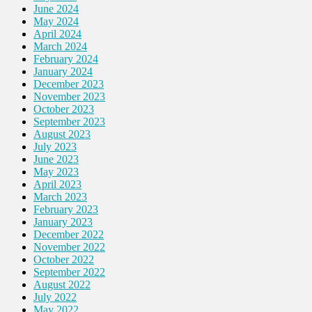
June 2024
May 2024
April 2024
March 2024
February 2024
January 2024
December 2023
November 2023
October 2023
September 2023
August 2023
July 2023
June 2023
May 2023
April 2023
March 2023
February 2023
January 2023
December 2022
November 2022
October 2022
September 2022
August 2022
July 2022
May 2022