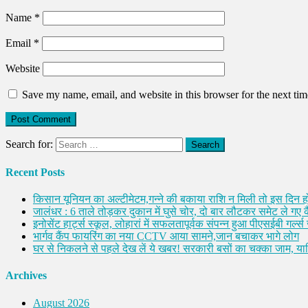
Name
*
Email
*
Website
Save my name, email, and website in this browser for the next ti
Search for:
Recent Posts
किसान यूनियन का अल्टीमेटम,गन्ने की बकाया राशि न मिली तो इस दिन ह
जालंधर : 6 ताले तोड़कर दुकान में घुसे चोर, दो बार लौटकर समेट ले गए
इनोसेंट हार्ट्स स्कूल, लोहारां में सफलतापूर्वक संपन्न हुआ पीएसईबी गर्ल्स ज
भार्गव कैंप फायरिंग का नया CCTV आया सामने,जान बचाकर भागे लोग
घर से निकलने से पहले देख लें ये खबर! सरकारी बसों का चक्का जाम, यात्
Archives
August 2026