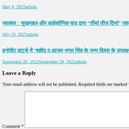
May 8, 2025
admin
जालंधर : सुखमहल और आईकोनिक वाउ द्वारा “तीयां तीज़ दियां” एक 
July 19, 2025
admin
इनोसेंट हार्ट्स में ‘शहीद-ए-आजम भगत सिंह के जन्म दिवस के उपलक्
September 28, 2022
September 28, 2022
admin
Leave a Reply
Your email address will not be published.
Required fields are marked
Comment
*