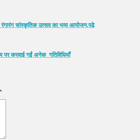
रंगारंग सांस्कृतिक उत्सव का भव्य आयोजन,पढ़े
ष्य पर करवाई गईं अनेक गतिविधियाँ
*