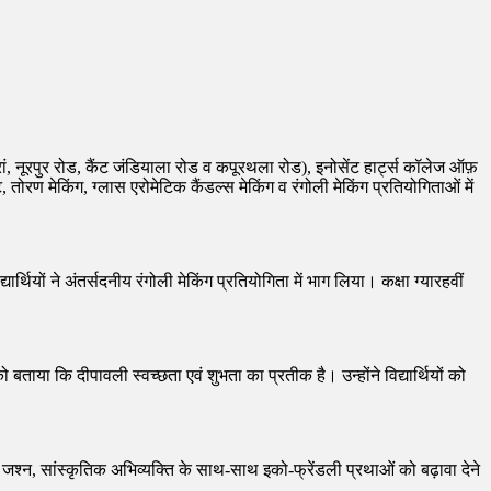
हारां, नूरपुर रोड, कैंट जंडियाला रोड व कपूरथला रोड), इनोसेंट हार्ट्स कॉलेज ऑफ़
ट, तोरण मेकिंग, ग्लास एरोमेटिक कैंडल्स मेकिंग व रंगोली मेकिंग प्रतियोगिताओं में
र्थियों ने अंतर्सदनीय रंगोली मेकिंग प्रतियोगिता में भाग लिया। कक्षा ग्यारहवीं
 बताया कि दीपावली स्वच्छता एवं शुभता का प्रतीक है। उन्होंने विद्यार्थियों को
ह जश्न, सांस्कृतिक अभिव्यक्ति के साथ-साथ इको-फ्रेंडली प्रथाओं को बढ़ावा देने