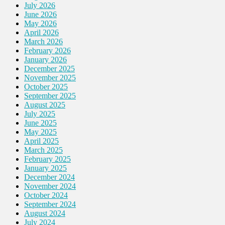
July 2026
June 2026
May 2026
April 2026
March 2026
February 2026
January 2026
December 2025
November 2025
October 2025
September 2025
August 2025
July 2025
June 2025
May 2025
April 2025
March 2025
February 2025
January 2025
December 2024
November 2024
October 2024
September 2024
August 2024
July 2024