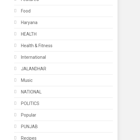
Food
Haryana
HEALTH
Health & Fitness
International
JALANDHAR
Music
NATIONAL
POLITICS
Popular
PUNJAB
Recipes