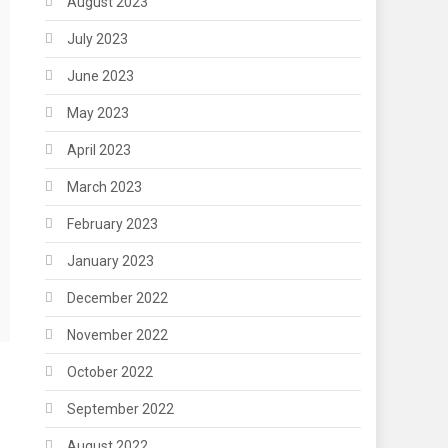
August 2023
July 2023
June 2023
May 2023
April 2023
March 2023
February 2023
January 2023
December 2022
November 2022
October 2022
September 2022
August 2022