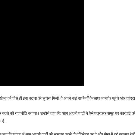
 रखेजा को जैसे ही इस घटना की सूचना मिली, वे अपने कई साथियों के साथ जामशेर पहुंचे और जोरद
े बदले की राजनीति बताया। उन्होंने कहा कि आम आदमी पार्टी ने ऐसे पत्रकार समूह पर कार्रवाई क
ा है।
हा कि पंजाब में आम आदमी पार्टी की सरकार पहले ही वेंटिलेटर पर है और मोगा में हुई बदलाव रैल