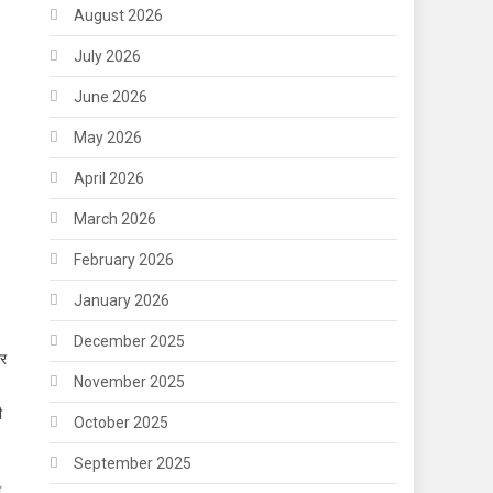
August 2026
July 2026
June 2026
May 2026
April 2026
March 2026
February 2026
January 2026
December 2025
ार
November 2025
ी
October 2025
September 2025
ी