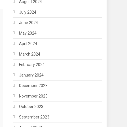
August 2024
July 2024
June 2024
May 2024
April 2024
March 2024
February 2024
January 2024
December 2023
November 2023
October 2023
September 2023