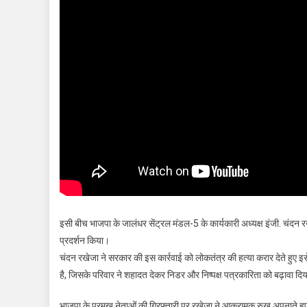
इसी बीच भाजपा के जालंधर सेंट्रल मंडल-5 के कार्यकारी अध्यक्ष इंजी. चंदन
प्रदर्शन किया।
चंदन रखेजा ने सरकार की इस कार्रवाई को लोकतंत्र की हत्या करार देते हुए इस
है, जिसके परिवार ने शहादत देकर निडर और निष्पक्ष पत्रकारिता को बढ़ावा दिय
भाजपा के प्रमुख नेताओं की गिरफ्तारी पर रखेजा ने आक्रामक रुख अपनाते हुए क