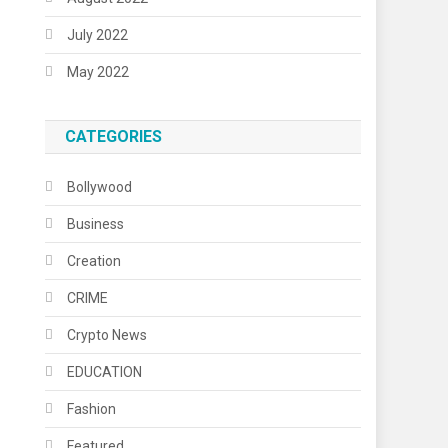
July 2022
May 2022
CATEGORIES
Bollywood
Business
Creation
CRIME
Crypto News
EDUCATION
Fashion
Featured