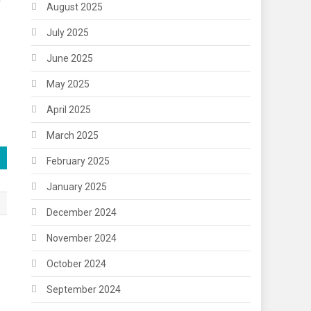
August 2025
July 2025
June 2025
May 2025
April 2025
March 2025
February 2025
January 2025
December 2024
November 2024
October 2024
September 2024