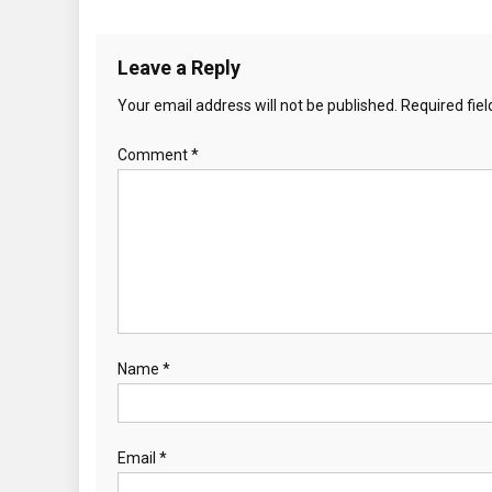
Leave a Reply
Your email address will not be published.
Required fie
Comment
*
Name
*
Email
*