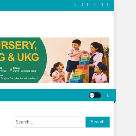
Search for: