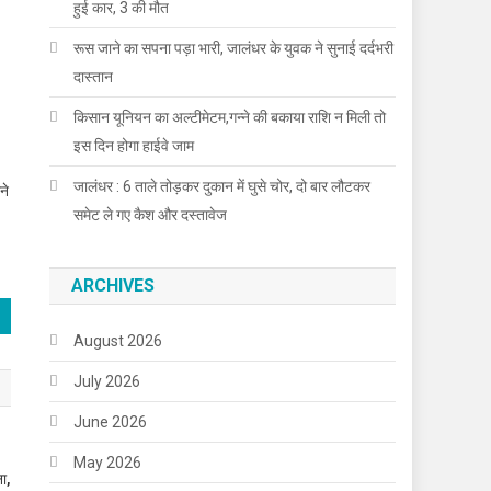
हुई कार, 3 की मौत
रूस जाने का सपना पड़ा भारी, जालंधर के युवक ने सुनाई दर्दभरी
दास्तान
किसान यूनियन का अल्टीमेटम,गन्ने की बकाया राशि न मिली तो
इस दिन होगा हाईवे जाम
जालंधर : 6 ताले तोड़कर दुकान में घुसे चोर, दो बार लौटकर
ने
समेट ले गए कैश और दस्तावेज
ARCHIVES
August 2026
July 2026
June 2026
May 2026
ा,