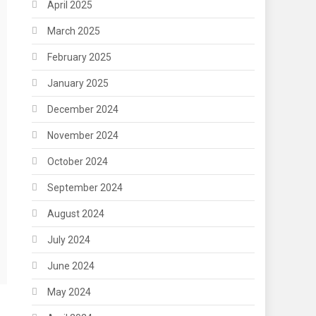
April 2025
March 2025
February 2025
January 2025
December 2024
November 2024
October 2024
September 2024
August 2024
July 2024
June 2024
May 2024