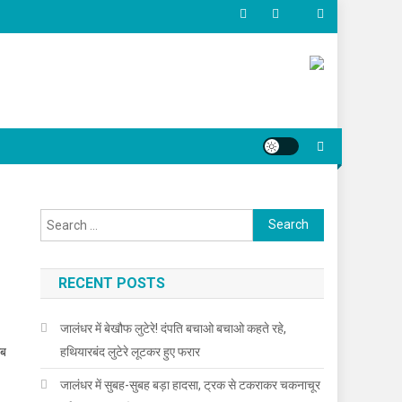
Search for:
RECENT POSTS
जालंधर में बेखौफ लुटेरे! दंपति बचाओ बचाओ कहते रहे,
ाब
हथियारबंद लुटेरे लूटकर हुए फरार
जालंधर में सुबह-सुबह बड़ा हादसा, ट्रक से टकराकर चकनाचूर