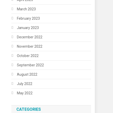
March 2023
February 2023
January 2023
December 2022
November 2022
October 2022
September 2022
August 2022
July 2022
May 2022
CATEGORIES