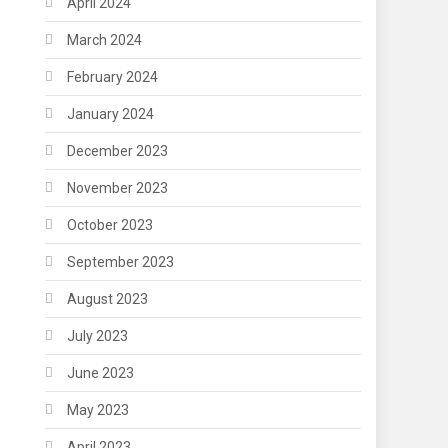
April 2024
March 2024
February 2024
January 2024
December 2023
November 2023
October 2023
September 2023
August 2023
July 2023
June 2023
May 2023
April 2023