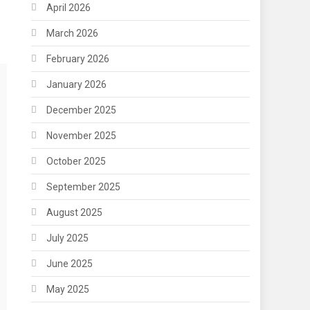
April 2026
March 2026
February 2026
January 2026
December 2025
November 2025
October 2025
September 2025
August 2025
July 2025
June 2025
May 2025