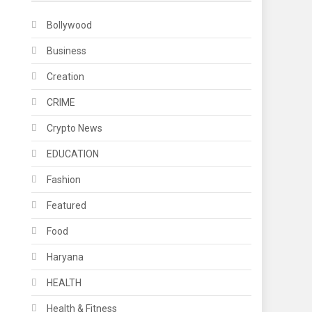
Bollywood
Business
Creation
CRIME
Crypto News
EDUCATION
Fashion
Featured
Food
Haryana
HEALTH
Health & Fitness