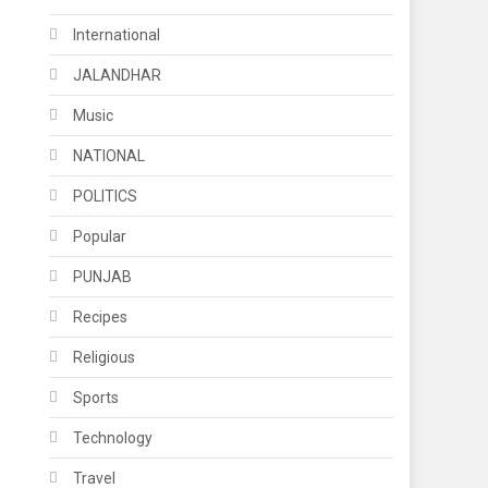
International
JALANDHAR
Music
NATIONAL
POLITICS
Popular
PUNJAB
Recipes
Religious
Sports
Technology
Travel