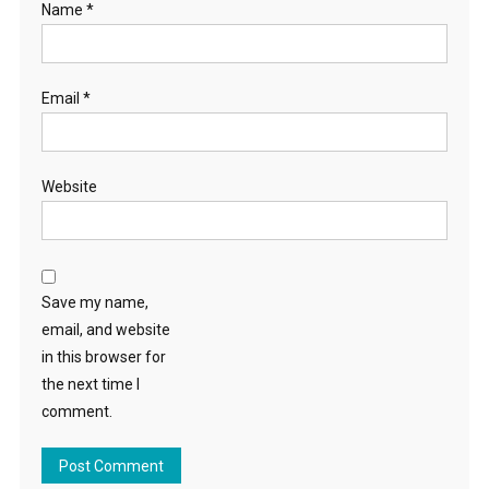
Name
*
Email
*
Website
Save my name,
email, and website
in this browser for
the next time I
comment.