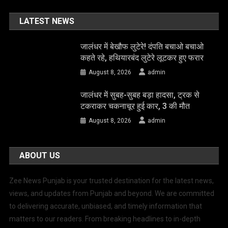
LATEST NEWS
जालंधर में बेखौफ लुटेरे! दंपति बचाओ बचाओ
कहते रहे, हथियारबंद लुटेरे लूटकर हुए फरार
August 8, 2026
admin
जालंधर में सुबह-सुबह बड़ा हादसा, ट्रक से
टकराकर चकनाचूर हुई कार, 3 की मौत
August 8, 2026
admin
ABOUT US
Zee News Punjab is your trusted destination for the latest news,
views, and updates from Punjab and beyond. We are committed
to delivering accurate, unbiased, and timely information that
matters to our readers. From breaking headlines to in-depth