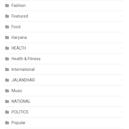
Fashion
Featured
Food
Haryana
HEALTH
Health & Fitness
International
JALANDHAR
Music
NATIONAL
POLITICS
Popular