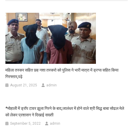
महिला तस्कर सहित छह नशा तस्करो को पुलिस ने भारी मात्रा में ड्रग्स सहित किया
गिरफ्तार,पढ़े
August 21, 2025
admin
*मोहाली में ड्रॉप टावर झूला गिरने के बाद,जालंधर में होने वाले श्री सिद्ध बाबा सोढल मेले
को लेकर प्रशासन ने दिखाई सख्ती
September 5, 2022
admin