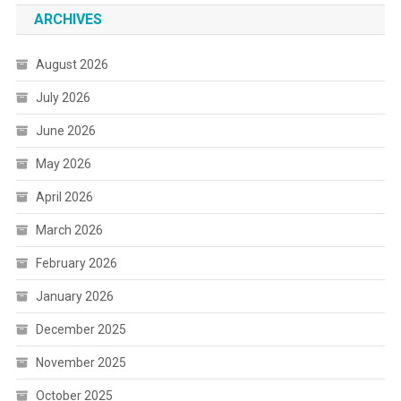
ARCHIVES
August 2026
July 2026
June 2026
May 2026
April 2026
March 2026
February 2026
January 2026
December 2025
November 2025
October 2025