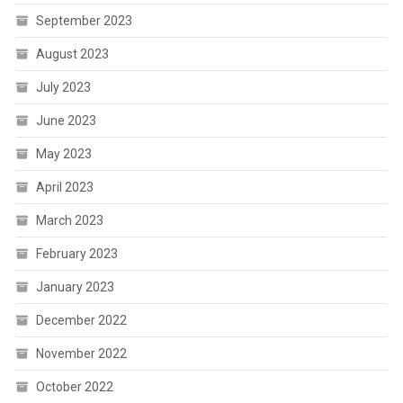
September 2023
August 2023
July 2023
June 2023
May 2023
April 2023
March 2023
February 2023
January 2023
December 2022
November 2022
October 2022