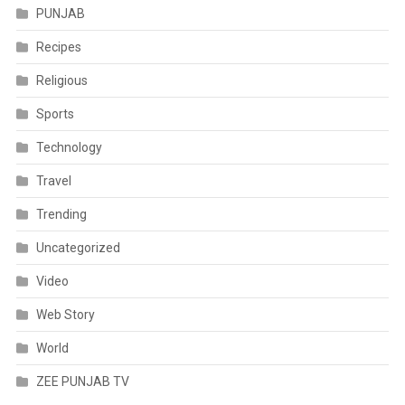
PUNJAB
Recipes
Religious
Sports
Technology
Travel
Trending
Uncategorized
Video
Web Story
World
ZEE PUNJAB TV