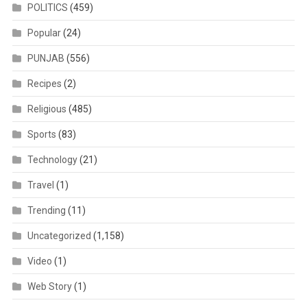
POLITICS
(459)
Popular
(24)
PUNJAB
(556)
Recipes
(2)
Religious
(485)
Sports
(83)
Technology
(21)
Travel
(1)
Trending
(11)
Uncategorized
(1,158)
Video
(1)
Web Story
(1)