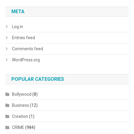
META
Log in
Entries feed
Comments feed
WordPress.org
POPULAR CATEGORIES
Bollywood
(8)
Business
(12)
Creation
(1)
CRIME
(984)