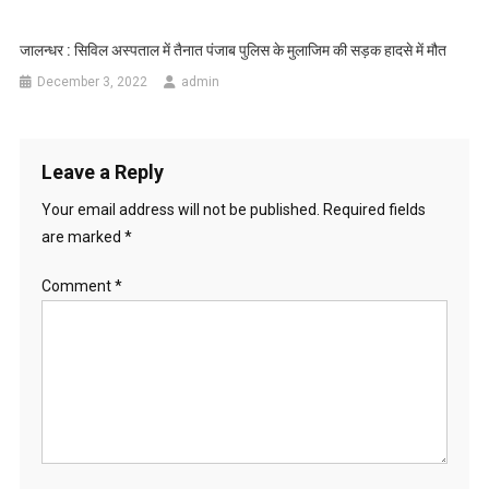
जालन्धर : सिविल अस्पताल में तैनात पंजाब पुलिस के मुलाजिम की सड़क हादसे में मौत
December 3, 2022
admin
Leave a Reply
Your email address will not be published.
Required fields
are marked
*
Comment
*