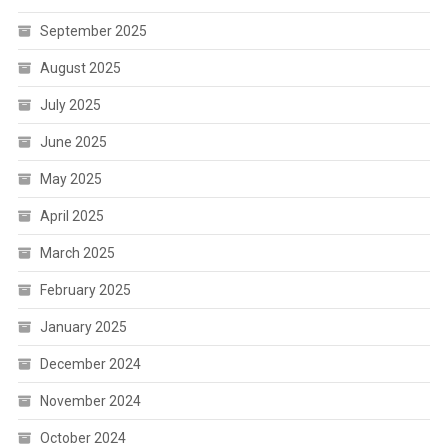
September 2025
August 2025
July 2025
June 2025
May 2025
April 2025
March 2025
February 2025
January 2025
December 2024
November 2024
October 2024