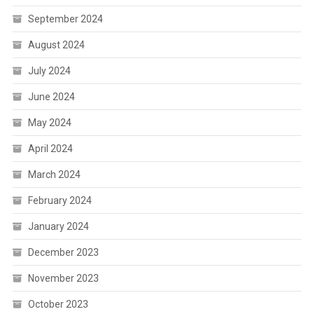
September 2024
August 2024
July 2024
June 2024
May 2024
April 2024
March 2024
February 2024
January 2024
December 2023
November 2023
October 2023