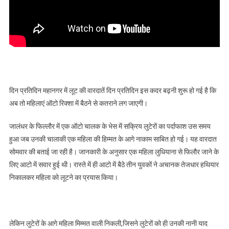
दिन प्रतिदिन महानगर में लूट की वारदातें दिन प्रतिदिन इस कदर बढ़नी शुरू हो गई है कि
अब तो महिलाएं ऑटो रिक्शा में बैठने से कतराने लग जाएगी।
जालंधर के फिल्लौर में एक ऑटो चालक के भेस में सक्रिय लुटेरों का पर्दाफाश उस समय
हुआ जब उनकी चालाकी एक महिला की हिम्मत के आगे नाकाम साबित हो गई। यह वारदात
सोमवार की बताई जा रही है। जानकारी के अनुसार एक महिला लुधियाना से फिलौर जाने के
लिए आटो में सवार हुई थी। रास्ते में ही आटो में बैठे तीन युवकों ने अचानक तेजधार हथियार
निकालकर महिला को लूटने का प्रयास किया।
लेकिन लुटेरों के आगे महिला मिम्मत वाली निकली,जिसने लुटेरों को ही उनकी नानी याद