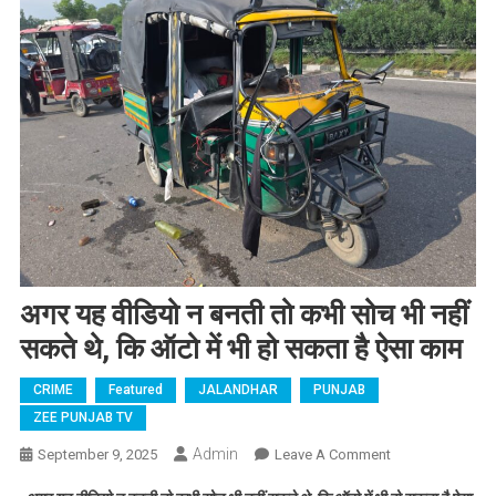
अगर यह वीडियो न बनती तो कभी सोच भी नहीं
सकते थे, कि ऑटो में भी हो सकता है ऐसा काम
CRIME
Featured
JALANDHAR
PUNJAB
ZEE PUNJAB TV
Admin
September 9, 2025
Leave A Comment
On अगर यह
वीडियो न बनती