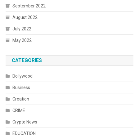
September 2022
August 2022
July 2022
May 2022
CATEGORIES
Bollywood
Business
Creation
CRIME
Crypto News
EDUCATION