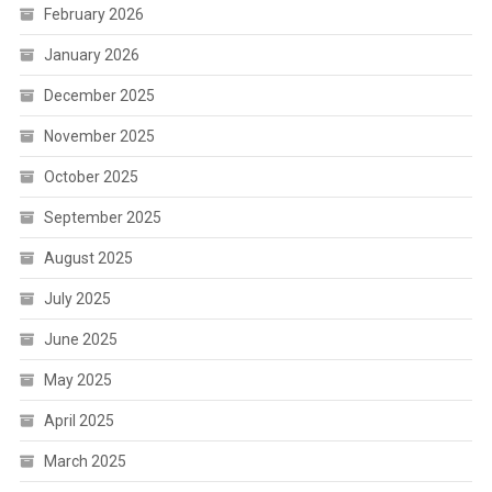
February 2026
January 2026
December 2025
November 2025
October 2025
September 2025
August 2025
July 2025
June 2025
May 2025
April 2025
March 2025