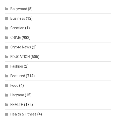
Bollywood
(8)
Business
(12)
Creation
(1)
CRIME
(982)
Crypto News
(2)
EDUCATION
(505)
Fashion
(2)
Featured
(714)
Food
(4)
Haryana
(15)
HEALTH
(132)
Health & Fitness
(4)