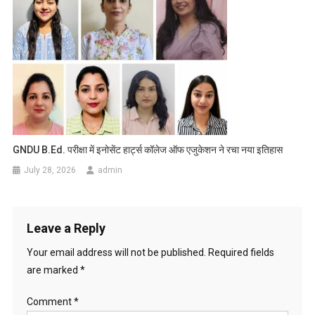
GNDU B.Ed. परीक्षा में इनोसेंट हार्ट्स कॉलेज ऑफ एजुकेशन ने रचा नया इतिहास
July 28, 2026
admin
Leave a Reply
Your email address will not be published.
Required fields
are marked
*
Comment
*