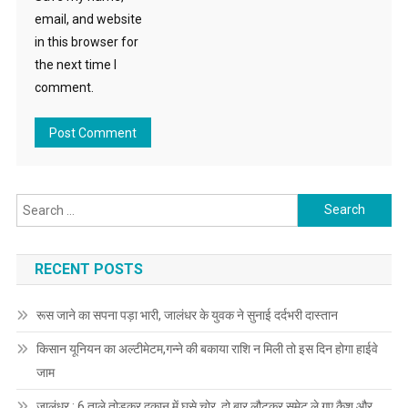
email, and website
in this browser for
the next time I
comment.
Search for:
RECENT POSTS
रूस जाने का सपना पड़ा भारी, जालंधर के युवक ने सुनाई दर्दभरी दास्तान
किसान यूनियन का अल्टीमेटम,गन्ने की बकाया राशि न मिली तो इस दिन होगा हाईवे
जाम
जालंधर : 6 ताले तोड़कर दुकान में घुसे चोर, दो बार लौटकर समेट ले गए कैश और