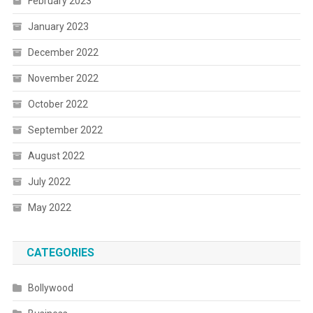
February 2023
January 2023
December 2022
November 2022
October 2022
September 2022
August 2022
July 2022
May 2022
CATEGORIES
Bollywood