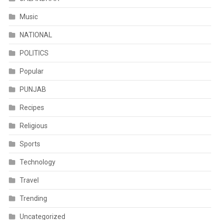
Music
NATIONAL
POLITICS
Popular
PUNJAB
Recipes
Religious
Sports
Technology
Travel
Trending
Uncategorized