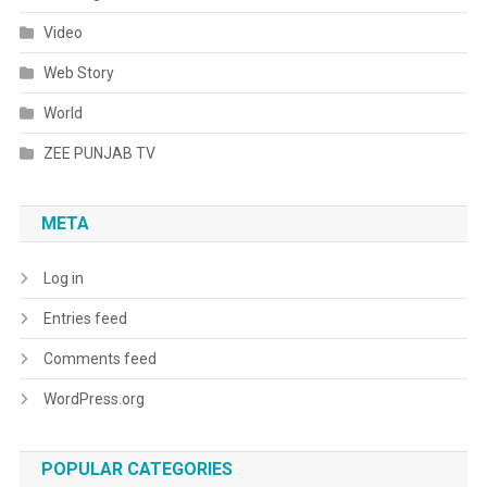
Video
Web Story
World
ZEE PUNJAB TV
META
Log in
Entries feed
Comments feed
WordPress.org
POPULAR CATEGORIES