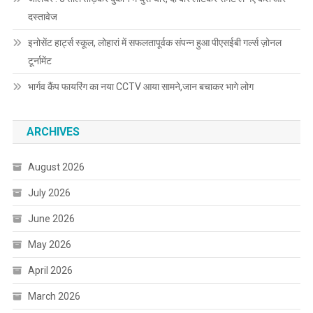
दस्तावेज
इनोसेंट हार्ट्स स्कूल, लोहारां में सफलतापूर्वक संपन्न हुआ पीएसईबी गर्ल्स ज़ोनल
टूर्नामेंट
भार्गव कैंप फायरिंग का नया CCTV आया सामने,जान बचाकर भागे लोग
ARCHIVES
August 2026
July 2026
June 2026
May 2026
April 2026
March 2026