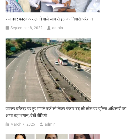
राम नगर फाटक पर लगने वाले जाम से इलाका निवासी परेशान
September 8, 2022
admin
पास्टर बजिंदर पर हुए मामले दर्ज को लेकर पंजाब बंद की कॉल पर पुलिस अधिकारी का
आया बड़ा बयान, देखें वीडियो
March 7, 2025
admin