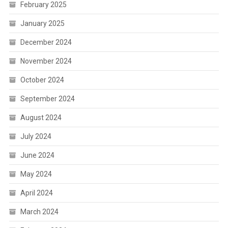
February 2025
January 2025
December 2024
November 2024
October 2024
September 2024
August 2024
July 2024
June 2024
May 2024
April 2024
March 2024