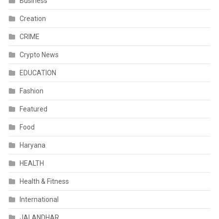
Business
Creation
CRIME
Crypto News
EDUCATION
Fashion
Featured
Food
Haryana
HEALTH
Health & Fitness
International
JALANDHAR