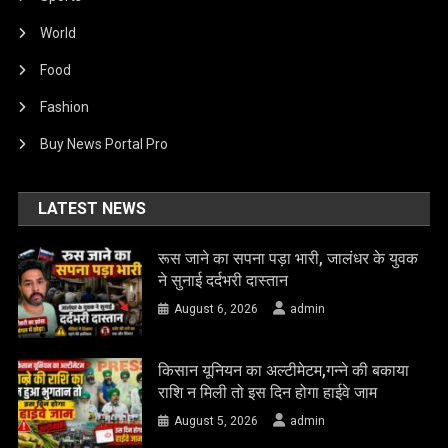
World
Food
Fashion
Buy News Portal Pro
LATEST NEWS
रूस जाने का सपना पड़ा भारी, जालंधर के युवक
ने सुनाई दर्दभरी दास्तान
August 6, 2026
admin
किसान यूनियन का अल्टीमेटम,गन्ने की बकाया
राशि न मिली तो इस दिन होगा हाईवे जाम
August 5, 2026
admin