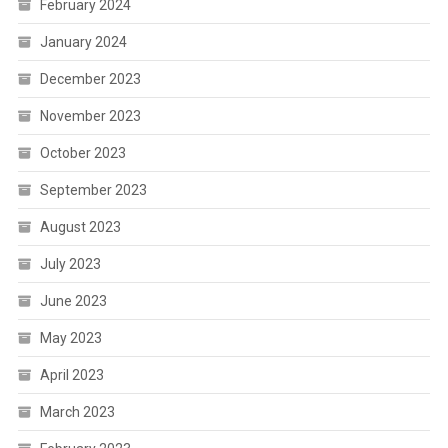
February 2024
January 2024
December 2023
November 2023
October 2023
September 2023
August 2023
July 2023
June 2023
May 2023
April 2023
March 2023