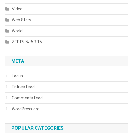
Video
Web Story
World
ZEE PUNJAB TV
META
Log in
Entries feed
Comments feed
WordPress.org
POPULAR CATEGORIES