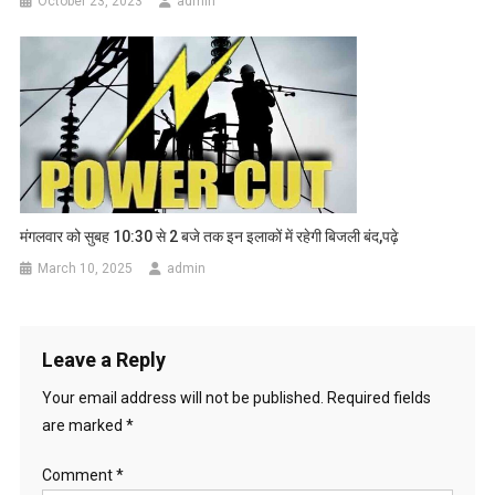
October 23, 2023
admin
मंगलवार को सुबह 10:30 से 2 बजे तक इन इलाकों में रहेगी बिजली बंद,पढ़े
March 10, 2025
admin
Leave a Reply
Your email address will not be published.
Required fields
are marked
*
Comment
*