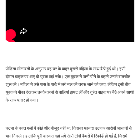
पीड़िता लीलावती के अनुसार वह घर के बाहर दूसरी महिला के साथ बैठी हुई थीं। इसी
दौरान बाइक पर आए दो युवक वहां रुके। एक युवक ने पानी पीने के बहाने उनसे बातचीत
शुरू की। महिला ने उसे पास के पार्क में लगे नल की तरफ जाने को कहा, लेकिन इसी बीच
युवक ने मौका देखकर उनके कानों से बालियां झपट लीं और तुरंत बाइक पर बैठे अपने साथी
के साथ फरार हो गया।
घटना के वक्त गली में कोई और मौजूद नहीं था, जिसका फायदा उठाकर आरोपी आसानी से
भाग निकले। हालांकि पूरी वारदात वहां लगे सीसीटीवी कैमरों में रिकॉर्ड हो गई है, जिसमें