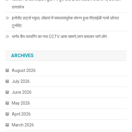
दस्तावेज
इनोसेंट हार्ट्स स्कूल, लोहारां में सफलतापूर्वक संपन्न हुआ पीएसईबी गर्ल्स ज़ोनल
टूर्नामेंट
भार्गव कैंप फायरिंग का नया CCTV आया सामने,जान बचाकर भागे लोग
ARCHIVES
August 2026
July 2026
June 2026
May 2026
April 2026
March 2026