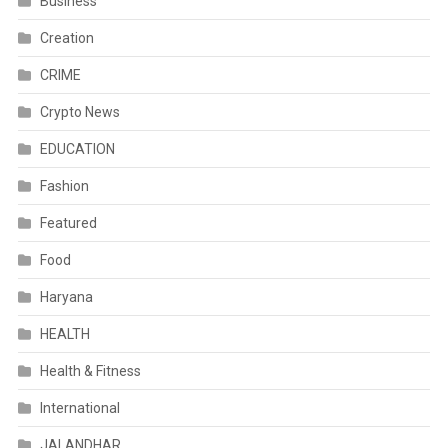
Business
Creation
CRIME
Crypto News
EDUCATION
Fashion
Featured
Food
Haryana
HEALTH
Health & Fitness
International
JALANDHAR