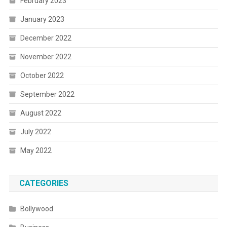
February 2023
January 2023
December 2022
November 2022
October 2022
September 2022
August 2022
July 2022
May 2022
CATEGORIES
Bollywood