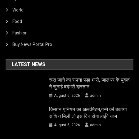
World
Food
Fashion
Buy News Portal Pro
LATEST NEWS
रूस जाने का सपना पड़ा भारी, जालंधर के युवक
ने सुनाई दर्दभरी दास्तान
August 6, 2026
admin
किसान यूनियन का अल्टीमेटम,गन्ने की बकाया
राशि न मिली तो इस दिन होगा हाईवे जाम
August 5, 2026
admin