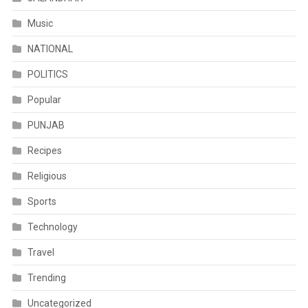
Music
NATIONAL
POLITICS
Popular
PUNJAB
Recipes
Religious
Sports
Technology
Travel
Trending
Uncategorized