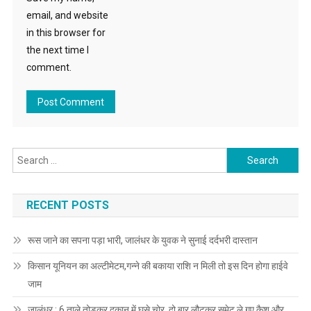
email, and website
in this browser for
the next time I
comment.
Search for:
RECENT POSTS
रूस जाने का सपना पड़ा भारी, जालंधर के युवक ने सुनाई दर्दभरी दास्तान
किसान यूनियन का अल्टीमेटम,गन्ने की बकाया राशि न मिली तो इस दिन होगा हाईवे
जाम
जालंधर : 6 ताले तोड़कर दुकान में घुसे चोर, दो बार लौटकर समेट ले गए कैश और