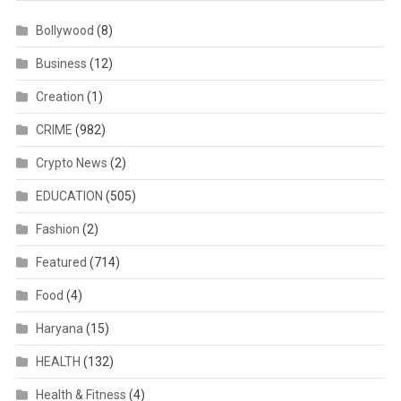
Bollywood
(8)
Business
(12)
Creation
(1)
CRIME
(982)
Crypto News
(2)
EDUCATION
(505)
Fashion
(2)
Featured
(714)
Food
(4)
Haryana
(15)
HEALTH
(132)
Health & Fitness
(4)