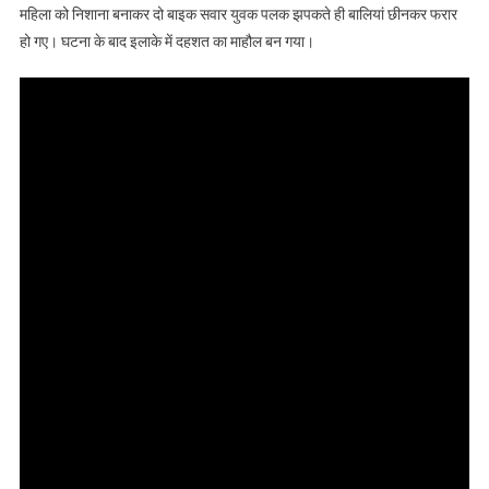
महिला को निशाना बनाकर दो बाइक सवार युवक पलक झपकते ही बालियां छीनकर फरार
हो गए। घटना के बाद इलाके में दहशत का माहौल बन गया।