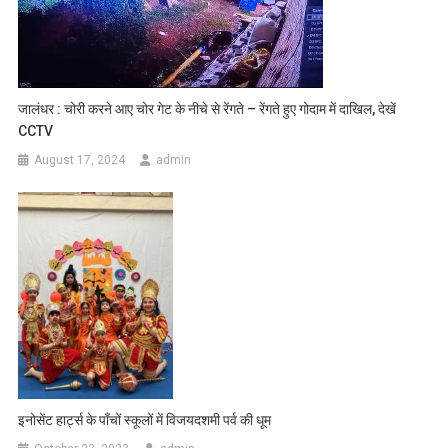
जालंधर : चोरी करने आए चोर गेट के नीचे से रेंगते – रेंगते हुए गोदाम में दाखिल, देखें
CCTV
August 17, 2024
admin
इनोसेंट हार्ट्स के पाँचों स्कूलों में विजयदशमी पर्व की धूम