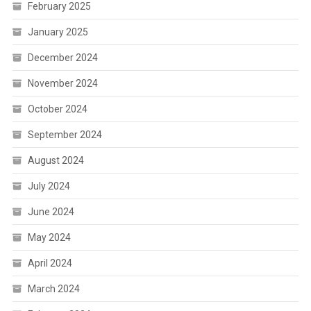
February 2025
January 2025
December 2024
November 2024
October 2024
September 2024
August 2024
July 2024
June 2024
May 2024
April 2024
March 2024