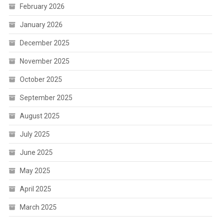
February 2026
January 2026
December 2025
November 2025
October 2025
September 2025
August 2025
July 2025
June 2025
May 2025
April 2025
March 2025