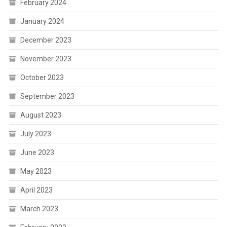
February 2024
January 2024
December 2023
November 2023
October 2023
September 2023
August 2023
July 2023
June 2023
May 2023
April 2023
March 2023