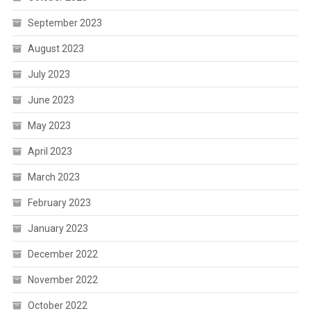
September 2023
August 2023
July 2023
June 2023
May 2023
April 2023
March 2023
February 2023
January 2023
December 2022
November 2022
October 2022