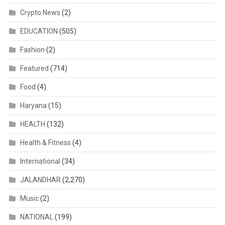
Crypto News
(2)
EDUCATION
(505)
Fashion
(2)
Featured
(714)
Food
(4)
Haryana
(15)
HEALTH
(132)
Health & Fitness
(4)
International
(34)
JALANDHAR
(2,270)
Music
(2)
NATIONAL
(199)