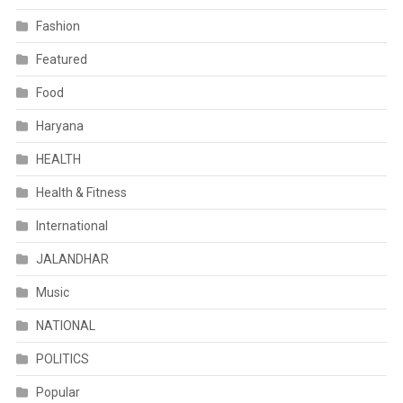
Fashion
Featured
Food
Haryana
HEALTH
Health & Fitness
International
JALANDHAR
Music
NATIONAL
POLITICS
Popular