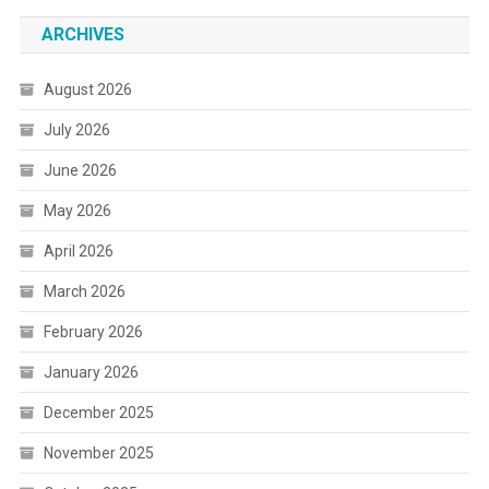
ARCHIVES
August 2026
July 2026
June 2026
May 2026
April 2026
March 2026
February 2026
January 2026
December 2025
November 2025