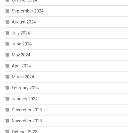
September 2024
August 2024
July 2024
June 2024
May 2024
April 2024
March 2024
February 2024
January 2024
December 2023
November 2023
October 2023