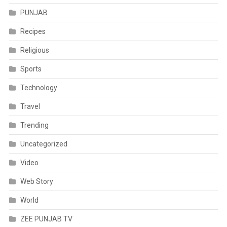
PUNJAB
Recipes
Religious
Sports
Technology
Travel
Trending
Uncategorized
Video
Web Story
World
ZEE PUNJAB TV