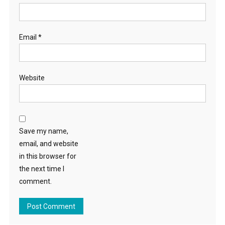
Email
*
Website
Save my name,
email, and website
in this browser for
the next time I
comment.