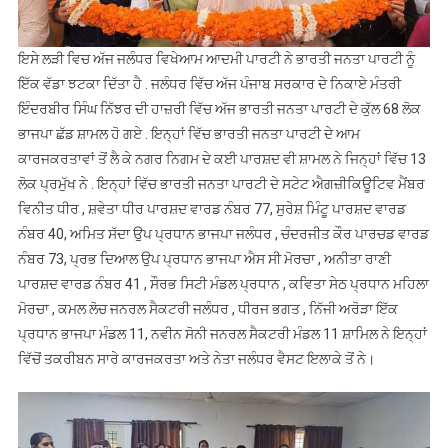
ਇਸੇ ਲੜੀ ਵਿਚ ਅੱਜ ਜਲੰਧਰ ਵਿਖੇਆਮ ਆਦਮੀ ਪਾਰਟੀ ਨੇ ਭਾਰਤੀ ਜਨਤਾ ਪਾਰਟੀ ਨੂੰ
ਇੱਕ ਵੱਡਾ ਝਟਕਾ ਦਿੱਤਾ ਹੈ . ਜਲੰਧਰ ਵਿੱਚ ਅੱਜ ਪੰਜਾਬ ਸਰਕਾਰ ਦੇ ਨਿਕਾਏ ਮੰਤਰੀ
ਇੰਦਰਬੀਰ ਸਿੰਘ ਨਿੱਝਰ ਦੀ ਹਾਜ਼ਰੀ ਵਿੱਚ ਅੱਜ ਭਾਰਤੀ ਜਨਤਾ ਪਾਰਟੀ ਦੇ ਕੁੱਲ 68 ਲੋਕ
ਭਾਜਪਾ ਛੱਡ ਸ਼ਾਮਲ ਹੋ ਗਏ . ਇਨ੍ਹਾਂ ਵਿੱਚ ਭਾਰਤੀ ਜਨਤਾ ਪਾਰਟੀ ਦੇ ਆਮ
ਕਾਰਜਕਰਤਾਵਾਂ ਤੋਂ ਲੈ ਕੇ ਨਗਰ ਨਿਗਮ ਦੇ ਕਈ ਪਾਰਸ਼ਦ ਵੀ ਸ਼ਾਮਲ ਨੇ ਜਿਨ੍ਹਾਂ ਵਿੱਚ 13
ਲੋਕ ਪ੍ਰਮੁੱਖ ਨੇ . ਇਨ੍ਹਾਂ ਵਿੱਚ ਭਾਰਤੀ ਜਨਤਾ ਪਾਰਟੀ ਦੇ ਸਟੇਟ ਐਗਜ਼ੀਕਿਊਟਿਵ ਮੈਂਬਰ
ਵਿਨੀਤ ਧੀਰ , ਸ਼ਵੇਤਾ ਧੀਰ ਪਾਰਸ਼ਦ ਵਾਰਡ ਨੰਬਰ 77, ਸੁਰੇਸ਼ ਮਿੰਟੂ ਪਾਰਸ਼ਦ ਵਾਰਡ
ਨੰਬਰ 40, ਅਮਿਤ ਸੱਦਾ ਉਪ ਪ੍ਰਧਾਨ ਭਾਜਪਾ ਜਲੰਧਰ , ਚੰਦਰਜੀਤ ਕੌਰ ਪਾਰਚਡ ਵਾਰਡ
ਨੰਬਰ 73, ਪ੍ਰਭ ਦਿਆਲ ਉਪ ਪ੍ਰਧਾਨ ਭਾਜਪਾ ਐਸ ਸੀ ਮੋਰਚਾ , ਅਨੀਤਾ ਰਾਣੀ
ਪਾਰਸ਼ਦ ਵਾਰਡ ਨੰਬਰ 41 , ਸੌਰਭ ਸਿਟੀ ਮੰਡਲ ਪ੍ਰਧਾਨ , ਕਵਿਤਾ ਸੇਠ ਪ੍ਰਧਾਨ ਮਹਿਲਾ
ਮੋਰਚਾ , ਕਮਲ ਲੋਚ ਜਨਰਲ ਸੈਕਟਰੀ ਜਲੰਧਰ , ਧੀਰਜ ਭਗਤ , ਨਿੱਜੀ ਅਰੋੜਾ ਇੱਕ
ਪ੍ਰਧਾਨ ਭਾਜਪਾ ਮੰਡਲ 11, ਨਵੀਨ ਸੋਨੀ ਜਨਰਲ ਸੈਕਟਰੀ ਮੰਡਲ 11 ਸ਼ਾਮਿਲ ਨੇ ਇਨ੍ਹਾਂ
ਵਿੱਚੋਂ ਤਕਰੀਬਨ ਸਾਰੇ ਕਾਰਜਕਰਤਾ ਅਤੇ ਨੇਤਾ ਜਲੰਧਰ ਵੈਸਟ ਇਲਾਕੇ ਤੋਂ ਨੇ।