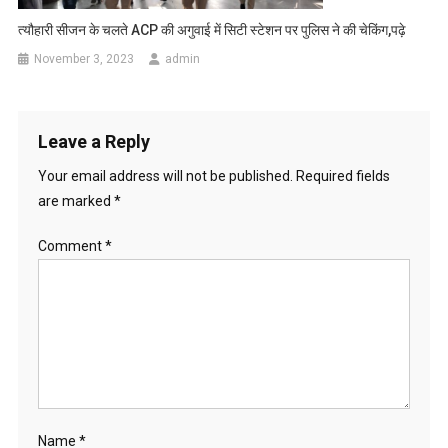
त्यौहारी सीजन के चलते ACP की अगुवाई में सिटी स्टेशन पर पुलिस ने की चेकिंग,पढ़े
November 3, 2023
admin
Leave a Reply
Your email address will not be published.
Required fields
are marked
*
Comment
*
Name
*