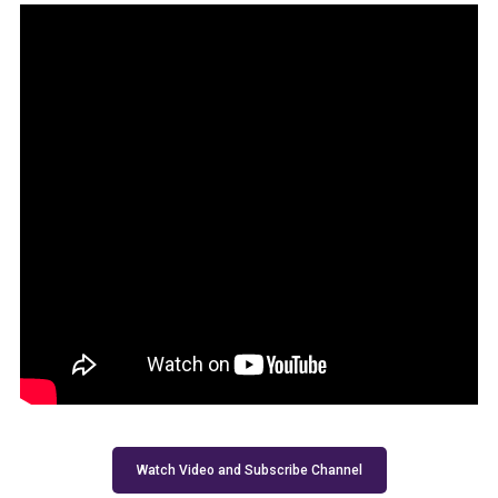
Watch Video and Subscribe Channel