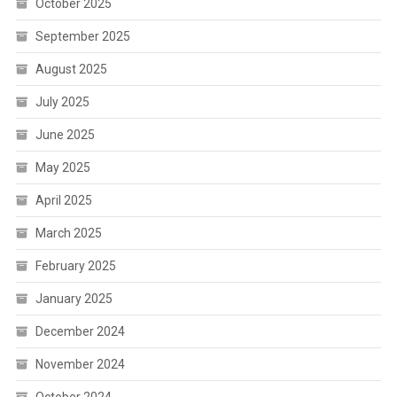
October 2025
September 2025
August 2025
July 2025
June 2025
May 2025
April 2025
March 2025
February 2025
January 2025
December 2024
November 2024
October 2024