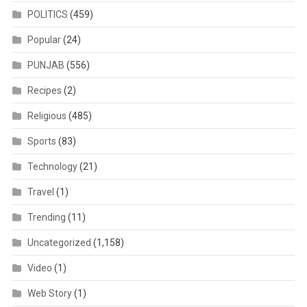
POLITICS
(459)
Popular
(24)
PUNJAB
(556)
Recipes
(2)
Religious
(485)
Sports
(83)
Technology
(21)
Travel
(1)
Trending
(11)
Uncategorized
(1,158)
Video
(1)
Web Story
(1)