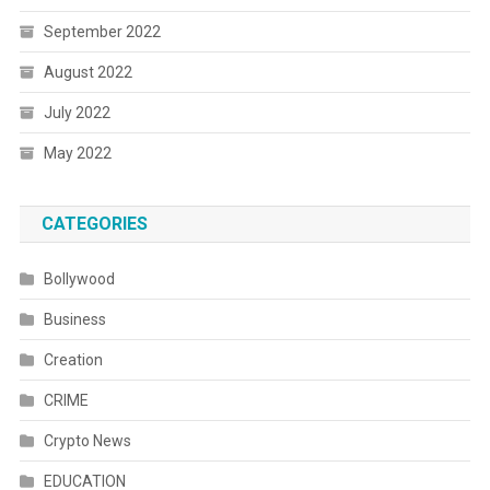
September 2022
August 2022
July 2022
May 2022
CATEGORIES
Bollywood
Business
Creation
CRIME
Crypto News
EDUCATION