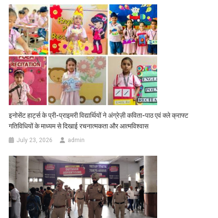
इनोसेंट हार्ट्स के प्री-प्राइमरी विद्यार्थियों ने अंग्रेज़ी कविता-पाठ एवं क्ले क्राफ्ट
गतिविधियों के माध्यम से दिखाई रचनात्मकता और आत्मविश्वास
July 23, 2026
admin