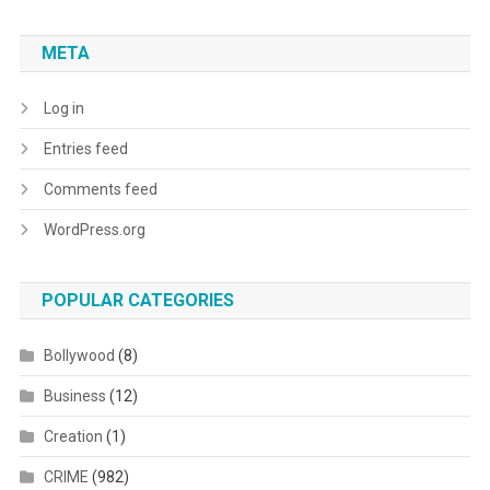
META
Log in
Entries feed
Comments feed
WordPress.org
POPULAR CATEGORIES
Bollywood
(8)
Business
(12)
Creation
(1)
CRIME
(982)