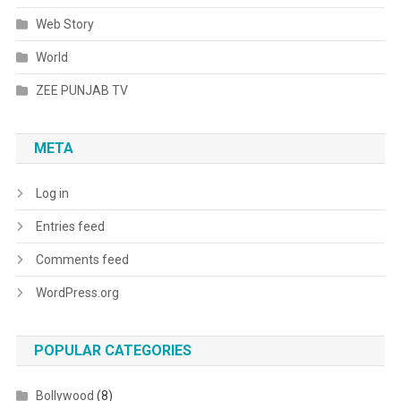
Web Story
World
ZEE PUNJAB TV
META
Log in
Entries feed
Comments feed
WordPress.org
POPULAR CATEGORIES
Bollywood
(8)