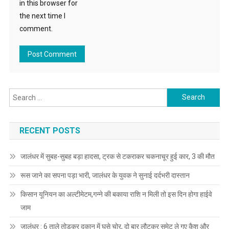
in this browser for
the next time I
comment.
Search for:
RECENT POSTS
जालंधर में सुबह-सुबह बड़ा हादसा, ट्रक से टकराकर चकनाचूर हुई कार, 3 की मौत
रूस जाने का सपना पड़ा भारी, जालंधर के युवक ने सुनाई दर्दभरी दास्तान
किसान यूनियन का अल्टीमेटम,गन्ने की बकाया राशि न मिली तो इस दिन होगा हाईवे
जाम
जालंधर : 6 ताले तोड़कर दुकान में घुसे चोर, दो बार लौटकर समेट ले गए कैश और