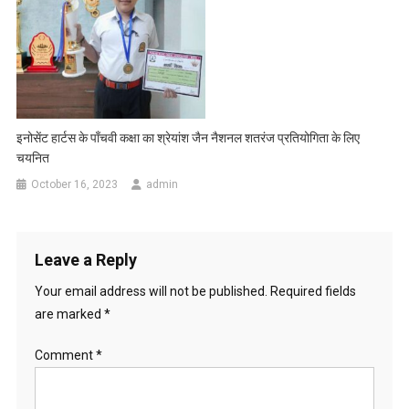
इनोसेंट हार्टस के पाँचवी कक्षा का श्रेयांश जैन नैशनल शतरंज प्रतियोगिता के लिए
चयनित
October 16, 2023
admin
Leave a Reply
Your email address will not be published.
Required fields
are marked
*
Comment
*