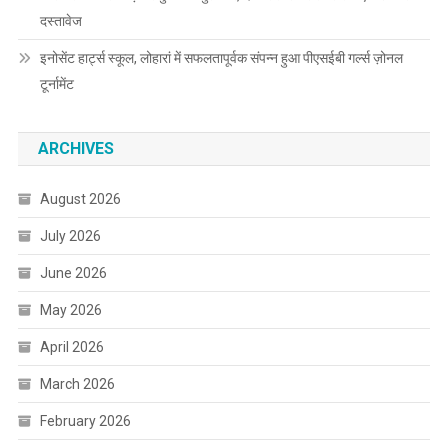
दस्तावेज
इनोसेंट हार्ट्स स्कूल, लोहारां में सफलतापूर्वक संपन्न हुआ पीएसईबी गर्ल्स ज़ोनल
टूर्नामेंट
ARCHIVES
August 2026
July 2026
June 2026
May 2026
April 2026
March 2026
February 2026