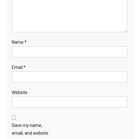
Name
*
Email
*
Website
Save my name,
email, and website