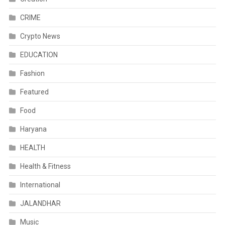
CRIME
Crypto News
EDUCATION
Fashion
Featured
Food
Haryana
HEALTH
Health & Fitness
International
JALANDHAR
Music