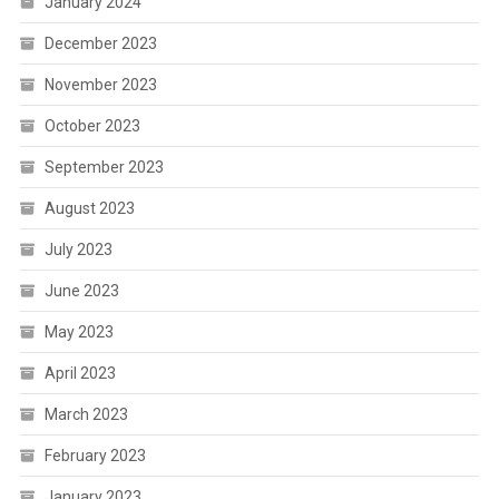
January 2024
December 2023
November 2023
October 2023
September 2023
August 2023
July 2023
June 2023
May 2023
April 2023
March 2023
February 2023
January 2023