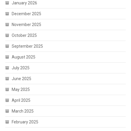
January 2026
December 2025
November 2025
October 2025
September 2025
August 2025
July 2025
June 2025
May 2025
April 2025
March 2025
February 2025