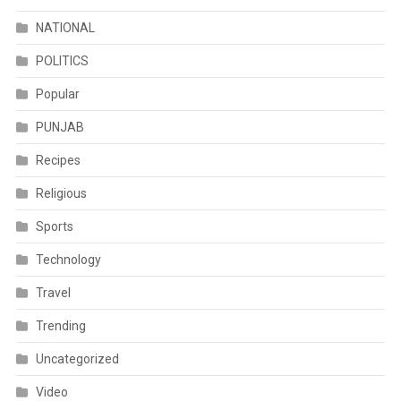
NATIONAL
POLITICS
Popular
PUNJAB
Recipes
Religious
Sports
Technology
Travel
Trending
Uncategorized
Video