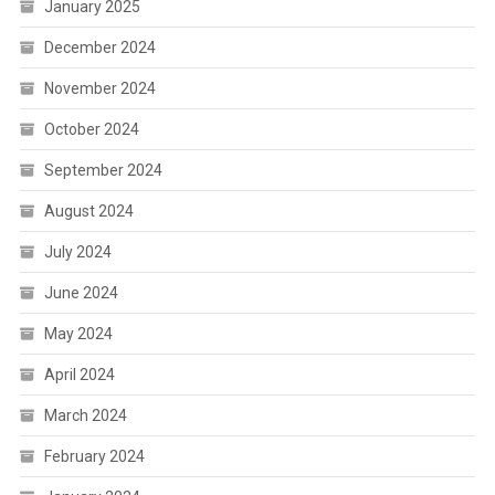
January 2025
December 2024
November 2024
October 2024
September 2024
August 2024
July 2024
June 2024
May 2024
April 2024
March 2024
February 2024