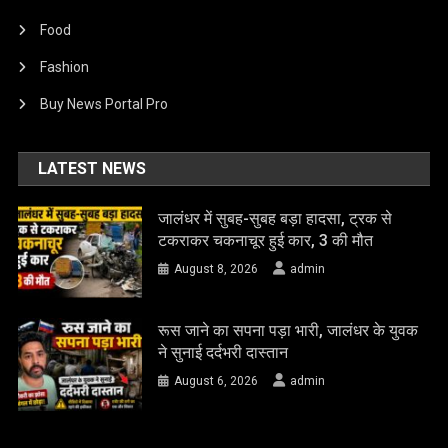
Food
Fashion
Buy News Portal Pro
LATEST NEWS
जालंधर में सुबह-सुबह बड़ा हादसा, ट्रक से
टकराकर चकनाचूर हुई कार, 3 की मौत
August 8, 2026
admin
रूस जाने का सपना पड़ा भारी, जालंधर के युवक
ने सुनाई दर्दभरी दास्तान
August 6, 2026
admin