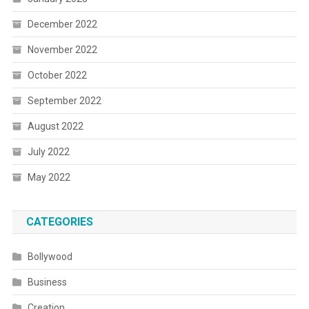
December 2022
November 2022
October 2022
September 2022
August 2022
July 2022
May 2022
CATEGORIES
Bollywood
Business
Creation