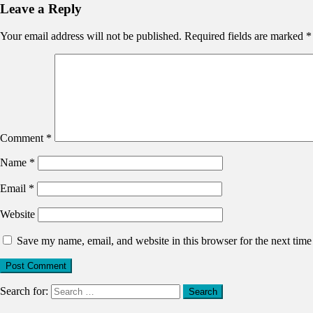
Leave a Reply
Your email address will not be published.
Required fields are marked
*
Comment
*
Name
*
Email
*
Website
Save my name, email, and website in this browser for the next tim
Search for: