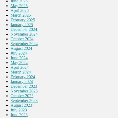
June 2025
May 2025
April 2025
March 2025
February 2025
January 2025
December 2024
November 2024
October 2024
September 2024
August 2024
July 2024
June 2024
May 2024
April 2024
March 2024
February 2024
January 2024
December 2023
November 2023
October 2023
September 2023
August 2023
July 2023
June 2023