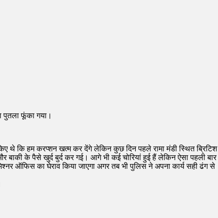
का पुतला फूंका गया।
किए थे कि हम करप्शन खत्म कर देंगे लेकिन कुछ दिन पहले रामा मंडी स्थित ब्रिटिश
ाकी के पैसे खुर्द बुर्द कर गई। आगे भी कई चोरियां हुई हैं लेकिन ऐसा पहली बार
स कमिश्नर ऑफिस का घेराव किया जाएगा अगर तब भी पुलिस ने अपना कार्य सही ढंग से
।