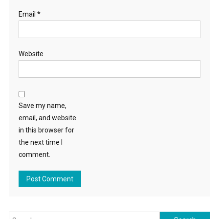
Email
*
Website
Save my name,
email, and website
in this browser for
the next time I
comment.
Search for: