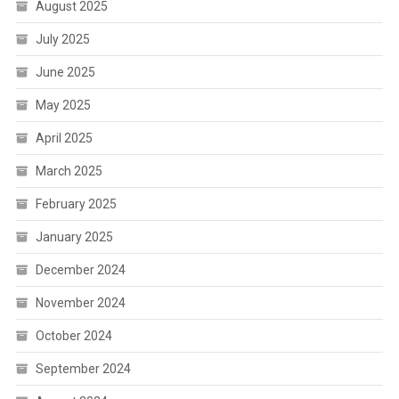
August 2025
July 2025
June 2025
May 2025
April 2025
March 2025
February 2025
January 2025
December 2024
November 2024
October 2024
September 2024