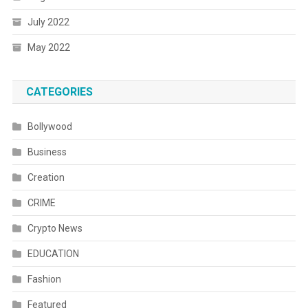
July 2022
May 2022
CATEGORIES
Bollywood
Business
Creation
CRIME
Crypto News
EDUCATION
Fashion
Featured