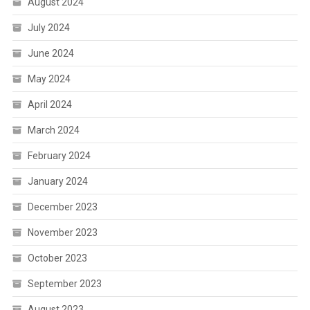
August 2024
July 2024
June 2024
May 2024
April 2024
March 2024
February 2024
January 2024
December 2023
November 2023
October 2023
September 2023
August 2023