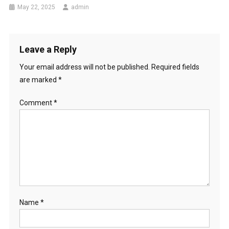
May 22, 2025
admin
Leave a Reply
Your email address will not be published.
Required fields
are marked
*
Comment
*
Name
*