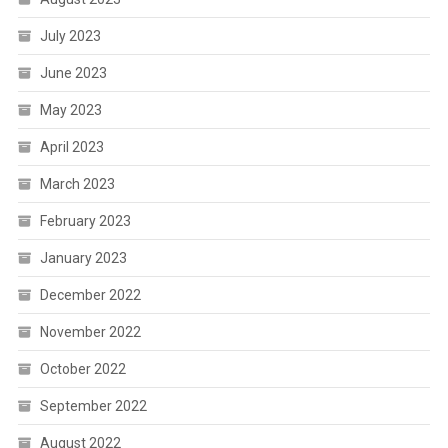
July 2023
June 2023
May 2023
April 2023
March 2023
February 2023
January 2023
December 2022
November 2022
October 2022
September 2022
August 2022