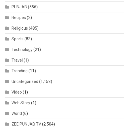
PUNJAB
(556)
Recipes
(2)
Religious
(485)
Sports
(83)
Technology
(21)
Travel
(1)
Trending
(11)
Uncategorized
(1,158)
Video
(1)
Web Story
(1)
World
(6)
ZEE PUNJAB TV
(2,504)