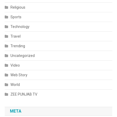
Religious
Sports
Technology
Travel
Trending
Uncategorized
Video
Web Story
World
ZEE PUNJAB TV
META