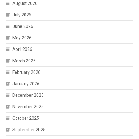
August 2026
July 2026
June 2026
May 2026
April 2026
March 2026
February 2026
January 2026
December 2025
November 2025
October 2025
September 2025