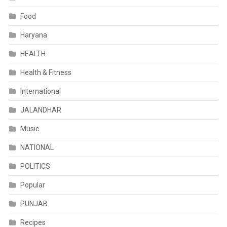
Food
Haryana
HEALTH
Health & Fitness
International
JALANDHAR
Music
NATIONAL
POLITICS
Popular
PUNJAB
Recipes