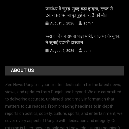
जालंधर में सुबह-सुबह बड़ा हादसा, ट्रक से
टकराकर चकनाचूर हुई कार, 3 की मौत
August 8, 2026
admin
रूस जाने का सपना पड़ा भारी, जालंधर के युवक
ने सुनाई दर्दभरी दास्तान
August 6, 2026
admin
ABOUT US
Zee News Punjab is your trusted destination for the latest news,
views, and updates from Punjab and beyond. We are committed
to delivering accurate, unbiased, and timely information that
matters to our readers. From breaking headlines to in-depth
reports on politics, society, culture, sports, and entertainment, we
cover every aspect of Punjab with dedication and integrity. Our
mission is to empower people with knowledge, spark meaningful