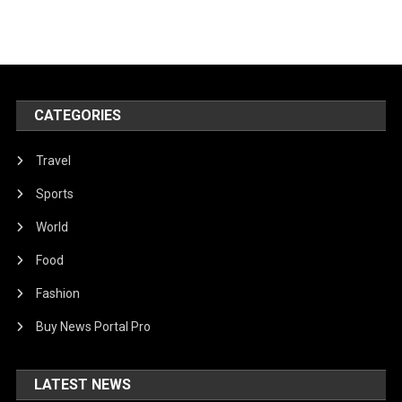
CATEGORIES
Travel
Sports
World
Food
Fashion
Buy News Portal Pro
LATEST NEWS