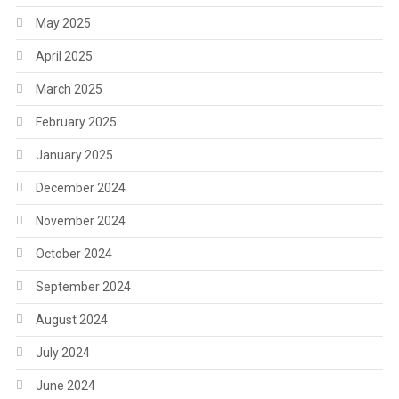
May 2025
April 2025
March 2025
February 2025
January 2025
December 2024
November 2024
October 2024
September 2024
August 2024
July 2024
June 2024