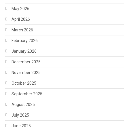
May 2026
April 2026
March 2026
February 2026
January 2026
December 2025
November 2025
October 2025
September 2025
August 2025
July 2025
June 2025