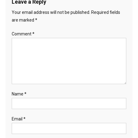
Leave a Reply
Your email address will not be published.
Required fields
are marked
*
Comment
*
Name
*
Email
*