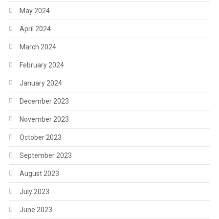
May 2024
April 2024
March 2024
February 2024
January 2024
December 2023
November 2023
October 2023
September 2023
August 2023
July 2023
June 2023