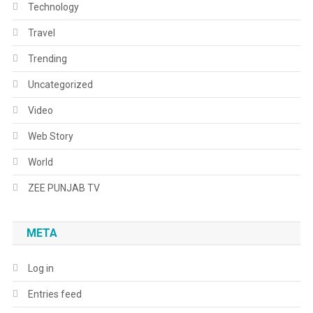
Technology
Travel
Trending
Uncategorized
Video
Web Story
World
ZEE PUNJAB TV
META
Log in
Entries feed