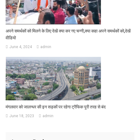
अपने समर्थकों को मिलने के लिए देखें क्या कर गए चन्नी,क्या कहा अपने समर्थकों को,देखें
वीडियो
June 4, 2024
admin
मंगलवार को जालन्धर की इन सड़कों पर रहेगा ट्रैफिक पूरी तरह से बंद
June 18, 2023
admin