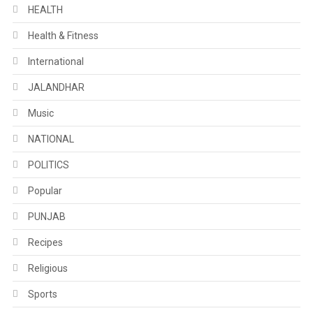
HEALTH
Health & Fitness
International
JALANDHAR
Music
NATIONAL
POLITICS
Popular
PUNJAB
Recipes
Religious
Sports