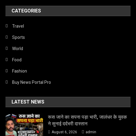
CATEGORIES
Travel
Sports
World
Food
Fashion
Buy News Portal Pro
LATEST NEWS
रूस जाने का सपना पड़ा भारी, जालंधर के युवक
ने सुनाई दर्दभरी दास्तान
August 6, 2026
admin