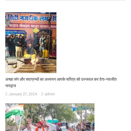
अच्छा संग और सदग्रन्थों का अध्ययन आपके चरित्र को उज्जवल कर देगा-नवजीत
भारद्वाज
January 27, 2024
admin