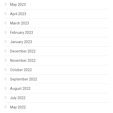
May 2023
April 2023
March 2023
February 2023
January 2023
December 2022
November 2022
October 2022
September 2022
August 2022
July 2022
May 2022