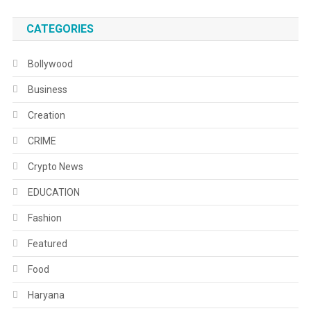
CATEGORIES
Bollywood
Business
Creation
CRIME
Crypto News
EDUCATION
Fashion
Featured
Food
Haryana