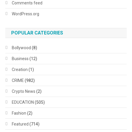
Comments feed
WordPress.org
POPULAR CATEGORIES
Bollywood
(8)
Business
(12)
Creation
(1)
CRIME
(982)
Crypto News
(2)
EDUCATION
(505)
Fashion
(2)
Featured
(714)