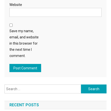
Website
Save my name,
email, and website
in this browser for
the next time I
comment.
Search for:
RECENT POSTS