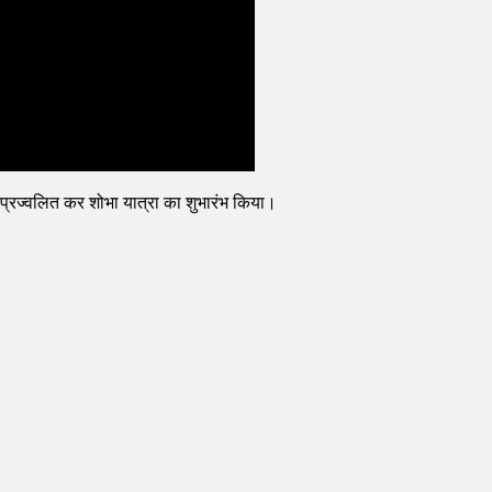
ि प्रज्वलित कर शोभा यात्रा का शुभारंभ किया।