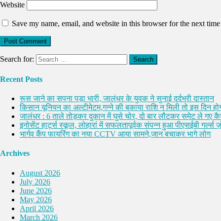
Website
Save my name, email, and website in this browser for the next tim
Search for:
Recent Posts
रूस जाने का सपना पड़ा भारी, जालंधर के युवक ने सुनाई दर्दभरी दास्तान
किसान यूनियन का अल्टीमेटम,गन्ने की बकाया राशि न मिली तो इस दिन होग
जालंधर : 6 ताले तोड़कर दुकान में घुसे चोर, दो बार लौटकर समेट ले गए 
इनोसेंट हार्ट्स स्कूल, लोहारां में सफलतापूर्वक संपन्न हुआ पीएसईबी गर्ल्स ज़ो
भार्गव कैंप फायरिंग का नया CCTV आया सामने,जान बचाकर भागे लोग
Archives
August 2026
July 2026
June 2026
May 2026
April 2026
March 2026