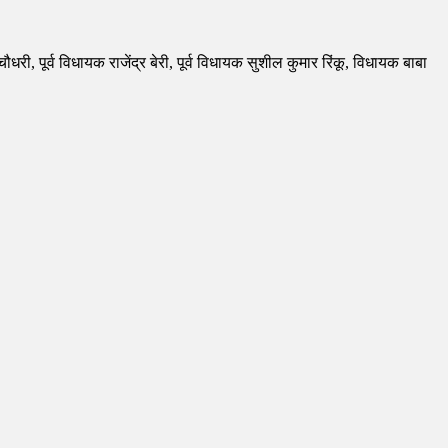
।
ी, पूर्व विधायक राजेंद्र बेरी, पूर्व विधायक सुशील कुमार रिंकू, विधायक बाबा