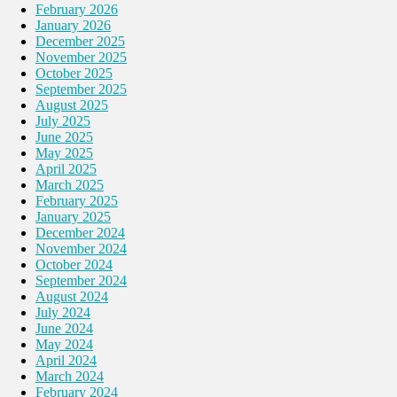
February 2026
January 2026
December 2025
November 2025
October 2025
September 2025
August 2025
July 2025
June 2025
May 2025
April 2025
March 2025
February 2025
January 2025
December 2024
November 2024
October 2024
September 2024
August 2024
July 2024
June 2024
May 2024
April 2024
March 2024
February 2024