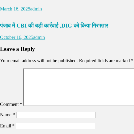
March 16, 2025
admin
पंजाब में CBI की बड़ी कार्रवाई ,DIG को किया गिरफ्तार
October 16, 2025
admin
Leave a Reply
Your email address will not be published.
Required fields are marked
*
Comment
*
Name
*
Email
*