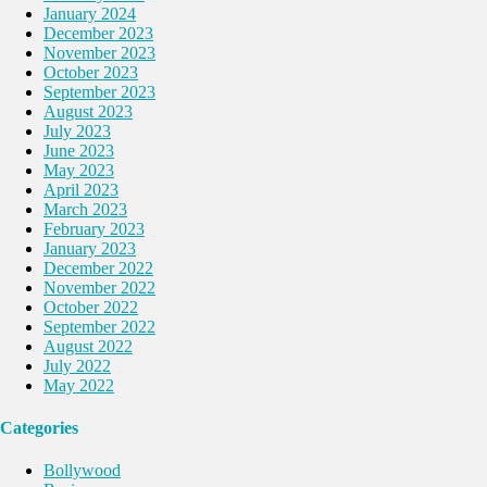
January 2024
December 2023
November 2023
October 2023
September 2023
August 2023
July 2023
June 2023
May 2023
April 2023
March 2023
February 2023
January 2023
December 2022
November 2022
October 2022
September 2022
August 2022
July 2022
May 2022
Categories
Bollywood