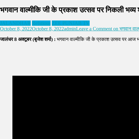
भगवान वाल्मीकि जी के प्रकाश उत्सव पर निकली भव्य श
JALANDHAR
Religious
ZEE PUNJAB TV
October 8, 2022
October 8, 2022
admin
Leave a Comment
on भगवान वाल्
जालंधर 8 अक्टूबर (बृजेश शर्मा) :
भगवान वाल्मीकि जी के प्रकाश उत्सव पर आज भ