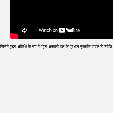
जिसमें मुख्य अतिथि के रुप में पहुंचे अकाली दल के प्रधान सुखबीर बादल ने ज्योत