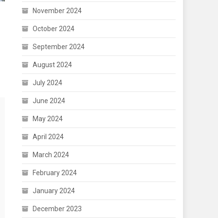
November 2024
October 2024
September 2024
August 2024
July 2024
June 2024
May 2024
April 2024
March 2024
February 2024
January 2024
December 2023