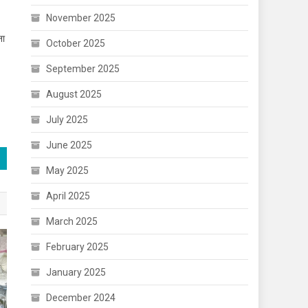
November 2025
ना
October 2025
September 2025
August 2025
July 2025
June 2025
May 2025
April 2025
March 2025
February 2025
January 2025
December 2024