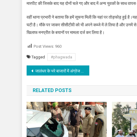
मारपीट की जिसके बाद यह दोनों चले गए और बाद में अन्य युवकों के साथ वा
वहीं थाना प्रभारी ने बताया कि हमें सूचना मिली कि यहां पर तोड़फोड़ ह
घटी है। मौके पर जाकर सीसीटीवी को भी अपने कब्जे में ले लिया है और उनमें 
खिलाफ मनप्रीत के बयानों पर मामला दर्ज कर लिया है।
Post Views:
960
Tagged
#phagwada
Post navigation
जालंधर के भरे बाजारों में अंग्रेज ने चलाया रिक्शा
RELATED POSTS