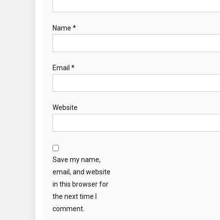
Name
*
Email
*
Website
Save my name,
email, and website
in this browser for
the next time I
comment.