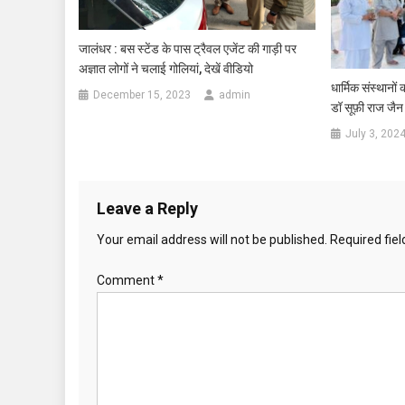
जालंधर : बस स्टेंड के पास ट्रैवल एजेंट की गाड़ी पर
अज्ञात लोगों ने चलाई गोलियां, देखें वीडियो
धार्मिक संस्थानों 
December 15, 2023
admin
डॉ सूफ़ी राज जैन
July 3, 202
Leave a Reply
Your email address will not be published.
Required fie
Comment
*