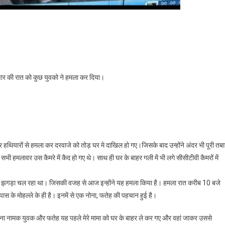
नी रंजिश के चलते घर पर किया हमला
ुधवार की रात को कुछ युवको ने हमला कर दिया।
पर हथियारों से हमला कर दरवाजे को तोड़ घर मे दाखिल हो गए।जिसके बाद उन्होंने अंदर भी पूरी तबा
 हमलावर उस कैमरे में कैद हो गए थे। साथ ही घर के बाहर गली में भी लगे सीसीटीवी कैमरों में
 कोई झगड़ा चल रहा था। जिसकी वजह से आज इन्होंने यह हमला किया है। हमला रात करीब 10 बजे
पास के मोहल्ले के ही है। इनमें से एक नोना, फतेह की पहचान हुई है।
 नोना नामक युवक और फतेह यह पहले मेरे मामा को घर के बाहर ले कर गए और वहां जाकर उससे