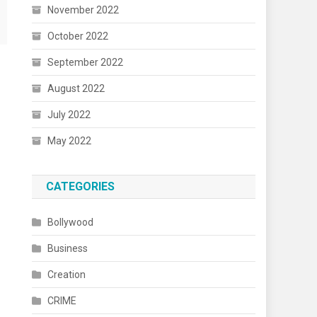
November 2022
October 2022
September 2022
August 2022
July 2022
May 2022
CATEGORIES
Bollywood
Business
Creation
CRIME