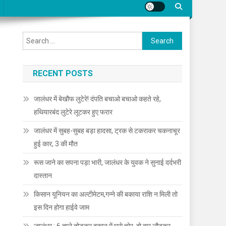
Search for:
RECENT POSTS
जालंधर में बेखौफ लुटेरे! दंपति बचाओ बचाओ कहते रहे,
हथियारबंद लुटेरे लूटकर हुए फरार
जालंधर में सुबह-सुबह बड़ा हादसा, ट्रक से टकराकर चकनाचूर
हुई कार, 3 की मौत
रूस जाने का सपना पड़ा भारी, जालंधर के युवक ने सुनाई दर्दभरी
दास्तान
किसान यूनियन का अल्टीमेटम,गन्ने की बकाया राशि न मिली तो
इस दिन होगा हाईवे जाम