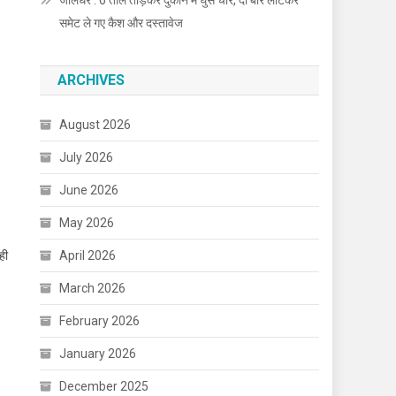
जालंधर : 6 ताले तोड़कर दुकान में घुसे चोर, दो बार लौटकर
समेट ले गए कैश और दस्तावेज
ARCHIVES
August 2026
July 2026
June 2026
May 2026
ही
April 2026
March 2026
February 2026
January 2026
December 2025