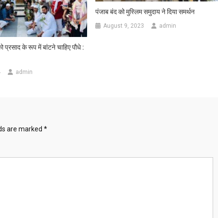
पंजाब बंद को मुस्लिम समुदाय ने दिया समर्थन
August 9, 2023
admin
को प्रसाद के रूप में बांटने चाहिए पौधे :
4
admin
lds are marked
*