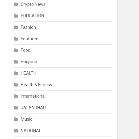
Crypto News
EDUCATION
Fashion
Featured
Food
Haryana
HEALTH
Health & Fitness
International
JALANDHAR
Music
NATIONAL