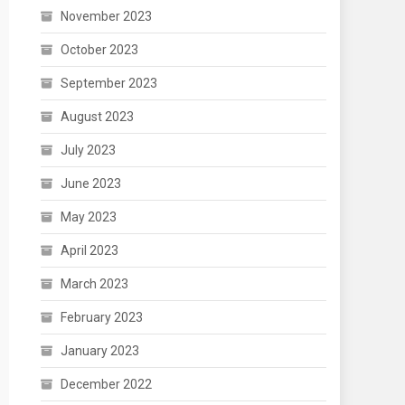
November 2023
October 2023
September 2023
August 2023
July 2023
June 2023
May 2023
April 2023
March 2023
February 2023
January 2023
December 2022