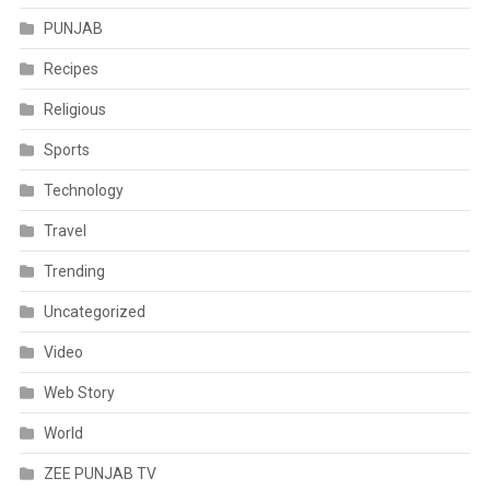
PUNJAB
Recipes
Religious
Sports
Technology
Travel
Trending
Uncategorized
Video
Web Story
World
ZEE PUNJAB TV