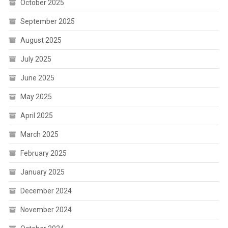
October 2025
September 2025
August 2025
July 2025
June 2025
May 2025
April 2025
March 2025
February 2025
January 2025
December 2024
November 2024