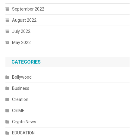
September 2022
August 2022
July 2022
May 2022
CATEGORIES
Bollywood
Business
Creation
CRIME
Crypto News
EDUCATION