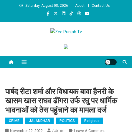
Skip to content
Saturday, August 08, 2026
About
Contact Us
Zee Punjab Tv
Latest News
पार्षद रीटा शर्मा और विधायक बावा हैनरी के
खासम खास राघव ढींगरा उर्फ रघु पर धार्मिक
भावनाओं को ठेस पहुंचाने का मामला दर्ज
CRIME
JALANDHAR
POLITICS
Religious
Admin
November 22, 2022
Leave A Comment
On पार्षद रीटा