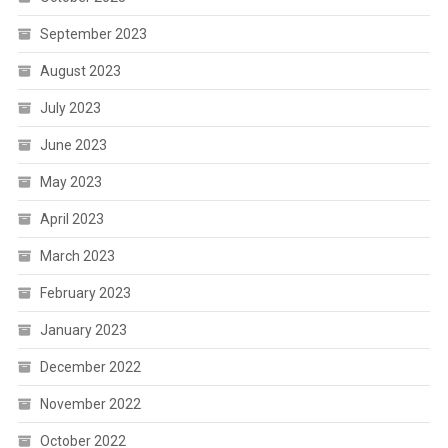
September 2023
August 2023
July 2023
June 2023
May 2023
April 2023
March 2023
February 2023
January 2023
December 2022
November 2022
October 2022