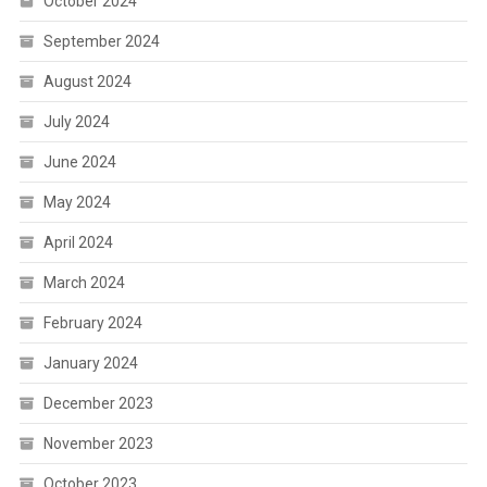
October 2024
September 2024
August 2024
July 2024
June 2024
May 2024
April 2024
March 2024
February 2024
January 2024
December 2023
November 2023
October 2023