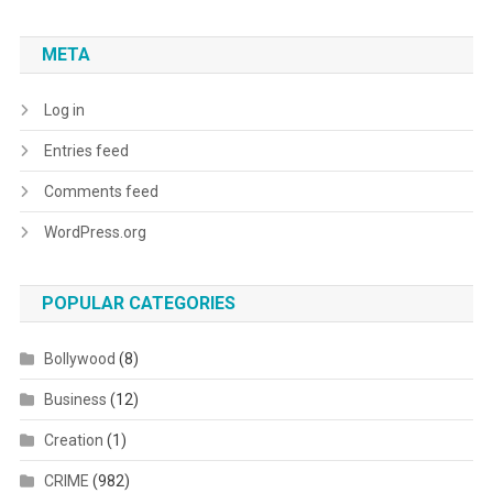
META
Log in
Entries feed
Comments feed
WordPress.org
POPULAR CATEGORIES
Bollywood
(8)
Business
(12)
Creation
(1)
CRIME
(982)