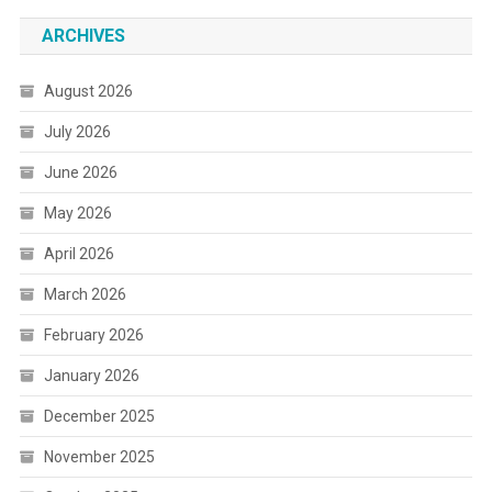
ARCHIVES
August 2026
July 2026
June 2026
May 2026
April 2026
March 2026
February 2026
January 2026
December 2025
November 2025