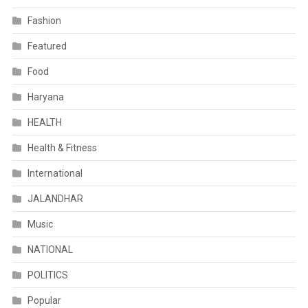
Fashion
Featured
Food
Haryana
HEALTH
Health & Fitness
International
JALANDHAR
Music
NATIONAL
POLITICS
Popular