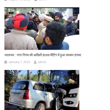
जालन्धर : नगर निगम की आखिरी हाउस मीटिंग में हुआ जमकर हंगामा
January 7, 2023
admin