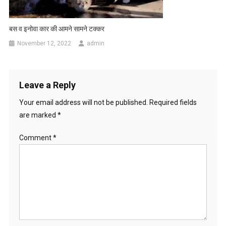
बस व इनोवा कार की आमने सामने टक्कर
November 12, 2022
admin
Leave a Reply
Your email address will not be published.
Required fields
are marked
*
Comment
*