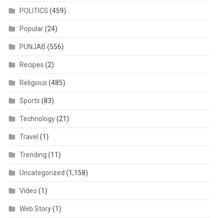
POLITICS
(459)
Popular
(24)
PUNJAB
(556)
Recipes
(2)
Religious
(485)
Sports
(83)
Technology
(21)
Travel
(1)
Trending
(11)
Uncategorized
(1,158)
Video
(1)
Web Story
(1)