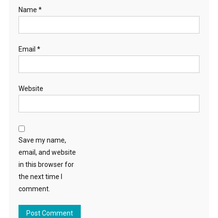
Name
*
Email
*
Website
Save my name,
email, and website
in this browser for
the next time I
comment.