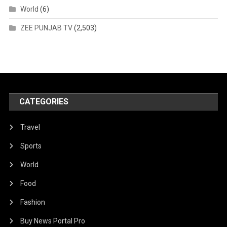
World
(6)
ZEE PUNJAB TV
(2,503)
CATEGORIES
Travel
Sports
World
Food
Fashion
Buy News Portal Pro