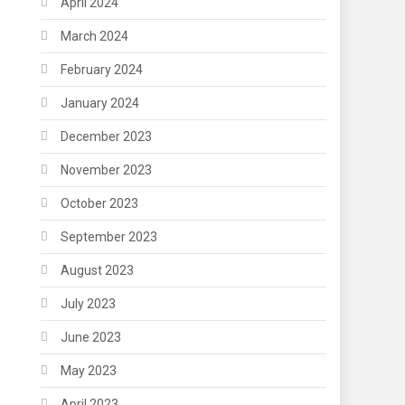
April 2024
March 2024
February 2024
January 2024
December 2023
November 2023
October 2023
September 2023
August 2023
July 2023
June 2023
May 2023
April 2023