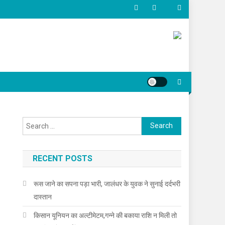
Search for:
RECENT POSTS
रूस जाने का सपना पड़ा भारी, जालंधर के युवक ने सुनाई दर्दभरी
दास्तान
किसान यूनियन का अल्टीमेटम,गन्ने की बकाया राशि न मिली तो