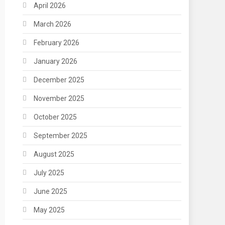
April 2026
March 2026
February 2026
January 2026
December 2025
November 2025
October 2025
September 2025
August 2025
July 2025
June 2025
May 2025