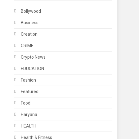
Bollywood
Business
Creation
CRIME
Crypto News
EDUCATION
Fashion
Featured
Food
Haryana
HEALTH
Health & Fitness