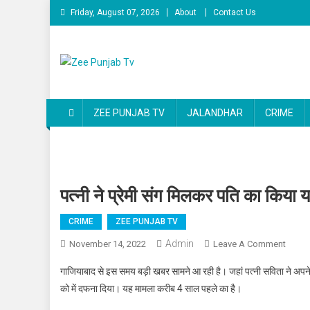
Skip to content
Friday, August 07, 2026
About
Contact Us
Zee Punjab Tv
Latest News
ZEE PUNJAB TV
JALANDHAR
CRIME
पत्नी ने प्रेमी संग मिलकर पति का किया 
CRIME
ZEE PUNJAB TV
Admin
November 14, 2022
Leave A Comment
On पत्न
गाजियाबाद से इस समय बड़ी खबर सामने आ रही है। जहां पत्नी सविता ने अपने
को में दफना दिया। यह मामला करीब 4 साल पहले का है।