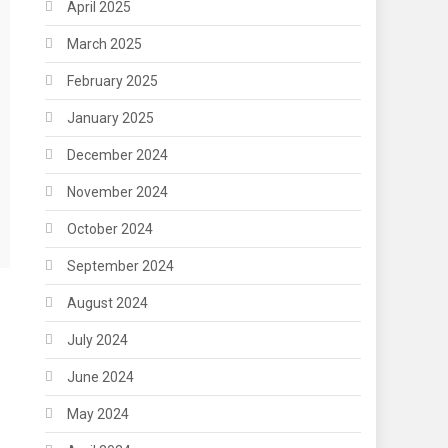
April 2025
March 2025
February 2025
January 2025
December 2024
November 2024
October 2024
September 2024
August 2024
July 2024
June 2024
May 2024