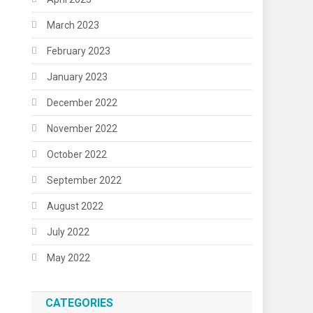
March 2023
February 2023
January 2023
December 2022
November 2022
October 2022
September 2022
August 2022
July 2022
May 2022
CATEGORIES