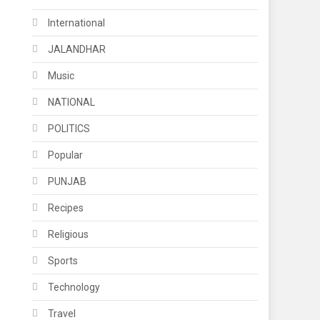
International
JALANDHAR
Music
NATIONAL
POLITICS
Popular
PUNJAB
Recipes
Religious
Sports
Technology
Travel