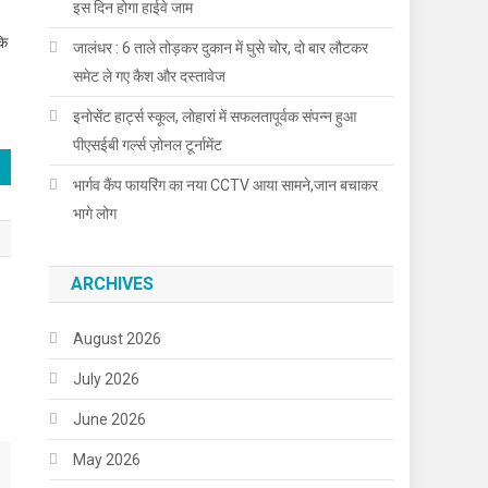
इस दिन होगा हाईवे जाम
कि
जालंधर : 6 ताले तोड़कर दुकान में घुसे चोर, दो बार लौटकर
समेट ले गए कैश और दस्तावेज
इनोसेंट हार्ट्स स्कूल, लोहारां में सफलतापूर्वक संपन्न हुआ
पीएसईबी गर्ल्स ज़ोनल टूर्नामेंट
भार्गव कैंप फायरिंग का नया CCTV आया सामने,जान बचाकर
भागे लोग
ARCHIVES
August 2026
July 2026
June 2026
May 2026