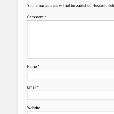
Your email address will not be published.
Required fie
Comment
*
Name
*
Email
*
Website