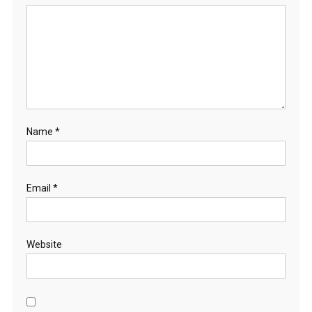
Name
*
Email
*
Website