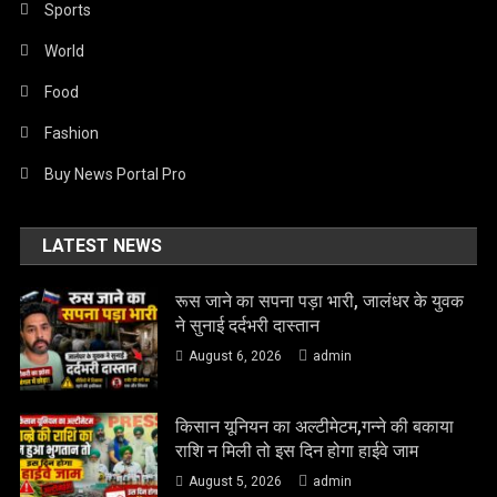
Sports
World
Food
Fashion
Buy News Portal Pro
LATEST NEWS
रूस जाने का सपना पड़ा भारी, जालंधर के युवक
ने सुनाई दर्दभरी दास्तान
August 6, 2026
admin
किसान यूनियन का अल्टीमेटम,गन्ने की बकाया
राशि न मिली तो इस दिन होगा हाईवे जाम
August 5, 2026
admin