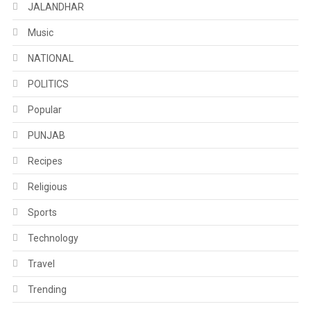
JALANDHAR
Music
NATIONAL
POLITICS
Popular
PUNJAB
Recipes
Religious
Sports
Technology
Travel
Trending