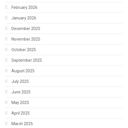
February 2026
January 2026
December 2025
November 2025
October 2025
September 2025
August 2025
July 2025
June 2025
May 2025
April 2025
March 2025