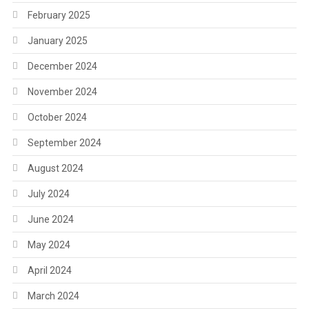
February 2025
January 2025
December 2024
November 2024
October 2024
September 2024
August 2024
July 2024
June 2024
May 2024
April 2024
March 2024