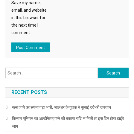
Save my name,
email, and website
in this browser for
the next time I
comment.
Search for:
RECENT POSTS
रूस जाने का सपना पड़ा भारी, जालंधर के युवक ने सुनाई दर्दभरी दास्तान
किसान यूनियन का अल्टीमेटम,गन्ने की बकाया राशि न मिली तो इस दिन होगा हाईवे
जाम