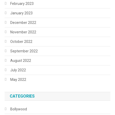
February 2023
January 2023
December 2022
November 2022
October 2022
September 2022
August 2022
July 2022
May 2022
CATEGORIES
Bollywood