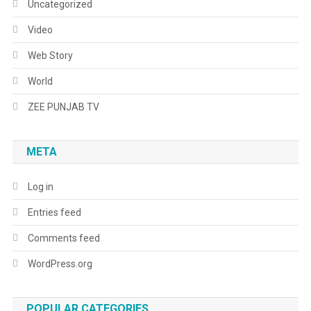
Uncategorized
Video
Web Story
World
ZEE PUNJAB TV
META
Log in
Entries feed
Comments feed
WordPress.org
POPULAR CATEGORIES