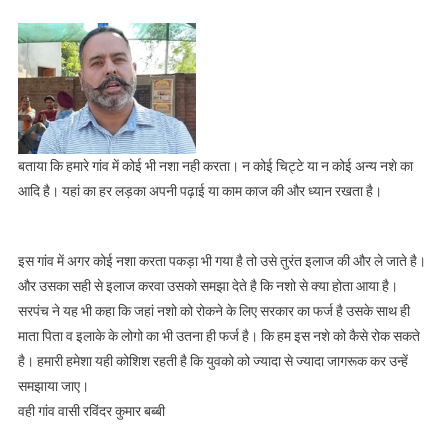
बताया कि हमारे गांव में कोई भी नशा नही करता। न कोई चिट्टे या न कोई अन्य नशे का
आदि है। यहां का हर लड़का अपनी पढ़ाई या काम काज की और ध्यान रखता है।
इस गांव में अगर कोई नशा करता पकड़ा भी गया है तो उसे तुरंत इलाज की और ले जाते है।
और उसका सही से इलाज करवा उसको समझा देते है कि नशो से क्या होता आया है।
सरपंच ने यह भी कहा कि जहां नशो को रोकने के लिए सरकार का फर्ज है उसके साथ ही
माता पिता व इलाके के लोगो का भी उतना ही फर्ज है। कि हम इस नशे को कैसे रोक सकते
है। हमारी हमेशा यही कोशिश रहती है कि युवको को ज्यादा से ज्यादा जागरूक कर उन्हें
समझाया जाए।
वही गांव वासी रविंदर कुमार बब्बी