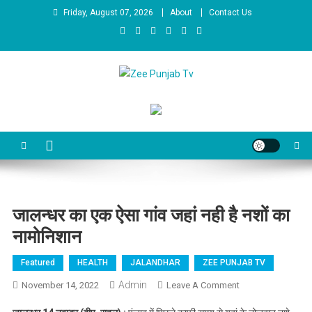
Skip to content
Friday, August 07, 2026
About
Contact Us
Zee Punjab Tv
Latest News
जालन्धर का एक ऐसा गांव जहां नही है नशों का
नामोनिशान
Featured
HEALTH
JALANDHAR
ZEE PUNJAB TV
Admin
November 14, 2022
Leave A Comment
On जालन्धर का
एक ऐसा गांव जहां