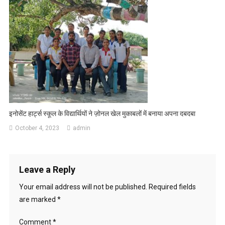
इनोसेंट हार्ट्स स्कूल के विद्यार्थियों ने ज़ोनल खेल मुकाबलों में बनाया अपना दबदबा
October 4, 2023
admin
Leave a Reply
Your email address will not be published.
Required fields
are marked
*
Comment
*