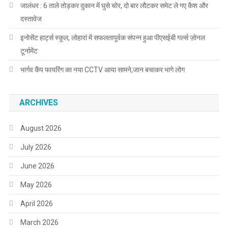
जालंधर : 6 ताले तोड़कर दुकान में घुसे चोर, दो बार लौटकर समेट ले गए कैश और
दस्तावेज
इनोसेंट हार्ट्स स्कूल, लोहारां में सफलतापूर्वक संपन्न हुआ पीएसईबी गर्ल्स ज़ोनल
टूर्नामेंट
भार्गव कैंप फायरिंग का नया CCTV आया सामने,जान बचाकर भागे लोग
ARCHIVES
August 2026
July 2026
June 2026
May 2026
April 2026
March 2026