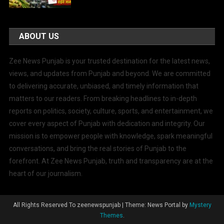
ABOUT US
Zee News Punjab is your trusted destination for the latest news,
views, and updates from Punjab and beyond. We are committed
to delivering accurate, unbiased, and timely information that
matters to our readers. From breaking headlines to in-depth
reports on politics, society, culture, sports, and entertainment, we
cover every aspect of Punjab with dedication and integrity. Our
mission is to empower people with knowledge, spark meaningful
conversations, and bring the real stories of Punjab to the
forefront. At Zee News Punjab, truth and transparency are at the
heart of our journalism.
All Rights Reserved To zeenewspunjab
|
Theme: News Portal by
Mystery
Themes
.