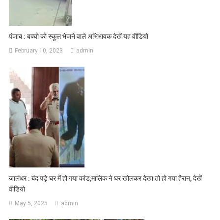
पंजाब : बच्चो को स्कूल भेजने वाले अभिभावक देखें यह वीडियो
February 10, 2023
admin
जालंधर : बंद पड़े घर में हो गया कांड,मालिक ने घर खोलकर देखा तो हो गया हैरान, देखें
वीडियो
May 5, 2025
admin