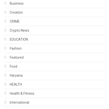
Business
Creation
CRIME
Crypto News
EDUCATION
Fashion
Featured
Food
Haryana
HEALTH
Health & Fitness
International