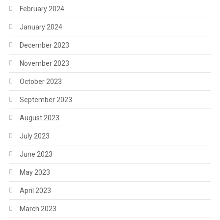
February 2024
January 2024
December 2023
November 2023
October 2023
September 2023
August 2023
July 2023
June 2023
May 2023
April 2023
March 2023