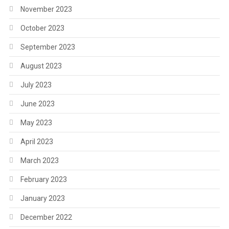
November 2023
October 2023
September 2023
August 2023
July 2023
June 2023
May 2023
April 2023
March 2023
February 2023
January 2023
December 2022