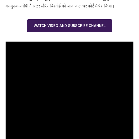
किया पेश
का मुख्य आरोपी गैंगस्टर लौरेंस बिश्नोई को आज जालन्धर कोर्ट में पेश किया।
WATCH VIDEO AND SUBSCRIBE CHANNEL