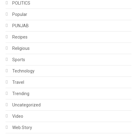
POLITICS
Popular
PUNJAB
Recipes
Religious
Sports
Technology
Travel
Trending
Uncategorized
Video
Web Story