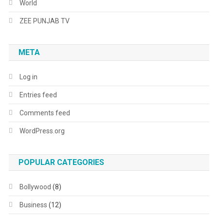
World
ZEE PUNJAB TV
META
Log in
Entries feed
Comments feed
WordPress.org
POPULAR CATEGORIES
Bollywood
(8)
Business
(12)