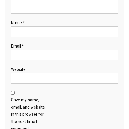
Name
*
Email
*
Website
Save my name,
email, and website
in this browser for
the next time I
comment.