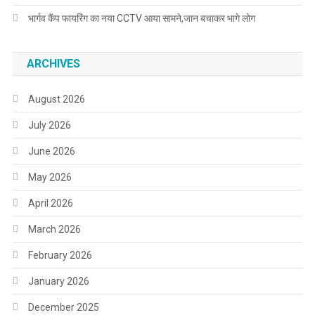
भार्गव कैंप फायरिंग का नया CCTV आया सामने,जान बचाकर भागे लोग
ARCHIVES
August 2026
July 2026
June 2026
May 2026
April 2026
March 2026
February 2026
January 2026
December 2025