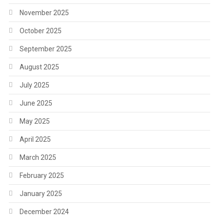
November 2025
October 2025
September 2025
August 2025
July 2025
June 2025
May 2025
April 2025
March 2025
February 2025
January 2025
December 2024