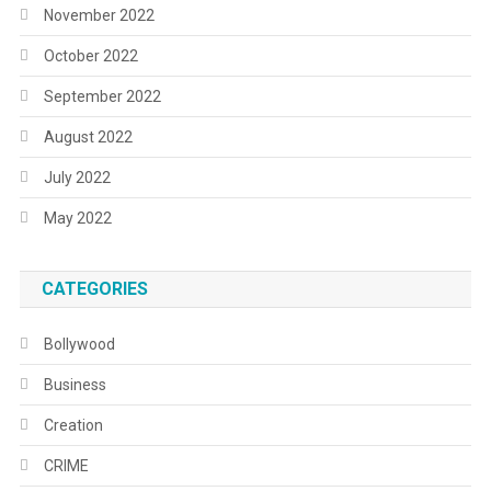
November 2022
October 2022
September 2022
August 2022
July 2022
May 2022
CATEGORIES
Bollywood
Business
Creation
CRIME