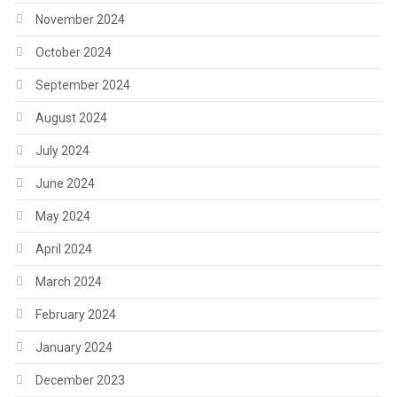
November 2024
October 2024
September 2024
August 2024
July 2024
June 2024
May 2024
April 2024
March 2024
February 2024
January 2024
December 2023