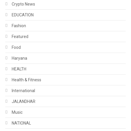
Crypto News
EDUCATION
Fashion
Featured
Food
Haryana
HEALTH
Health & Fitness
International
JALANDHAR
Music
NATIONAL