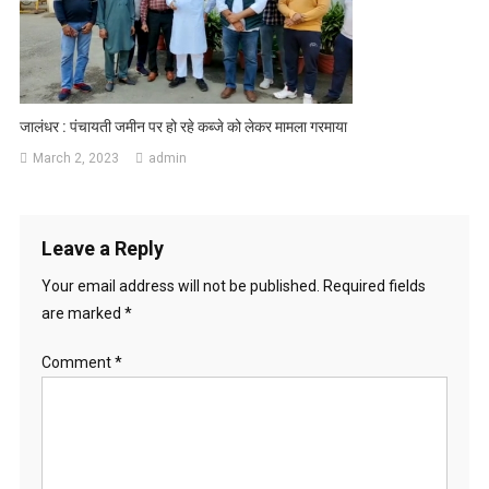
जालंधर : पंचायती जमीन पर हो रहे कब्जे को लेकर मामला गरमाया
March 2, 2023
admin
Leave a Reply
Your email address will not be published.
Required fields
are marked
*
Comment
*