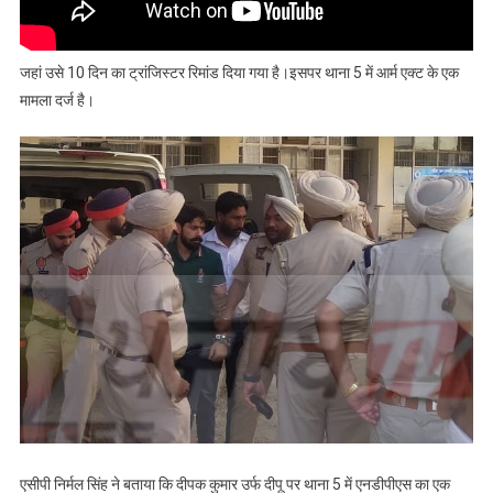
जहां उसे 10 दिन का ट्रांजिस्टर रिमांड दिया गया है।इसपर थाना 5 में आर्म एक्ट के एक
मामला दर्ज है।
एसीपी निर्मल सिंह ने बताया कि दीपक कुमार उर्फ दीपू पर थाना 5 में एनडीपीएस का एक