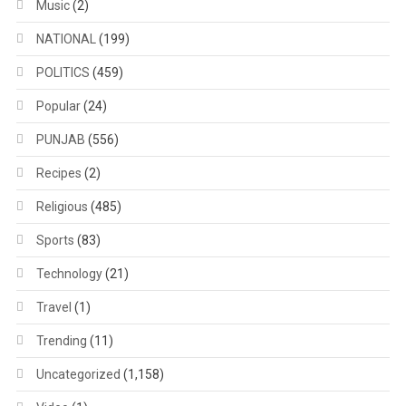
Music
(2)
NATIONAL
(199)
POLITICS
(459)
Popular
(24)
PUNJAB
(556)
Recipes
(2)
Religious
(485)
Sports
(83)
Technology
(21)
Travel
(1)
Trending
(11)
Uncategorized
(1,158)