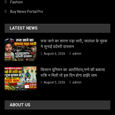
Fashion
Buy News Portal Pro
LATEST NEWS
रूस जाने का सपना पड़ा भारी, जालंधर के युवक
ने सुनाई दर्दभरी दास्तान
August 6, 2026
admin
किसान यूनियन का अल्टीमेटम,गन्ने की बकाया
राशि न मिली तो इस दिन होगा हाईवे जाम
August 5, 2026
admin
ABOUT US