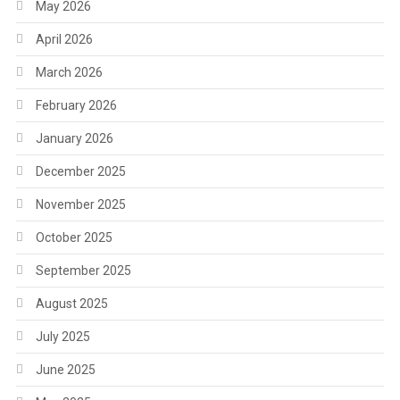
May 2026
April 2026
March 2026
February 2026
January 2026
December 2025
November 2025
October 2025
September 2025
August 2025
July 2025
June 2025