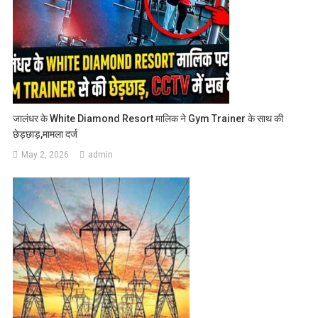
जालंधर के White Diamond Resort मालिक ने Gym Trainer के साथ की
छेड़छाड़,मामला दर्ज
May 2, 2026
admin