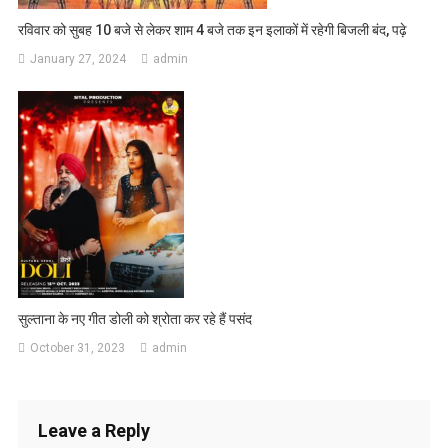
रविवार को सुबह 10 बजे से लेकर शाम 4 बजे तक इन इलाकों में रहेगी बिजली बंद, पढ़े
January 27, 2024
admin
सुल्ताना के नए गीत डोली को श्रोता कर रहे हैं पसंद
October 31, 2023
admin
Leave a Reply