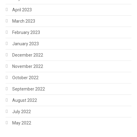
April 2023
March 2023
February 2023
January 2023
December 2022
November 2022
October 2022
September 2022
August 2022
July 2022
May 2022