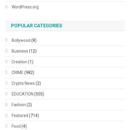
WordPress.org
POPULAR CATEGORIES
Bollywood
(8)
Business
(12)
Creation
(1)
CRIME
(982)
Crypto News
(2)
EDUCATION
(505)
Fashion
(2)
Featured
(714)
Food
(4)