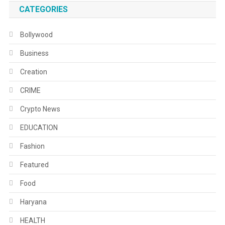
CATEGORIES
Bollywood
Business
Creation
CRIME
Crypto News
EDUCATION
Fashion
Featured
Food
Haryana
HEALTH