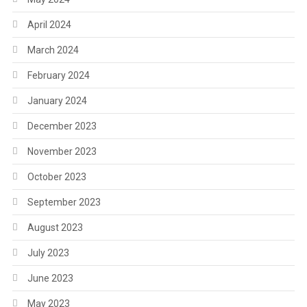
April 2024
March 2024
February 2024
January 2024
December 2023
November 2023
October 2023
September 2023
August 2023
July 2023
June 2023
May 2023