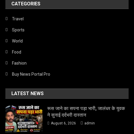
CATEGORIES
Travel
Sports
World
Food
Fashion
Buy News Portal Pro
LATEST NEWS
रूस जाने का सपना पड़ा भारी, जालंधर के युवक
ने सुनाई दर्दभरी दास्तान
August 6, 2026
admin