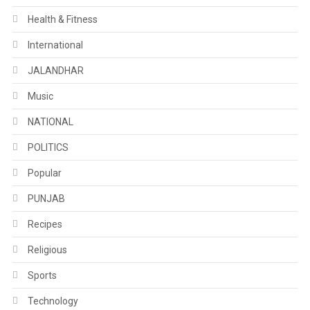
Health & Fitness
International
JALANDHAR
Music
NATIONAL
POLITICS
Popular
PUNJAB
Recipes
Religious
Sports
Technology