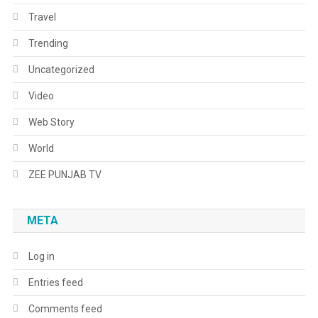
Travel
Trending
Uncategorized
Video
Web Story
World
ZEE PUNJAB TV
META
Log in
Entries feed
Comments feed