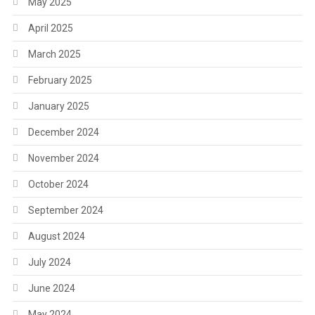
May 2025
April 2025
March 2025
February 2025
January 2025
December 2024
November 2024
October 2024
September 2024
August 2024
July 2024
June 2024
May 2024