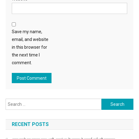
Save my name,
email, and website
in this browser for
the next time I
comment.
Search for:
RECENT POSTS