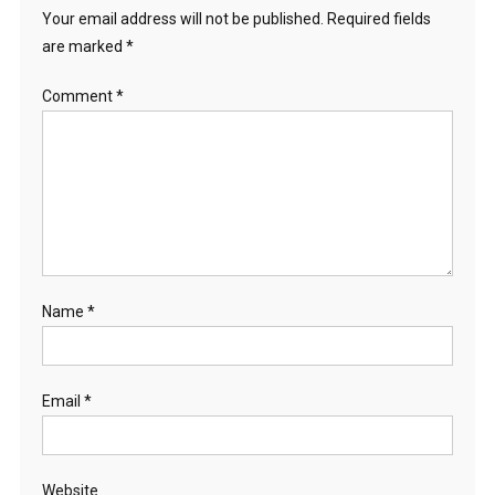
Your email address will not be published.
Required fields
are marked
*
Comment
*
Name
*
Email
*
Website