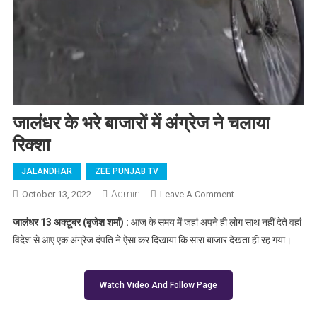
जालंधर के भरे बाजारों में अंग्रेज ने चलाया
रिक्शा
JALANDHAR
ZEE PUNJAB TV
Admin
October 13, 2022
Leave A Comment
On जालंधर के भरे बाजारों
में अंग्रेज ने चलाया रिक्शा
जालंधर 13 अक्टूबर (बृजेश शर्मा) :
आज के समय में जहां अपने ही लोग साथ नहीं देते वहां
विदेश से आए एक अंग्रेज दंपति ने ऐसा कर दिखाया कि सारा बाजार देखता ही रह गया।
Watch Video And Follow Page