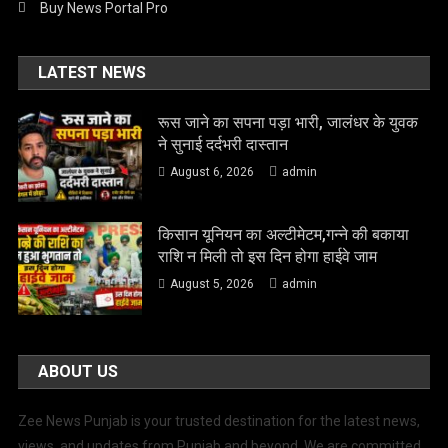
Buy News Portal Pro
LATEST NEWS
रूस जाने का सपना पड़ा भारी, जालंधर के युवक
ने सुनाई दर्दभरी दास्तान
August 6, 2026
admin
किसान यूनियन का अल्टीमेटम,गन्ने की बकाया
राशि न मिली तो इस दिन होगा हाईवे जाम
August 5, 2026
admin
ABOUT US
Zee News Punjab is your trusted destination for the latest news,
views, and updates from Punjab and beyond. We are committed