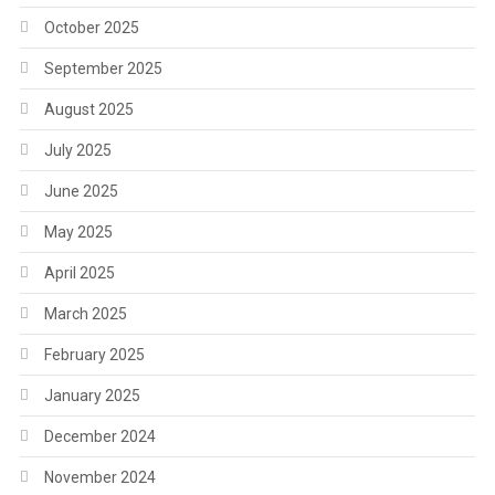
October 2025
September 2025
August 2025
July 2025
June 2025
May 2025
April 2025
March 2025
February 2025
January 2025
December 2024
November 2024