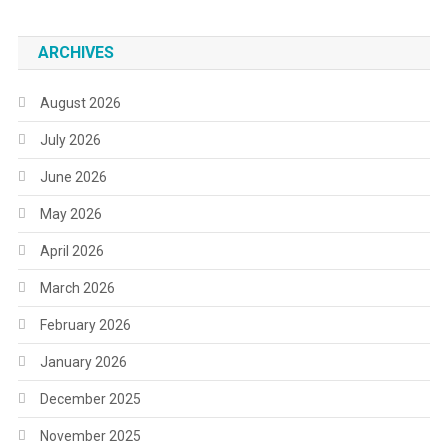
ARCHIVES
August 2026
July 2026
June 2026
May 2026
April 2026
March 2026
February 2026
January 2026
December 2025
November 2025