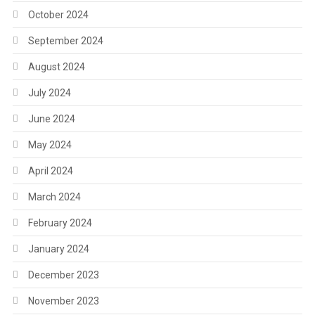
October 2024
September 2024
August 2024
July 2024
June 2024
May 2024
April 2024
March 2024
February 2024
January 2024
December 2023
November 2023