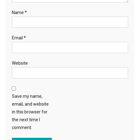
Name
*
Email
*
Website
Save my name,
email, and website
in this browser for
the next time I
comment.