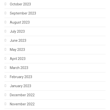
October 2023
September 2023
August 2023
July 2023
June 2023
May 2023
April 2023
March 2023
February 2023
January 2023
December 2022
November 2022