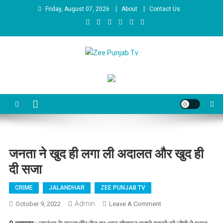
Skip to content
Friday, August 07, 2026
About
Contact Us
Zee Punjab Tv
Latest News
जनता ने खुद ही लगा ली अदालत और खुद ही
दी सजा
CRIME
JALANDHAR
ZEE PUNJAB TV
Admin
October 9, 2022
Leave A Comment
On जनता ने खुद ही
लगा ली अदालत और