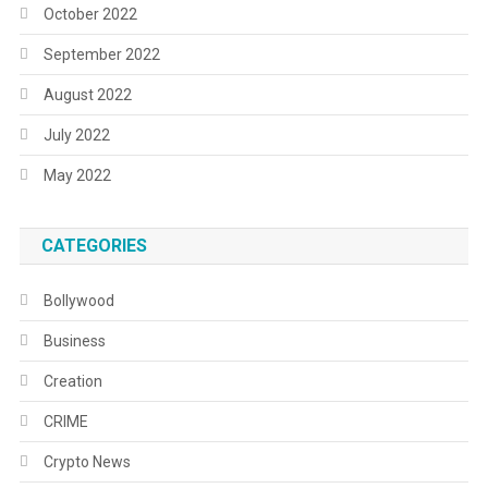
October 2022
September 2022
August 2022
July 2022
May 2022
CATEGORIES
Bollywood
Business
Creation
CRIME
Crypto News