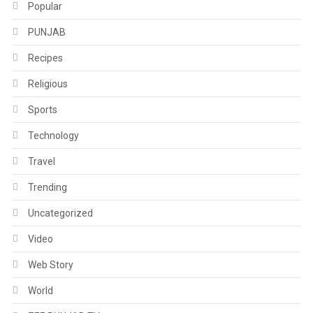
Popular
PUNJAB
Recipes
Religious
Sports
Technology
Travel
Trending
Uncategorized
Video
Web Story
World