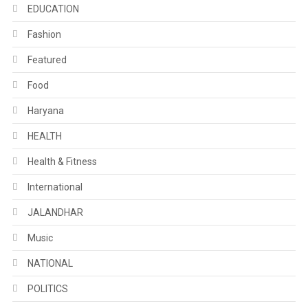
EDUCATION
Fashion
Featured
Food
Haryana
HEALTH
Health & Fitness
International
JALANDHAR
Music
NATIONAL
POLITICS