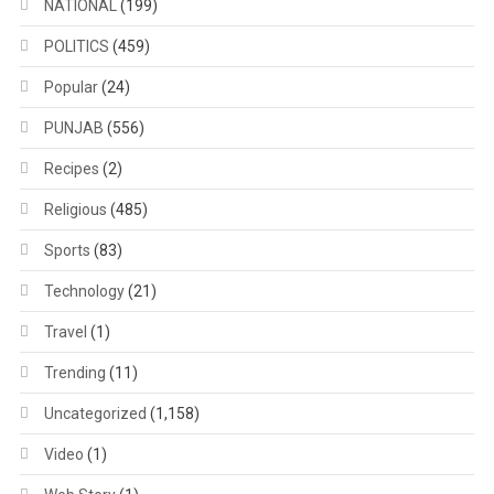
NATIONAL
(199)
POLITICS
(459)
Popular
(24)
PUNJAB
(556)
Recipes
(2)
Religious
(485)
Sports
(83)
Technology
(21)
Travel
(1)
Trending
(11)
Uncategorized
(1,158)
Video
(1)