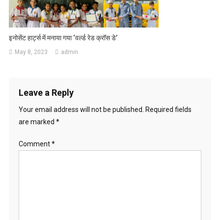
इनोसेंट हार्ट्स में मनाया गया ‘वर्ल्ड रेड क्रॉस डे’
May 8, 2023
admin
Leave a Reply
Your email address will not be published.
Required fields
are marked
*
Comment
*