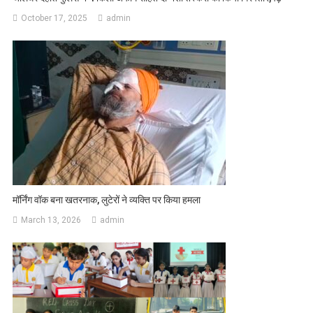
October 17, 2025
admin
मॉर्निंग वॉक बना खतरनाक, लुटेरों ने व्यक्ति पर किया हमला
March 13, 2026
admin