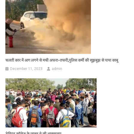
चलती कार में आग लगने से मची अफरा-तफरी,पुलिस कर्मी की सूझबूझ से पाया काबू
December 11, 2023
admin
डेविएट कॉलेज के छात्र ने की आत्महत्या