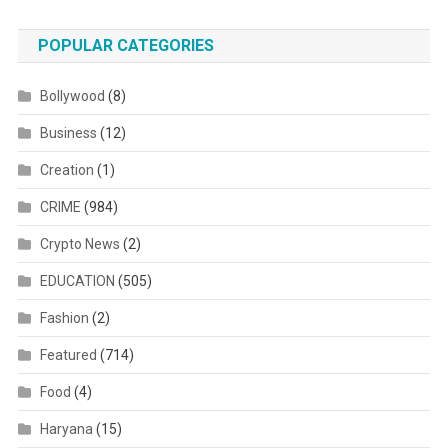
POPULAR CATEGORIES
Bollywood
(8)
Business
(12)
Creation
(1)
CRIME
(984)
Crypto News
(2)
EDUCATION
(505)
Fashion
(2)
Featured
(714)
Food
(4)
Haryana
(15)