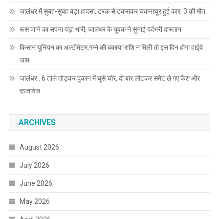
जालंधर में सुबह-सुबह बड़ा हादसा, ट्रक से टकराकर चकनाचूर हुई कार, 3 की मौत
रूस जाने का सपना पड़ा भारी, जालंधर के युवक ने सुनाई दर्दभरी दास्तान
किसान यूनियन का अल्टीमेटम,गन्ने की बकाया राशि न मिली तो इस दिन होगा हाईवे
जाम
जालंधर : 6 ताले तोड़कर दुकान में घुसे चोर, दो बार लौटकर समेट ले गए कैश और
दस्तावेज
ARCHIVES
August 2026
July 2026
June 2026
May 2026