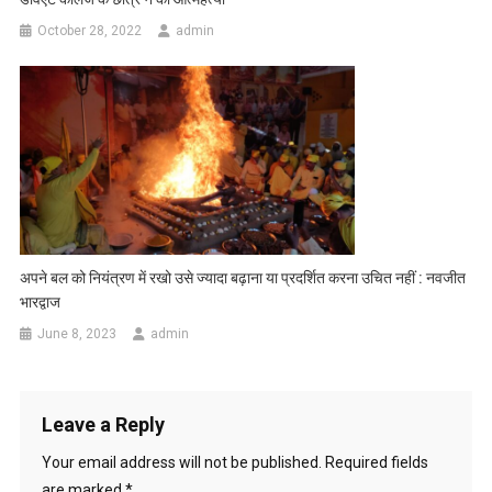
October 28, 2022
admin
अपने बल को नियंत्रण में रखो उसे ज्यादा बढ़ाना या प्रदर्शित करना उचित नहीं : नवजीत
भारद्वाज
June 8, 2023
admin
Leave a Reply
Your email address will not be published.
Required fields
are marked
*