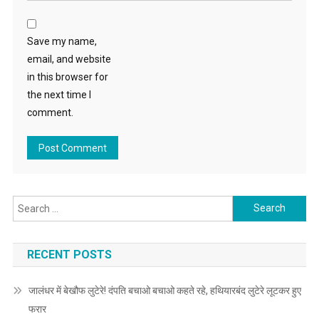
Save my name,
email, and website
in this browser for
the next time I
comment.
Search for:
RECENT POSTS
जालंधर में बेखौफ लुटेरे! दंपति बचाओ बचाओ कहते रहे, हथियारबंद लुटेरे लूटकर हुए
फरार