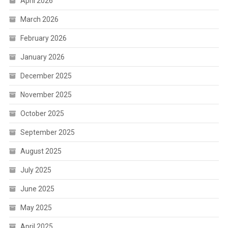
April 2026
March 2026
February 2026
January 2026
December 2025
November 2025
October 2025
September 2025
August 2025
July 2025
June 2025
May 2025
April 2025