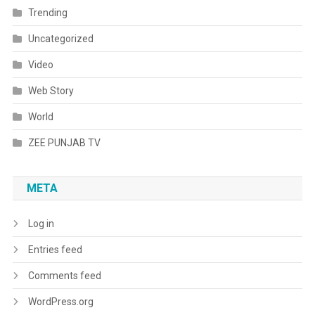
Trending
Uncategorized
Video
Web Story
World
ZEE PUNJAB TV
META
Log in
Entries feed
Comments feed
WordPress.org