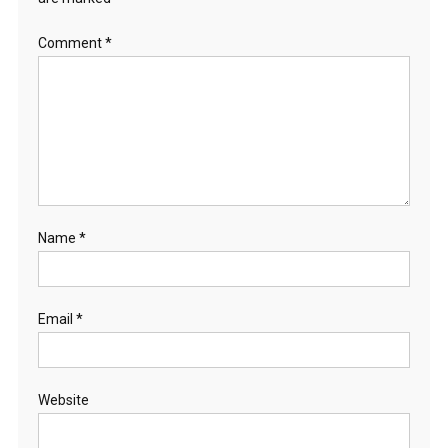
Comment
*
Name
*
Email
*
Website