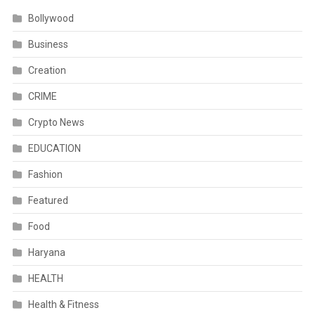
Bollywood
Business
Creation
CRIME
Crypto News
EDUCATION
Fashion
Featured
Food
Haryana
HEALTH
Health & Fitness