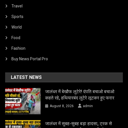
Travel
Sports
World
Food
Fashion
Buy News Portal Pro
LATEST NEWS
जालंधर में बेखौफ लुटेरे! दंपति बचाओ बचाओ
कहते रहे, हथियारबंद लुटेरे लूटकर हुए फरार
August 8, 2026
admin
जालंधर में सुबह-सुबह बड़ा हादसा, ट्रक से