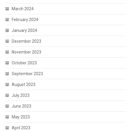
March 2024
February 2024
January 2024
December 2023
November 2023
October 2023
September 2023
August 2023
July 2023
June 2023
May 2023
April 2023