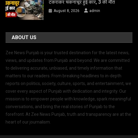
टकराकर चकनाचूर हुई कार, 3 की मौत
August 8, 2026
admin
ABOUT US
Zee News Punjab is your trusted destination for the latest news,
views, and updates from Punjab and beyond. We are committed
to delivering accurate, unbiased, and timely information that
matters to our readers. From breaking headlines to in-depth
reports on politics, society, culture, sports, and entertainment, we
cover every aspect of Punjab with dedication and integrity. Our
mission is to empower people with knowledge, spark meaningful
conversations, and bring the real stories of Punjab to the
forefront. At Zee News Punjab, truth and transparency are at the
heart of our journalism.