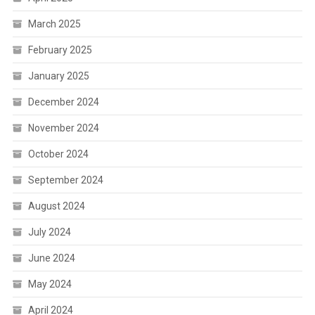
March 2025
February 2025
January 2025
December 2024
November 2024
October 2024
September 2024
August 2024
July 2024
June 2024
May 2024
April 2024