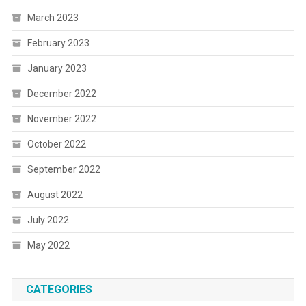
March 2023
February 2023
January 2023
December 2022
November 2022
October 2022
September 2022
August 2022
July 2022
May 2022
CATEGORIES