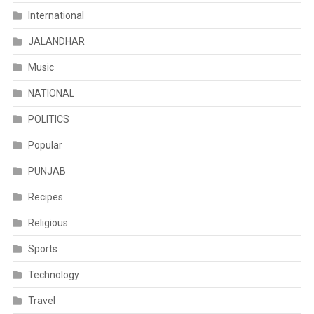
International
JALANDHAR
Music
NATIONAL
POLITICS
Popular
PUNJAB
Recipes
Religious
Sports
Technology
Travel