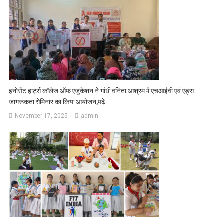
इनोसेंट हार्ट्स कॉलेज ऑफ एजुकेशन ने गांधी वनिता आश्रम में एचआईवी एवं एड्स
जागरूकता सेमिनार का किया आयोजन,पढ़े
November 17, 2025
admin