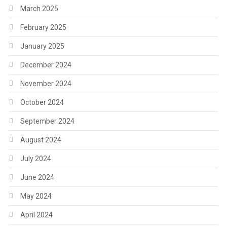
March 2025
February 2025
January 2025
December 2024
November 2024
October 2024
September 2024
August 2024
July 2024
June 2024
May 2024
April 2024