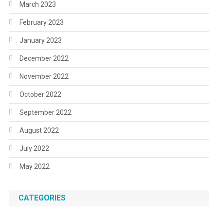
March 2023
February 2023
January 2023
December 2022
November 2022
October 2022
September 2022
August 2022
July 2022
May 2022
CATEGORIES