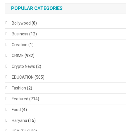
POPULAR CATEGORIES
Bollywood
(8)
Business
(12)
Creation
(1)
CRIME
(982)
Crypto News
(2)
EDUCATION
(505)
Fashion
(2)
Featured
(714)
Food
(4)
Haryana
(15)