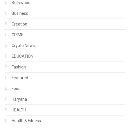
Bollywood
Business
Creation
CRIME
Crypto News
EDUCATION
Fashion
Featured
Food
Haryana
HEALTH
Health & Fitness