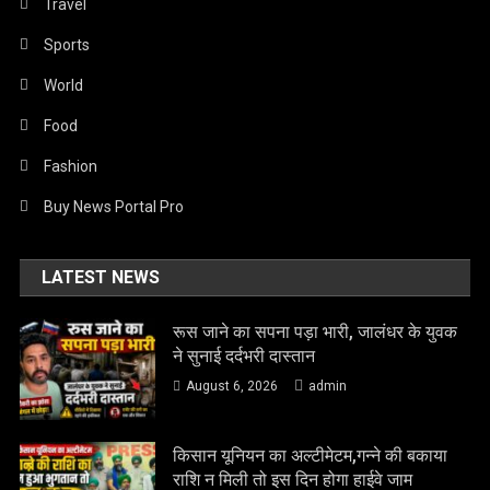
Travel
Sports
World
Food
Fashion
Buy News Portal Pro
LATEST NEWS
रूस जाने का सपना पड़ा भारी, जालंधर के युवक
ने सुनाई दर्दभरी दास्तान
August 6, 2026
admin
किसान यूनियन का अल्टीमेटम,गन्ने की बकाया
राशि न मिली तो इस दिन होगा हाईवे जाम