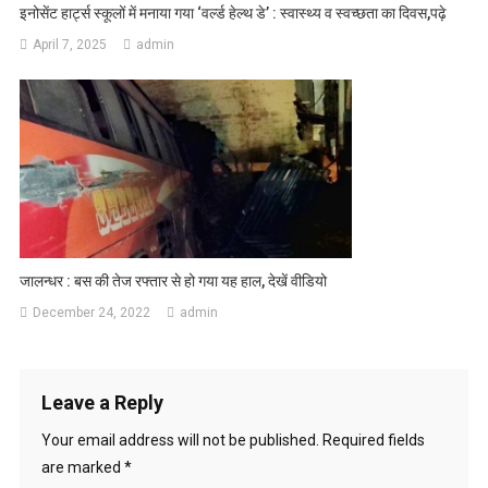
इनोसेंट हार्ट्स स्कूलों में मनाया गया ‘वर्ल्ड हेल्थ डे’ : स्वास्थ्य व स्वच्छता का दिवस,पढ़े
April 7, 2025
admin
जालन्धर : बस की तेज रफ्तार से हो गया यह हाल, देखें वीडियो
December 24, 2022
admin
Leave a Reply
Your email address will not be published.
Required fields
are marked
*