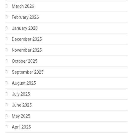
March 2026
February 2026
January 2026
December 2025
November 2025
October 2025
September 2025
August 2025
July 2025
June 2025
May 2025
April 2025