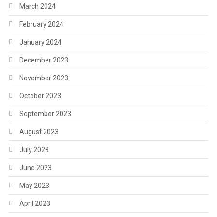
March 2024
February 2024
January 2024
December 2023
November 2023
October 2023
September 2023
August 2023
July 2023
June 2023
May 2023
April 2023