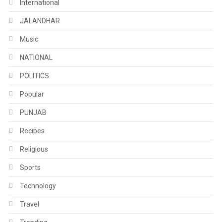
International
JALANDHAR
Music
NATIONAL
POLITICS
Popular
PUNJAB
Recipes
Religious
Sports
Technology
Travel