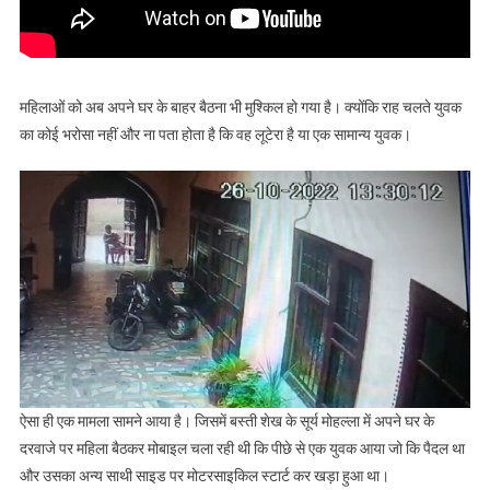
महिलाओं को अब अपने घर के बाहर बैठना भी मुश्किल हो गया है। क्योंकि राह चलते युवक
का कोई भरोसा नहीं और ना पता होता है कि वह लूटेरा है या एक सामान्य युवक।
ऐसा ही एक मामला सामने आया है। जिसमें बस्ती शेख के सूर्य मोहल्ला में अपने घर के
दरवाजे पर महिला बैठकर मोबाइल चला रही थी कि पीछे से एक युवक आया जो कि पैदल था
और उसका अन्य साथी साइड पर मोटरसाइकिल स्टार्ट कर खड़ा हुआ था।