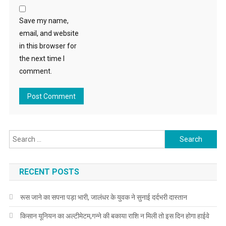
Save my name,
email, and website
in this browser for
the next time I
comment.
Search for:
RECENT POSTS
रूस जाने का सपना पड़ा भारी, जालंधर के युवक ने सुनाई दर्दभरी दास्तान
किसान यूनियन का अल्टीमेटम,गन्ने की बकाया राशि न मिली तो इस दिन होगा हाईवे