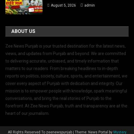
August 5, 2026
admin
ABOUT US
Zee News Punjab is your trusted destination for the latest news,
views, and updates from Punjab and beyond. We are committed
to delivering accurate, unbiased, and timely information that
matters to our readers. From breaking headlines to in-depth
reports on politics, society, culture, sports, and entertainment, we
cover every aspect of Punjab with dedication and integrity. Our
mission is to empower people with knowledge, spark meaningful
conversations, and bring the real stories of Punjab to the
forefront. At Zee News Punjab, truth and transparency are at the
heart of our journalism.
All Rights Reserved To zeenewspunjab
|
Theme: News Portal by
Mystery