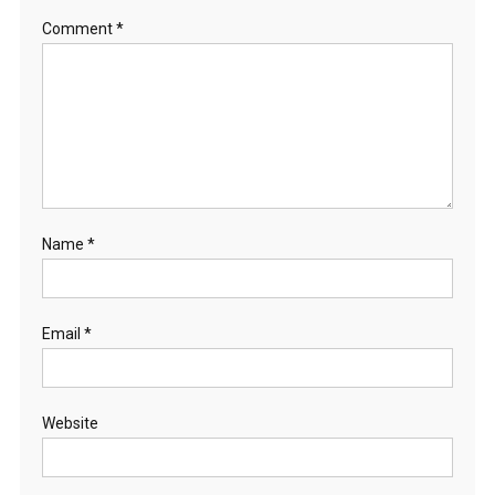
Comment
*
Name
*
Email
*
Website