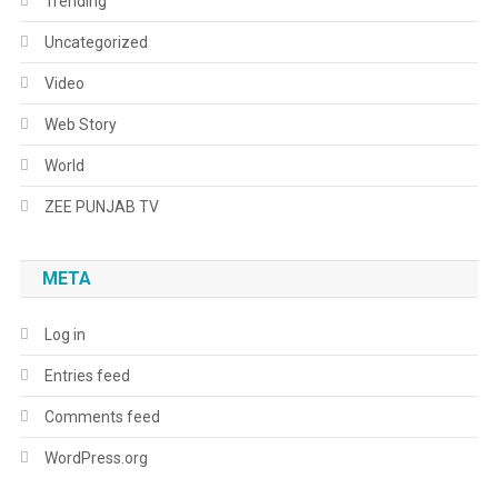
Trending
Uncategorized
Video
Web Story
World
ZEE PUNJAB TV
META
Log in
Entries feed
Comments feed
WordPress.org