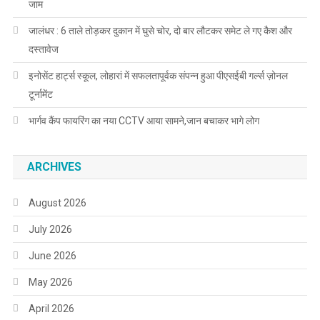
जाम
जालंधर : 6 ताले तोड़कर दुकान में घुसे चोर, दो बार लौटकर समेट ले गए कैश और
दस्तावेज
इनोसेंट हार्ट्स स्कूल, लोहारां में सफलतापूर्वक संपन्न हुआ पीएसईबी गर्ल्स ज़ोनल
टूर्नामेंट
भार्गव कैंप फायरिंग का नया CCTV आया सामने,जान बचाकर भागे लोग
ARCHIVES
August 2026
July 2026
June 2026
May 2026
April 2026