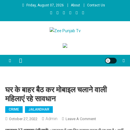
Skip to content
Friday, August 07, 2026
About
Contact Us
Zee Punjab Tv
Latest News
घर के बाहर बैठ कर मोबाइल चलाने वाली
महिलाएं रहे सावधान
CRIME
JALANDHAR
Admin
October 27, 2022
Leave A Comment
On घर के बाहर बैठ
कर मोबाइल चलाने