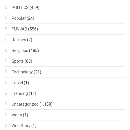
POLITICS
(459)
Popular
(24)
PUNJAB
(556)
Recipes
(2)
Religious
(485)
Sports
(83)
Technology
(21)
Travel
(1)
Trending
(11)
Uncategorized
(1,158)
Video
(1)
Web Story
(1)