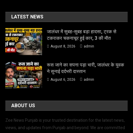
LATEST NEWS
जालंधर में सुबह-सुबह बड़ा हादसा, ट्रक से
टकराकर चकनाचूर हुई कार, 3 की मौत
August 8, 2026
admin
रूस जाने का सपना पड़ा भारी, जालंधर के युवक
ने सुनाई दर्दभरी दास्तान
August 6, 2026
admin
ABOUT US
Zee News Punjab is your trusted destination for the latest news,
views, and updates from Punjab and beyond. We are committed