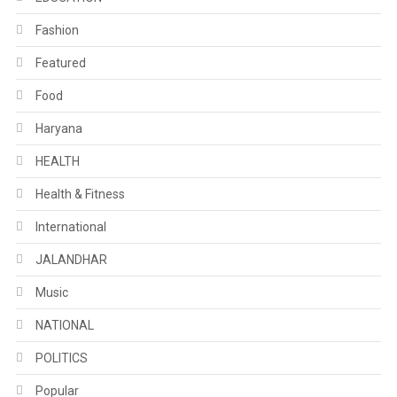
Fashion
Featured
Food
Haryana
HEALTH
Health & Fitness
International
JALANDHAR
Music
NATIONAL
POLITICS
Popular