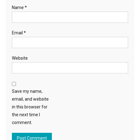
Name
*
Email
*
Website
Save my name,
email, and website
in this browser for
the next time I
comment.