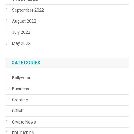
September 2022
August 2022
July 2022
May 2022
CATEGORIES
Bollywood
Business
Creation
CRIME
Crypto News
EDUCATION