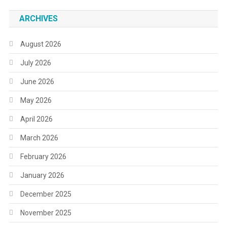
ARCHIVES
August 2026
July 2026
June 2026
May 2026
April 2026
March 2026
February 2026
January 2026
December 2025
November 2025