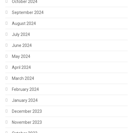
October 2024
September 2024
August 2024
July 2024
June 2024
May 2024
April 2024
March 2024
February 2024
January 2024
December 2023
November 2023