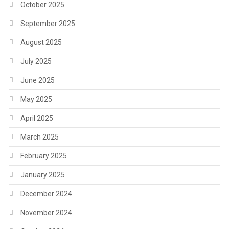
October 2025
September 2025
August 2025
July 2025
June 2025
May 2025
April 2025
March 2025
February 2025
January 2025
December 2024
November 2024