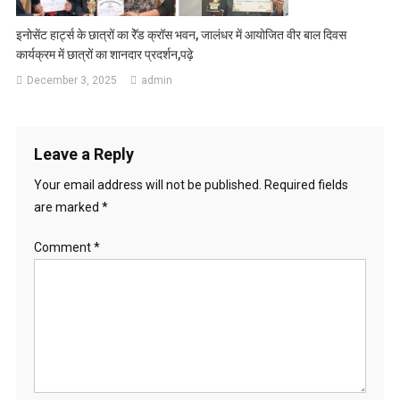
इनोसेंट हार्ट्स के छात्रों का रेॅड क्रॉस भवन, जालंधर में आयोजित वीर बाल दिवस
कार्यक्रम में छात्रों का शानदार प्रदर्शन,पढ़े
December 3, 2025
admin
Leave a Reply
Your email address will not be published.
Required fields
are marked
*
Comment
*