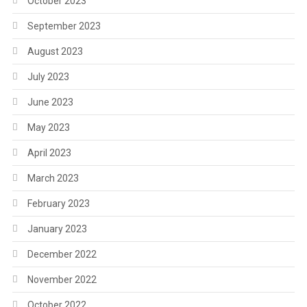
October 2023
September 2023
August 2023
July 2023
June 2023
May 2023
April 2023
March 2023
February 2023
January 2023
December 2022
November 2022
October 2022