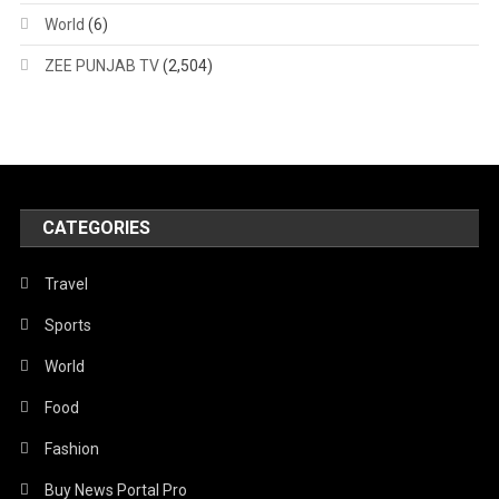
World
(6)
ZEE PUNJAB TV
(2,504)
CATEGORIES
Travel
Sports
World
Food
Fashion
Buy News Portal Pro