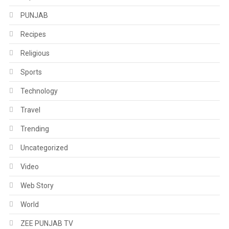
PUNJAB
Recipes
Religious
Sports
Technology
Travel
Trending
Uncategorized
Video
Web Story
World
ZEE PUNJAB TV