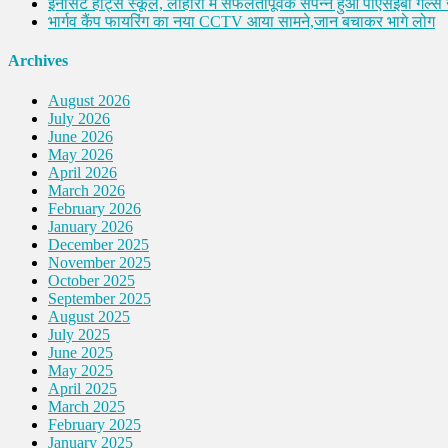
इनोसेंट हार्ट्स स्कूल, लोहारां में सफलतापूर्वक संपन्न हुआ पीएसईबी गर्ल्स ज
भार्गव कैंप फायरिंग का नया CCTV आया सामने,जान बचाकर भागे लोग
Archives
August 2026
July 2026
June 2026
May 2026
April 2026
March 2026
February 2026
January 2026
December 2025
November 2025
October 2025
September 2025
August 2025
July 2025
June 2025
May 2025
April 2025
March 2025
February 2025
January 2025