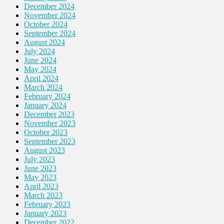
December 2024
November 2024
October 2024
September 2024
August 2024
July 2024
June 2024
May 2024
April 2024
March 2024
February 2024
January 2024
December 2023
November 2023
October 2023
September 2023
August 2023
July 2023
June 2023
May 2023
April 2023
March 2023
February 2023
January 2023
December 2022