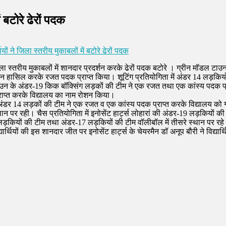
ें बटोरे ढेरों पदक
थियों ने जिला स्तरीय मुकाबलों में बटोरे ढेरों पदक
ोजित जिला स्तरीय मुकाबलों में शानदार प्रदर्शन करके ढेरों पदक बटोरे । ग्रीन मॉड
न हासिल करके रजत पदक प्राप्त किया। शूटिंग प्रतियोगिता में अंडर 14 लड़कियों क
ाउन के अंडर-19 किक बॉक्सिंग लड़कों की टीम ने एक रजत तथा एक कांस्य पदक प्रा
प्राप्त करके विद्यालय का नाम रोशन किया।
था अंडर 14 लड़कों की टीम ने एक रजत व एक कांस्य पदक प्राप्त करके विद्यालय को 
न पर रही। चैस प्रतियोगिता में इनोसेंट हार्ट्स लोहारां की अंडर-19 लड़कियों 
ियों की टीम तथा अंडर-17 लड़कियों की टीम वॉलीबॉल में तीसरे स्थान पर रहे एवं कां
यार्थियों की इस शानदार जीत पर इनोसेंट हार्ट्स के चेयरमैन डॉ अनूप बौरी ने विद्यार