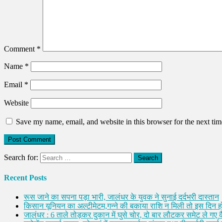
Comment
*
Name
*
Email
*
Website
Save my name, email, and website in this browser for the next ti
Search for:
Recent Posts
रूस जाने का सपना पड़ा भारी, जालंधर के युवक ने सुनाई दर्दभरी दास्तान
किसान यूनियन का अल्टीमेटम,गन्ने की बकाया राशि न मिली तो इस दिन ह
जालंधर : 6 ताले तोड़कर दुकान में घुसे चोर, दो बार लौटकर समेट ले गए