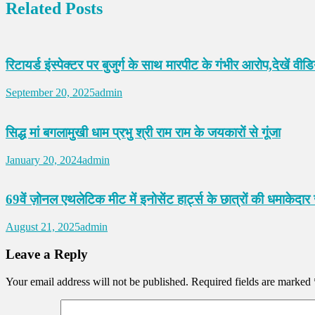
Related Posts
रिटायर्ड इंस्पेक्टर पर बुजुर्ग के साथ मारपीट के गंभीर आरोप,देखें वीड
September 20, 2025
admin
सिद्ध मां बगलामुखी धाम प्रभु श्री राम राम के जयकारों से गूंजा
January 20, 2024
admin
69वें ज़ोनल एथलेटिक मीट में इनोसेंट हार्ट्स के छात्रों की धमाकेदार
August 21, 2025
admin
Leave a Reply
Your email address will not be published.
Required fields are marked