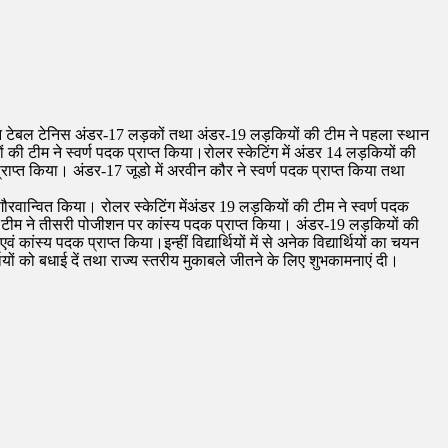
ल टाउन टेबल टेनिस अंडर-17 लड़कों तथा अंडर-19 लड़कियों की टीम ने पहला स्थान
ी टीम ने स्वर्ण पदक प्राप्त किया।रोलर स्केटिंग में अंडर 14 लड़कियों की
प्त किया। अंडर-17 जूडो में अरवीन कौर ने स्वर्ण पदक प्राप्त किया तथा
गौरवान्वित किया। रोलर स्केटिंग मेंअंडर 19 लड़कियों की टीम ने स्वर्ण पदक
की टीम ने तीसरी पोजीशन पर कांस्य पदक प्राप्त किया। अंडर-19 लड़कियों की
स्य पदक प्राप्त किया।इन्हीं विद्यार्थियों में से अनेक विद्यार्थियों का चयन
्थियों को बधाई दें तथा राज्य स्तरीय मुकाबले जीतने के लिए शुभकामनाएं दी।