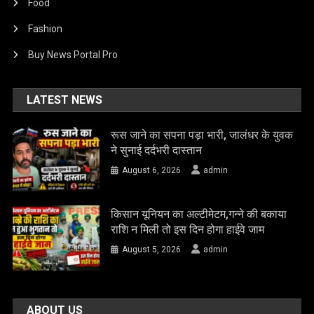
Food
Fashion
Buy News Portal Pro
LATEST NEWS
रूस जाने का सपना पड़ा भारी, जालंधर के युवक
ने सुनाई दर्दभरी दास्तान
August 6, 2026
admin
किसान यूनियन का अल्टीमेटम,गन्ने की बकाया
राशि न मिली तो इस दिन होगा हाईवे जाम
August 5, 2026
admin
ABOUT US