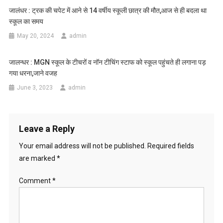
जालंधर : ट्रक की चपेट में आने से 14 वर्षीय स्कूली छात्र की मौत,आज से ही बदला था
स्कूल का समय
May 20, 2024
admin
जालन्धर : MGN स्कूल के टीचरों व नॉन टीचिंग स्टाफ को स्कूल पहुंचते ही लगाना पड़
गया धरना,जाने वजह
June 3, 2023
admin
Leave a Reply
Your email address will not be published.
Required fields
are marked
*
Comment
*