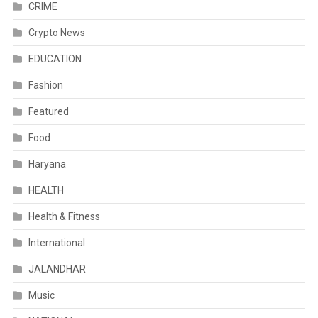
CRIME
Crypto News
EDUCATION
Fashion
Featured
Food
Haryana
HEALTH
Health & Fitness
International
JALANDHAR
Music