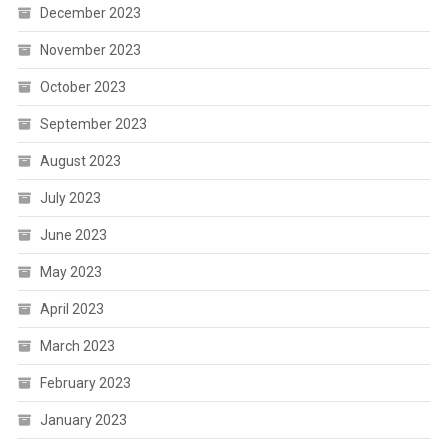
December 2023
November 2023
October 2023
September 2023
August 2023
July 2023
June 2023
May 2023
April 2023
March 2023
February 2023
January 2023