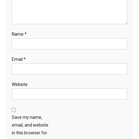
Name
*
Email
*
Website
Save my name,
email, and website
in this browser for