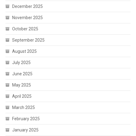
December 2025
November 2025
October 2025
September 2025
August 2025
July 2025
June 2025
May 2025
April 2025
March 2025
February 2025
January 2025