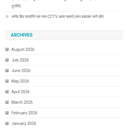
टूर्नामेंट
भार्गव कैंप फायरिंग का नया CCTV आया सामने,जान बचाकर भागे लोग
ARCHIVES
August 2026
July 2026
June 2026
May 2026
April 2026
March 2026
February 2026
January 2026