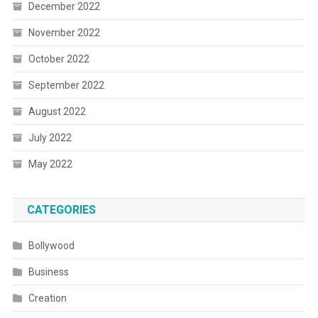
December 2022
November 2022
October 2022
September 2022
August 2022
July 2022
May 2022
CATEGORIES
Bollywood
Business
Creation