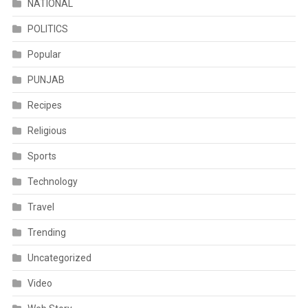
NATIONAL
POLITICS
Popular
PUNJAB
Recipes
Religious
Sports
Technology
Travel
Trending
Uncategorized
Video