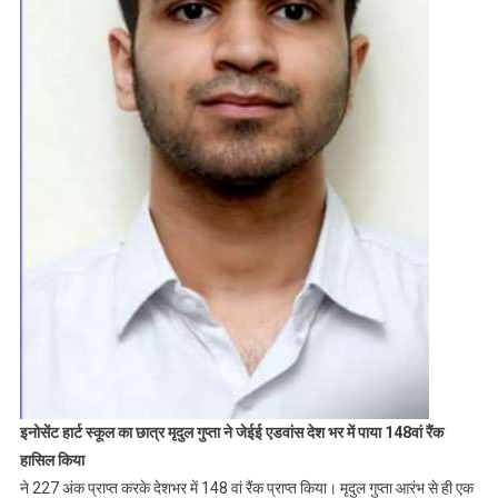
इनोसेंट हार्ट स्कूल का छात्र मृदुल गुप्ता ने जेईई एडवांस देश भर में पाया 148वां रैंक
हासिल किया
ने 227 अंक प्राप्त करके देशभर में 148 वां रैंक प्राप्त किया। मृदुल गुप्ता आरंभ से ही एक