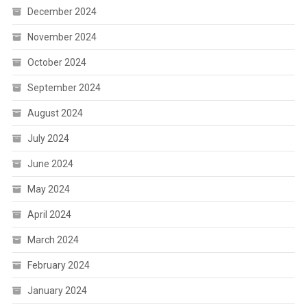
December 2024
November 2024
October 2024
September 2024
August 2024
July 2024
June 2024
May 2024
April 2024
March 2024
February 2024
January 2024