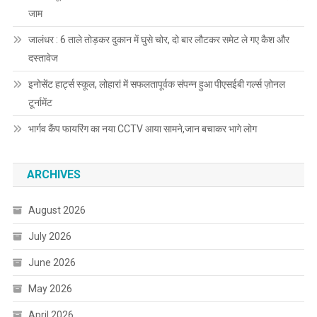
जाम
जालंधर : 6 ताले तोड़कर दुकान में घुसे चोर, दो बार लौटकर समेट ले गए कैश और
दस्तावेज
इनोसेंट हार्ट्स स्कूल, लोहारां में सफलतापूर्वक संपन्न हुआ पीएसईबी गर्ल्स ज़ोनल
टूर्नामेंट
भार्गव कैंप फायरिंग का नया CCTV आया सामने,जान बचाकर भागे लोग
ARCHIVES
August 2026
July 2026
June 2026
May 2026
April 2026