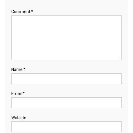
Comment
*
Name
*
Email
*
Website