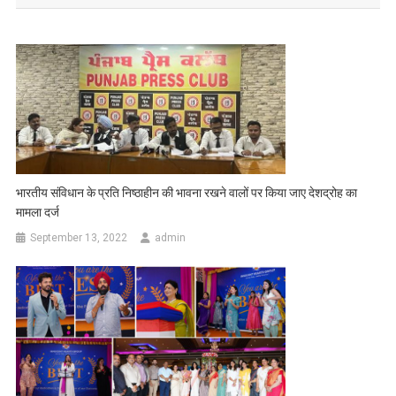
भारतीय संविधान के प्रति निष्ठाहीन की भावना रखने वालों पर किया जाए देशद्रोह का
मामला दर्ज
September 13, 2022
admin