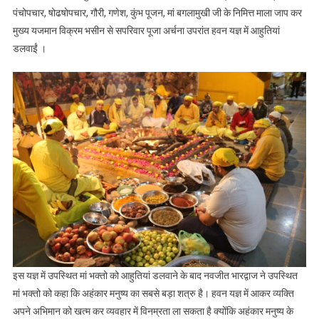
पंचोपचार, षोढषोपचार, गौरी, गणेश, कुंभ पूजन, मां बगलामुखी जी के निमित्त माला जाप कर
नवजीत भारद्वाज
मुख्य यजमान विक्रम भसीन से सपरिवार पूजा अर्चना उपरांत हवन यज्ञ में आहुतियां
डलवाईं ।
इस यज्ञ में उपस्थित मां भक्तो को आहुतियां डलवाने के बाद नवजीत भारद्वाज ने उपस्थित
मां भक्तो को कहा कि अहंकार मनुष्य का सबसे बड़ा शत्रु है। हवन यज्ञ में आकर व्यक्ति
अपने अभिमान को खत्म कर व्यवहार में विनम्रता ला सकता है क्योंकि अहंकार मनुष्य के