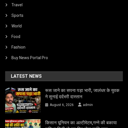
Travel
Sports
World
Food
Fashion
Buy News Portal Pro
LATEST NEWS
रूस जाने का सपना पड़ा भारी, जालंधर के युवक
ने सुनाई दर्दभरी दास्तान
August 6, 2026
admin
किसान यूनियन का अल्टीमेटम,गन्ने की बकाया