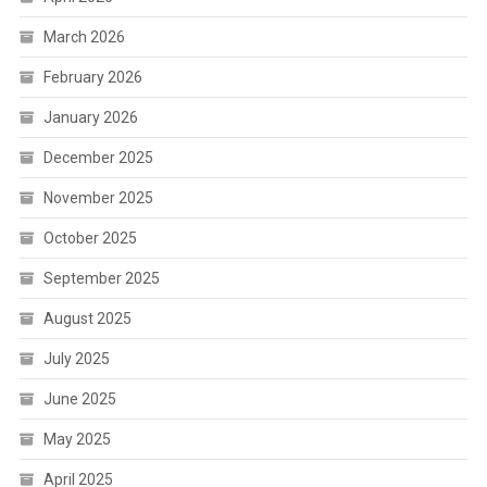
March 2026
February 2026
January 2026
December 2025
November 2025
October 2025
September 2025
August 2025
July 2025
June 2025
May 2025
April 2025