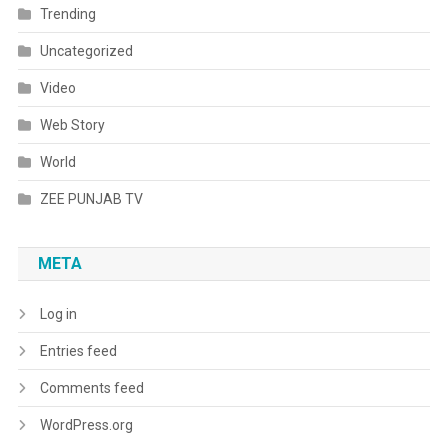
Trending
Uncategorized
Video
Web Story
World
ZEE PUNJAB TV
META
Log in
Entries feed
Comments feed
WordPress.org