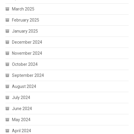
March 2025
February 2025
January 2025
December 2024
November 2024
October 2024
September 2024
August 2024
July 2024
June 2024
May 2024
April 2024