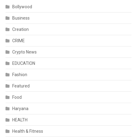
Bollywood
Business
Creation
CRIME
Crypto News
EDUCATION
Fashion
Featured
Food
Haryana
HEALTH
Health & Fitness