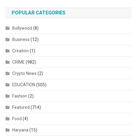
POPULAR CATEGORIES
Bollywood
(8)
Business
(12)
Creation
(1)
CRIME
(982)
Crypto News
(2)
EDUCATION
(505)
Fashion
(2)
Featured
(714)
Food
(4)
Haryana
(15)