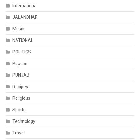
International
JALANDHAR
Music
NATIONAL
POLITICS
Popular
PUNJAB
Recipes
Religious
Sports
Technology
Travel