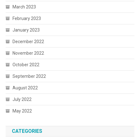
March 2023
February 2023
January 2023
December 2022
November 2022
October 2022
September 2022
August 2022
July 2022
May 2022
CATEGORIES