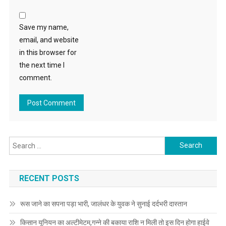
Save my name,
email, and website
in this browser for
the next time I
comment.
Search for:
RECENT POSTS
रूस जाने का सपना पड़ा भारी, जालंधर के युवक ने सुनाई दर्दभरी दास्तान
किसान यूनियन का अल्टीमेटम,गन्ने की बकाया राशि न मिली तो इस दिन होगा हाईवे