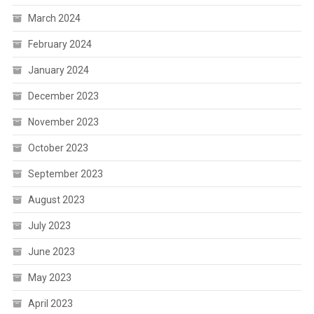
March 2024
February 2024
January 2024
December 2023
November 2023
October 2023
September 2023
August 2023
July 2023
June 2023
May 2023
April 2023