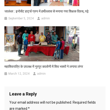
जालंधर : इनोसेंट हार्ट्स ग्रुप में हर्षोल्लास से मनाया गया शिक्षक दिवस, पढ़े
September 5, 2024
admin
महाशिवरात्रि के उपलक्ष में नूरपुर कालोनी में शिव भक्तों ने लगाया लंगर
March 12, 2024
admin
Leave a Reply
Your email address will not be published.
Required fields
are marked
*