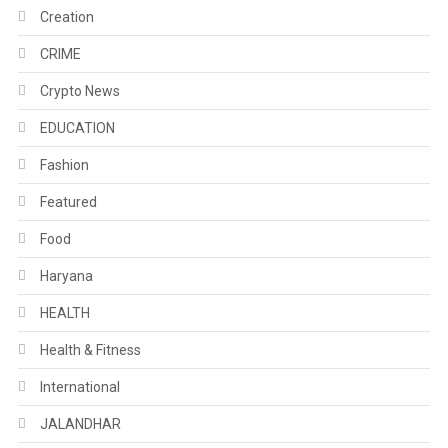
Creation
CRIME
Crypto News
EDUCATION
Fashion
Featured
Food
Haryana
HEALTH
Health & Fitness
International
JALANDHAR