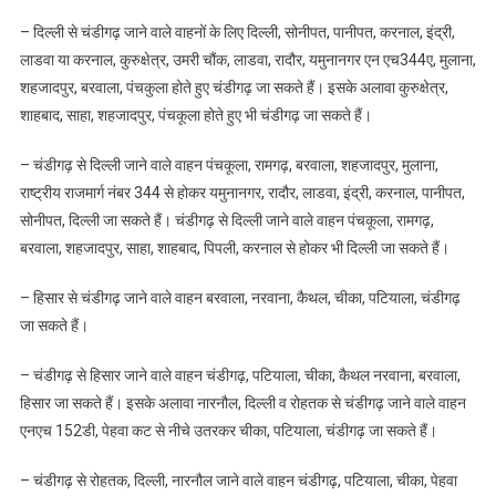
– दिल्ली से चंडीगढ़ जाने वाले वाहनों के लिए दिल्ली, सोनीपत, पानीपत, करनाल, इंद्री,
लाडवा या करनाल, कुरुक्षेत्र, उमरी चौंक, लाडवा, रादौर, यमुनानगर एन एच344ए, मुलाना,
शहजादपुर, बरवाला, पंचकुला होते हुए चंडीगढ़ जा सकते हैं। इसके अलावा कुरुक्षेत्र,
शाहबाद, साहा, शहजादपुर, पंचकूला होते हुए भी चंडीगढ़ जा सकते हैं।
– चंडीगढ़ से दिल्ली जाने वाले वाहन पंचकूला, रामगढ़, बरवाला, शहजादपुर, मुलाना,
राष्ट्रीय राजमार्ग नंबर 344 से होकर यमुनानगर, रादौर, लाडवा, इंद्री, करनाल, पानीपत,
सोनीपत, दिल्ली जा सकते हैं। चंडीगढ़ से दिल्ली जाने वाले वाहन पंचकूला, रामगढ़,
बरवाला, शहजादपुर, साहा, शाहबाद, पिपली, करनाल से होकर भी दिल्ली जा सकते हैं।
– हिसार से चंडीगढ़ जाने वाले वाहन बरवाला, नरवाना, कैथल, चीका, पटियाला, चंडीगढ़
जा सकते हैं।
– चंडीगढ़ से हिसार जाने वाले वाहन चंडीगढ़, पटियाला, चीका, कैथल नरवाना, बरवाला,
हिसार जा सकते हैं। इसके अलावा नारनौल, दिल्ली व रोहतक से चंडीगढ़ जाने वाले वाहन
एनएच 152डी, पेहवा कट से नीचे उतरकर चीका, पटियाला, चंडीगढ़ जा सकते हैं।
– चंडीगढ़ से रोहतक, दिल्ली, नारनौल जाने वाले वाहन चंडीगढ़, पटियाला, चीका, पेहवा