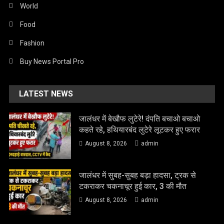
World
Food
Fashion
Buy News Portal Pro
LATEST NEWS
जालंधर में बेखौफ लुटेरे! दंपति बचाओ बचाओ
कहते रहे, हथियारबंद लुटेरे लूटकर हुए फरार
August 8, 2026
admin
जालंधर में सुबह-सुबह बड़ा हादसा, ट्रक से
टकराकर चकनाचूर हुई कार, 3 की मौत
August 8, 2026
admin