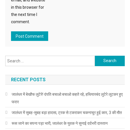
in this browser for
the next time I
comment.
Search for:
RECENT POSTS
जालंधर में बेखौफ लुटेरे! दंपति बचाओ बचाओ कहते रहे, हथियारबंद लुटेरे लूटकर हुए
फरार
जालंधर में सुबह-सुबह बड़ा हादसा, ट्रक से टकराकर चकनाचूर हुई कार, 3 की मौत
रूस जाने का सपना पड़ा भारी, जालंधर के युवक ने सुनाई दर्दभरी दास्तान