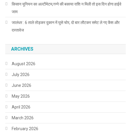
किसान यूनियन का अल्टीमेटम,गन्ने की बकाया राशि न मिली तो इस दिन होगा हाईवे
जाम
जालंधर : 6 ताले तोड़कर दुकान में घुसे चोर, दो बार लौटकर समेट ले गए कैश और
दस्तावेज
ARCHIVES
August 2026
July 2026
June 2026
May 2026
April 2026
March 2026
February 2026