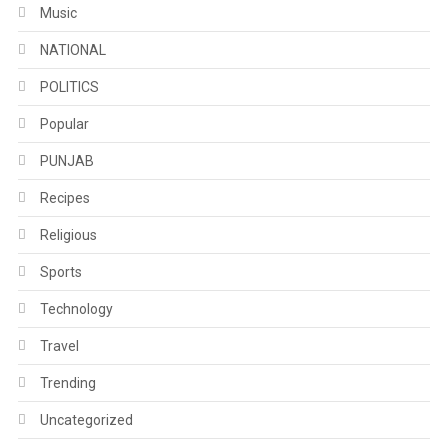
Music
NATIONAL
POLITICS
Popular
PUNJAB
Recipes
Religious
Sports
Technology
Travel
Trending
Uncategorized