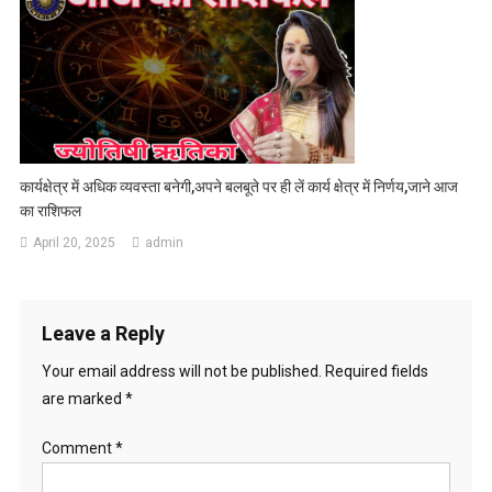
कार्यक्षेत्र में अधिक व्यवस्ता बनेगी,अपने बलबूते पर ही लें कार्य क्षेत्र में निर्णय,जाने आज
का राशिफल
April 20, 2025
admin
Leave a Reply
Your email address will not be published.
Required fields
are marked
*
Comment
*