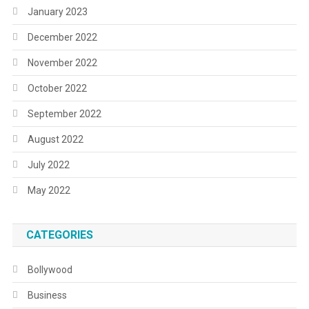
January 2023
December 2022
November 2022
October 2022
September 2022
August 2022
July 2022
May 2022
CATEGORIES
Bollywood
Business