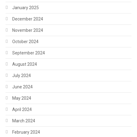
January 2025
December 2024
November 2024
October 2024
September 2024
August 2024
July 2024
June 2024
May 2024
April 2024
March 2024
February 2024