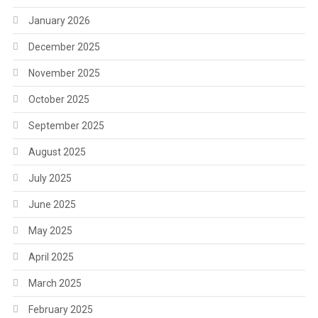
January 2026
December 2025
November 2025
October 2025
September 2025
August 2025
July 2025
June 2025
May 2025
April 2025
March 2025
February 2025