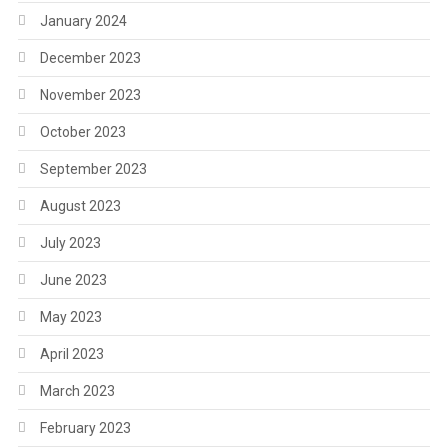
January 2024
December 2023
November 2023
October 2023
September 2023
August 2023
July 2023
June 2023
May 2023
April 2023
March 2023
February 2023