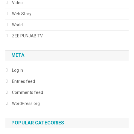
Video
Web Story
World
ZEE PUNJAB TV
META
Log in
Entries feed
Comments feed
WordPress.org
POPULAR CATEGORIES