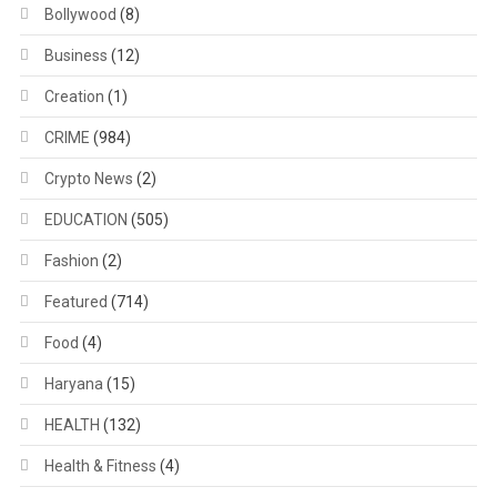
Bollywood
(8)
Business
(12)
Creation
(1)
CRIME
(984)
Crypto News
(2)
EDUCATION
(505)
Fashion
(2)
Featured
(714)
Food
(4)
Haryana
(15)
HEALTH
(132)
Health & Fitness
(4)