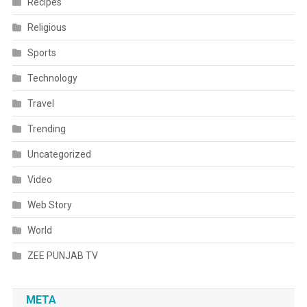
Recipes
Religious
Sports
Technology
Travel
Trending
Uncategorized
Video
Web Story
World
ZEE PUNJAB TV
META