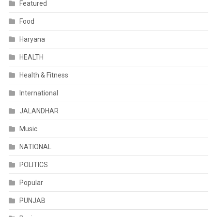
Featured
Food
Haryana
HEALTH
Health & Fitness
International
JALANDHAR
Music
NATIONAL
POLITICS
Popular
PUNJAB