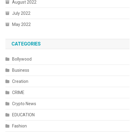
August 2022
July 2022
May 2022
CATEGORIES
Bollywood
Business
Creation
CRIME
Crypto News
EDUCATION
Fashion