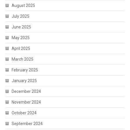
August 2025
July 2025
June 2025
May 2025
April 2025
March 2025
February 2025
January 2025
December 2024
November 2024
October 2024
September 2024