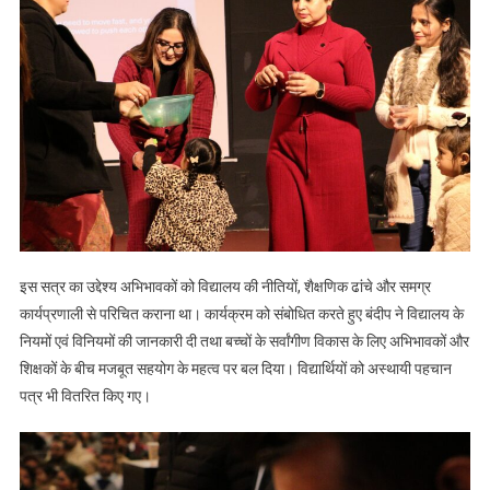
इस सत्र का उद्देश्य अभिभावकों को विद्यालय की नीतियों, शैक्षणिक ढांचे और समग्र
कार्यप्रणाली से परिचित कराना था। कार्यक्रम को संबोधित करते हुए बंदीप ने विद्यालय के
नियमों एवं विनियमों की जानकारी दी तथा बच्चों के सर्वांगीण विकास के लिए अभिभावकों और
शिक्षकों के बीच मजबूत सहयोग के महत्व पर बल दिया। विद्यार्थियों को अस्थायी पहचान
पत्र भी वितरित किए गए।