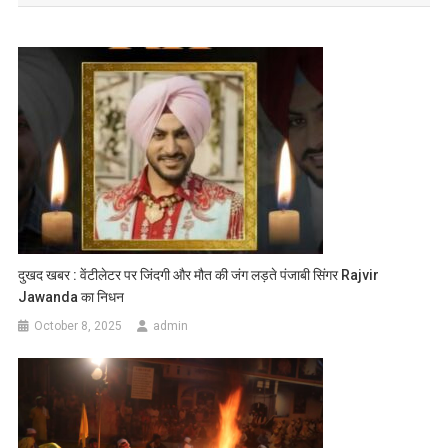
दुखद खबर : वेंटीलेटर पर जिंदगी और मौत की जंग लड़ते पंजाबी सिंगर Rajvir
Jawanda का निधन
October 8, 2025
admin