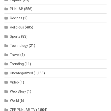
PUNJAB
(556)
Recipes
(2)
Religious
(485)
Sports
(83)
Technology
(21)
Travel
(1)
Trending
(11)
Uncategorized
(1,158)
Video
(1)
Web Story
(1)
World
(6)
ZEE PUNJAB TV
(2,504)