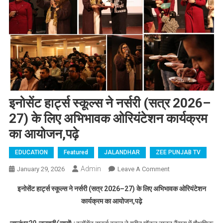
इनोसेंट हार्ट्स स्कूल्स ने नर्सरी (सत्र 2026–
27) के लिए अभिभावक ओरियंटेशन कार्यक्रम
का आयोजन,पढ़े
EDUCATION
Featured
JALANDHAR
ZEE PUNJAB TV
Admin
January 29, 2026
Leave A Comment
On इनोसेंट हार्ट्स
स्कूल्स ने नर्सरी
इनोसेंट हार्ट्स स्कूल्स ने नर्सरी (सत्र 2026–27) के लिए अभिभावक ओरियंटेशन
(सत्र 2026–27)
कार्यक्रम का आयोजन,पढ़े
के लिए अभिभावक
ओरियंटेशन