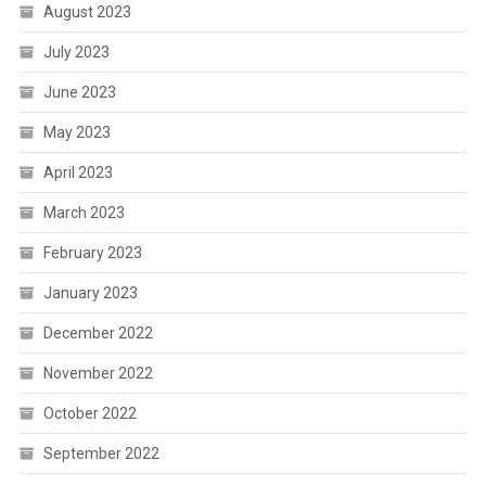
August 2023
July 2023
June 2023
May 2023
April 2023
March 2023
February 2023
January 2023
December 2022
November 2022
October 2022
September 2022