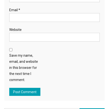
Email
*
Website
Save my name,
email, and website
in this browser for
the next time I
comment.