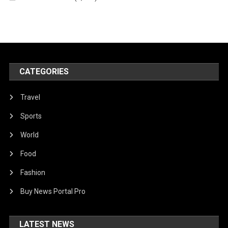
CATEGORIES
Travel
Sports
World
Food
Fashion
Buy News Portal Pro
LATEST NEWS