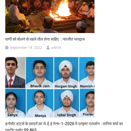
वाणी को बोलने से पहले तौल लेना चाहिए : नवजीत भारद्वाज
September 18, 2022
admin
इनोसेंट हार्ट्स के छात्रों का जे.ई.ई मेन्स-1-2026 में उत्कृष्ट प्रदर्शन : तानिश शर्मा का
एनटीए स्कोर 99.865