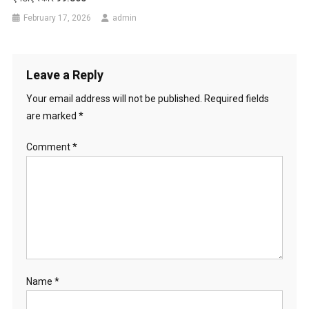
February 17, 2026
admin
Leave a Reply
Your email address will not be published.
Required fields
are marked
*
Comment
*
Name
*