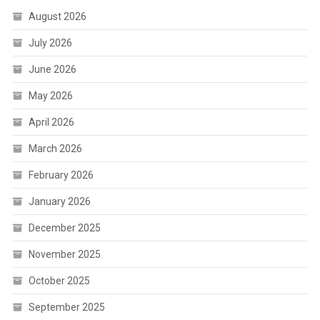
August 2026
July 2026
June 2026
May 2026
April 2026
March 2026
February 2026
January 2026
December 2025
November 2025
October 2025
September 2025