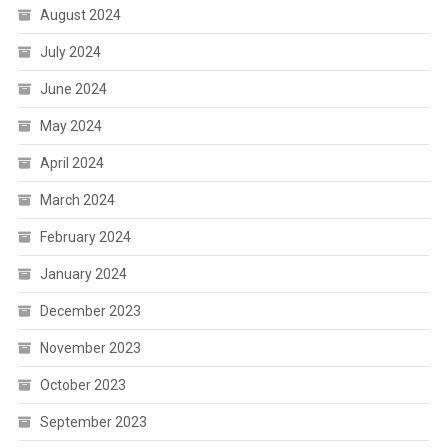
August 2024
July 2024
June 2024
May 2024
April 2024
March 2024
February 2024
January 2024
December 2023
November 2023
October 2023
September 2023