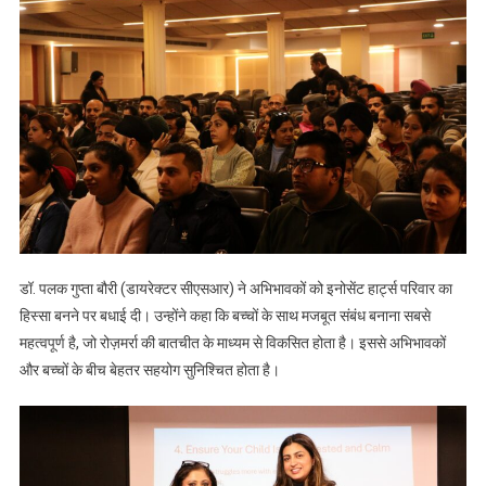
डॉ. पलक गुप्ता बौरी (डायरेक्टर सीएसआर) ने अभिभावकों को इनोसेंट हार्ट्स परिवार का
हिस्सा बनने पर बधाई दी। उन्होंने कहा कि बच्चों के साथ मजबूत संबंध बनाना सबसे
महत्वपूर्ण है, जो रोज़मर्रा की बातचीत के माध्यम से विकसित होता है। इससे अभिभावकों
और बच्चों के बीच बेहतर सहयोग सुनिश्चित होता है।