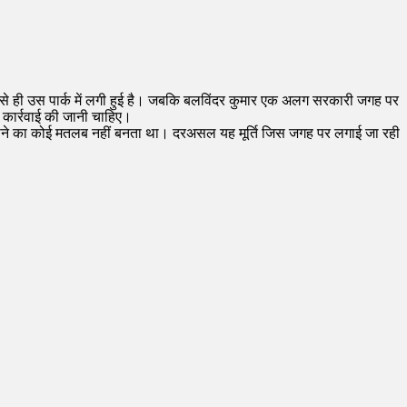
ले से ही उस पार्क में लगी हुई है। जबकि बलविंदर कुमार एक अलग सरकारी जगह पर
त कार्रवाई की जानी चाहिए।
र्ति लगाने का कोई मतलब नहीं बनता था। दरअसल यह मूर्ति जिस जगह पर लगाई जा रही