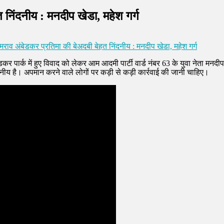
 निंदनीय : मनदीप खेडा, महेश गर्ग
राव अंबेडकर प्रतिमा की बेअदबी बेहत निंदनीय : मनदीप खेडा, महेश गर्ग
कर पार्क में हुए विवाद को लेकर आम आदमी पार्टी वार्ड नंबर 63 के युवा नेता मनदीप ख
दनीय है। अपमान करने वाले लोगों पर कड़ी से कड़ी कार्रवाई की जानी चाहिए।