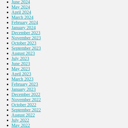
June 2024
May 2024
April 2024
March 2024
February 2024
January 2024
December 2023
November 2023
October 2023
September 2023
August 2023
July 2023
June 2023
May 2023
April 2023
March 2023
February 2023
January 2023
December 2022
November 2022
October 2022
September 2022
August 2022
July 2022
May 2022