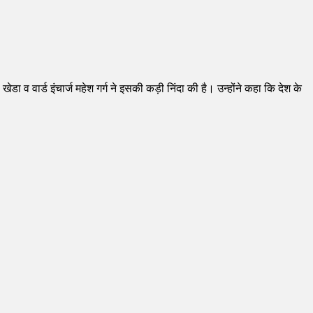
ेडा व वार्ड इंचार्ज महेश गर्ग ने इसकी कड़ी निंदा की है। उन्होंने कहा कि देश के