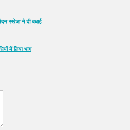
चंदन रखेजा ने दी बधाई
धियों में लिया भाग