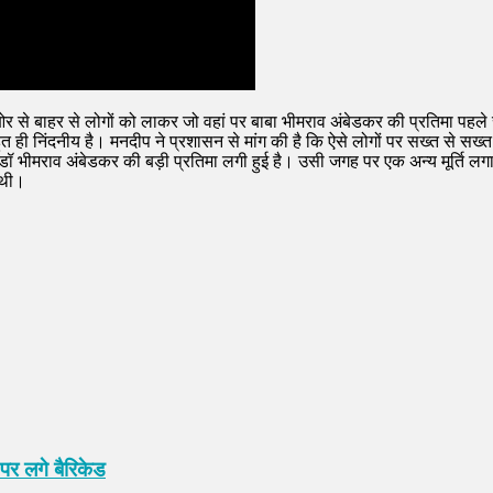
ी ओर से बाहर से लोगों को लाकर जो वहां पर बाबा भीमराव अंबेडकर की प्रतिमा पह
ुत ही निंदनीय है। मनदीप ने प्रशासन से मांग की है कि ऐसे लोगों पर सख्त से सख्
े से ही डॉ भीमराव अंबेडकर की बड़ी प्रतिमा लगी हुई है। उसी जगह पर एक अन्य मू
 थी।
पर लगे बैरिकेड