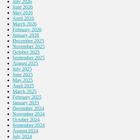
July 2026
June 2026
May 2026
April 2026
March 2026
February 2026
January 2026
December 2025
November 2025
October 2025
September 2025
August 2025
July 2025
June 2025
May 2025
April 2025
March 2025
February 2025
January 2025
December 2024
November 2024
October 2024
September 2024
August 2024
July 2024