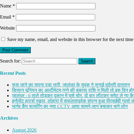
Name
*
Email
*
Website
Save my name, email, and website in this browser for the next tim
Search for:
Recent Posts
रूस जाने का सपना पड़ा भारी, जालंधर के युवक ने सुनाई दर्दभरी दास्तान
किसान यूनियन का अल्टीमेटम,गन्ने की बकाया राशि न मिली तो इस दिन होग
जालंधर : 6 ताले तोड़कर दुकान में घुसे चोर, दो बार लौटकर समेट ले गए 
इनोसेंट हार्ट्स स्कूल, लोहारां में सफलतापूर्वक संपन्न हुआ पीएसईबी गर्ल्स ज़ो
भार्गव कैंप फायरिंग का नया CCTV आया सामने,जान बचाकर भागे लोग
Archives
August 2026