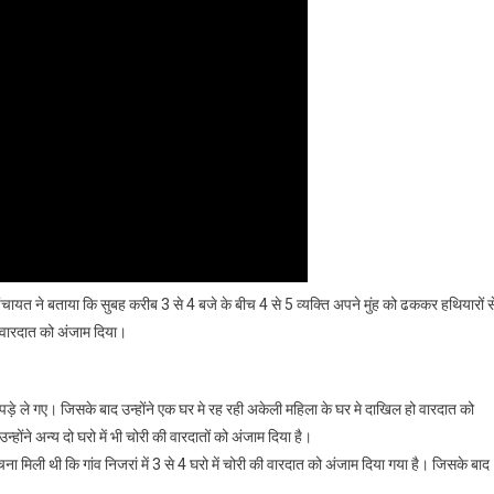
्बर पंचायत ने बताया कि सुबह करीब 3 से 4 बजे के बीच 4 से 5 व्यक्ति अपने मुंह को ढककर हथियारों स
 की वारदात को अंजाम दिया।
ड़े ले गए। जिसके बाद उन्होंने एक घर मे रह रही अकेली महिला के घर मे दाखिल हो वारदात को
ने अन्य दो घरो में भी चोरी की वारदातों को अंजाम दिया है।
चना मिली थी कि गांव निजरां में 3 से 4 घरो में चोरी की वारदात को अंजाम दिया गया है। जिसके बाद