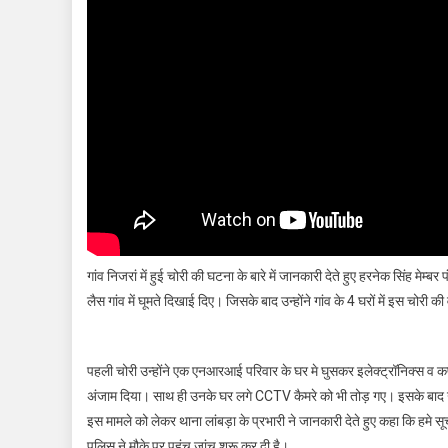
गांव निजरां में हुई चोरी की घटना के बारे में जानकारी देते हुए हरनेक सिंह मेम
लैस गांव में घूमते दिखाई दिए। जिसके बाद उन्होंने गांव के 4 घरों में इस चोरी
पहली चोरी उन्होंने एक एनआरआई परिवार के घर मे घुसकर इलेक्ट्रॉनिक्स व कप
अंजाम दिया। साथ ही उनके घर लगे CCTV कैमरे को भी तोड़ गए। इसके बाद उन्हों
इस मामले को लेकर थाना लांबड़ा के प्रभारी ने जानकारी देते हुए कहा कि हमे सू
पुलिस ने मौके पर पहुंच जांच शुरू कर दी है।