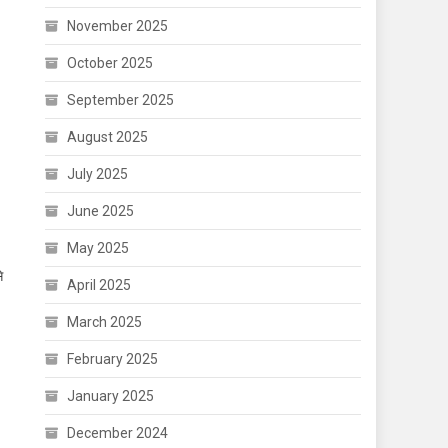
November 2025
October 2025
September 2025
August 2025
July 2025
June 2025
May 2025
े
April 2025
March 2025
February 2025
January 2025
December 2024