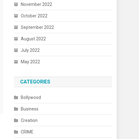
November 2022
October 2022
September 2022
August 2022
July 2022
May 2022
CATEGORIES
Bollywood
Business
Creation
CRIME