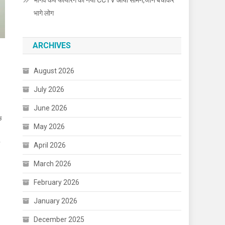
भार्गव कैंप फायरिंग का नया CCTV आया सामने,जान बचाकर
भागे लोग
ARCHIVES
August 2026
July 2026
June 2026
क
May 2026
April 2026
March 2026
February 2026
January 2026
December 2025