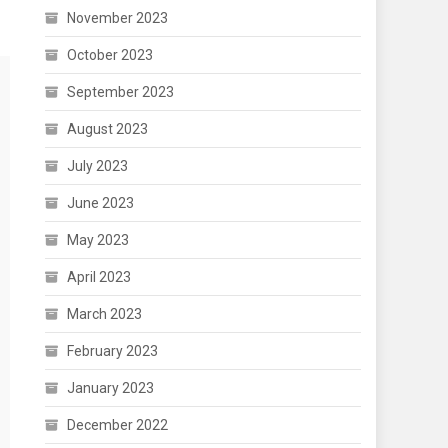
November 2023
October 2023
September 2023
August 2023
July 2023
June 2023
May 2023
April 2023
March 2023
February 2023
January 2023
December 2022