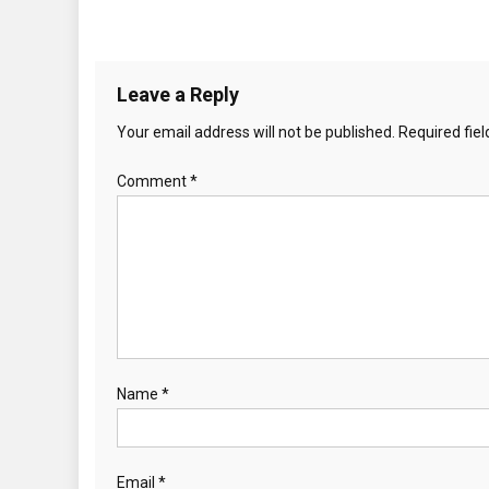
Leave a Reply
Your email address will not be published.
Required fie
Comment
*
Name
*
Email
*