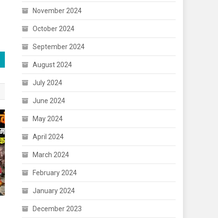
November 2024
October 2024
September 2024
August 2024
July 2024
June 2024
May 2024
April 2024
March 2024
February 2024
January 2024
December 2023