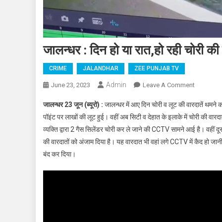
जालन्धर : दिन हो या रात,हो रही चोरी क
CRIME
JALANDHAR
ZEE PUNJAB TV
Admin
June 23, 2023
Leave A Comment
On जालन्धर 
जालन्धर 23 जून (ब्यूरो) :
जालन्धर में आए दिन चोरी व लूट की वारदातें थमने 
पॉइंट पर लाखों की लूट हुई। वहीं अब सिटी व देहात के इलाके में चोरी की व
व्यक्ति द्वारा 2 गैस सिलेंडर चोरी कर ले जाने की CCTV सामने आई है। वहीं दूस
की वारदातों को अंजाम दिया है। यह वारदात भी वहां लगे CCTV में कैद हो ज
बंद कर दिया।