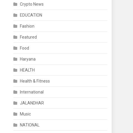
Crypto News
EDUCATION
Fashion
Featured
Food
Haryana
HEALTH
Health & Fitness
International
JALANDHAR
Music
NATIONAL