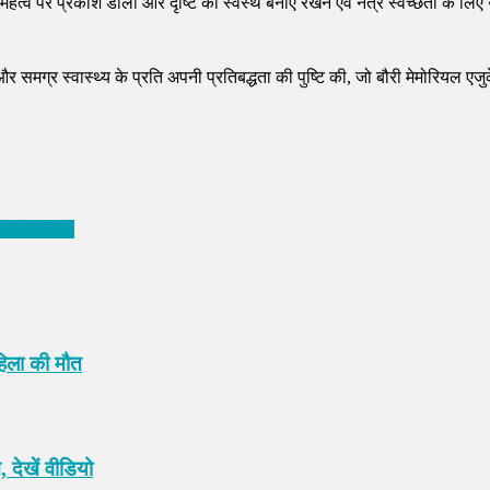
ल के महत्व पर प्रकाश डाला और दृष्टि को स्वस्थ बनाए रखने एवं नेत्र स्वच्छता के 
और समग्र स्वास्थ्य के प्रति अपनी प्रतिबद्धता की पुष्टि की, जो बौरी मेमोरियल 
देखें वीडियो
हिला की मौत
 देखें वीडियो