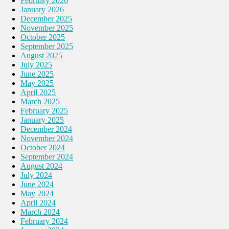
February 2026
January 2026
December 2025
November 2025
October 2025
September 2025
August 2025
July 2025
June 2025
May 2025
April 2025
March 2025
February 2025
January 2025
December 2024
November 2024
October 2024
September 2024
August 2024
July 2024
June 2024
May 2024
April 2024
March 2024
February 2024