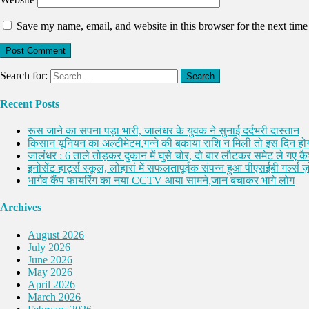
Save my name, email, and website in this browser for the next tim
Search for:
Recent Posts
रूस जाने का सपना पड़ा भारी, जालंधर के युवक ने सुनाई दर्दभरी दास्तान
किसान यूनियन का अल्टीमेटम,गन्ने की बकाया राशि न मिली तो इस दिन होग
जालंधर : 6 ताले तोड़कर दुकान में घुसे चोर, दो बार लौटकर समेट ले गए 
इनोसेंट हार्ट्स स्कूल, लोहारां में सफलतापूर्वक संपन्न हुआ पीएसईबी गर्ल्स ज़ो
भार्गव कैंप फायरिंग का नया CCTV आया सामने,जान बचाकर भागे लोग
Archives
August 2026
July 2026
June 2026
May 2026
April 2026
March 2026