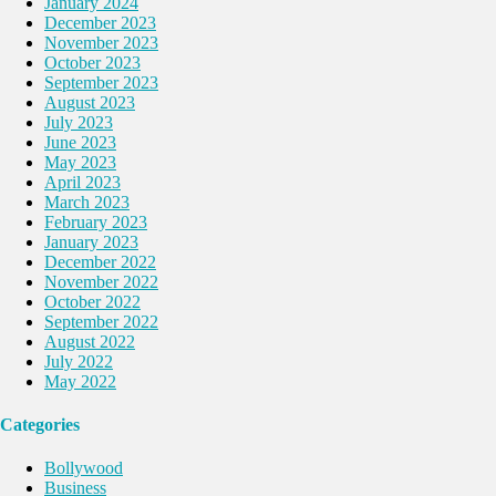
January 2024
December 2023
November 2023
October 2023
September 2023
August 2023
July 2023
June 2023
May 2023
April 2023
March 2023
February 2023
January 2023
December 2022
November 2022
October 2022
September 2022
August 2022
July 2022
May 2022
Categories
Bollywood
Business