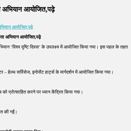
ता अभियान आयोजित,पढ़े
 अभियान आयोजित,पढ़े
रूकता अभियान आयोजित,पढ़े
ियान ‘विश्व दृष्टि दिवस’ के उपलक्ष्य में आयोजित किया गया। इस पहल के तहत
र – हेल्थ सर्विसेज, इनोसेंट हार्ट्स के मार्गदर्शन में आयोजित किया गया।
ाँच को प्रोत्साहित करने पर ध्यान केंद्रित किया गया।
जित की गईं।