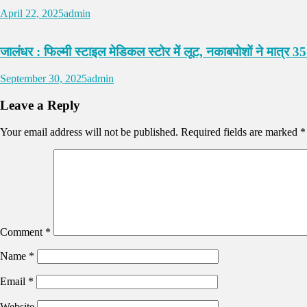
April 22, 2025
admin
जालंधर : फिल्मी स्टाइल मेडिकल स्टोर में लूट, नकाबपोशों ने मात्र 35
September 30, 2025
admin
Leave a Reply
Your email address will not be published.
Required fields are marked
*
Comment
*
Name
*
Email
*
Website