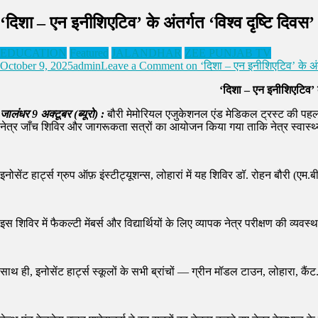
‘दिशा – एन इनीशिएटिव’ के अंतर्गत ‘विश्व दृष्टि दिव
EDUCATION
Featured
JALANDHAR
ZEE PUNJAB TV
October 9, 2025
admin
Leave a Comment
on ‘दिशा – एन इनीशिएटिव’ के अंत
‘दिशा – एन इनीशिएटिव’ क
जालंधर 9 अक्टूबर (ब्यूरो) :
बौरी मेमोरियल एजुकेशनल एंड मेडिकल ट्रस्ट की पहल
नेत्र जाँच शिविर और जागरूकता सत्रों का आयोजन किया गया ताकि नेत्र स्वास्थ
इनोसेंट हार्ट्स ग्रुप ऑफ़ इंस्टीट्यूशन्स, लोहारां में यह शिविर डॉ. रोहन बौरी (एम
इस शिविर में फैकल्टी मेंबर्स और विद्यार्थियों के लिए व्यापक नेत्र परीक्षण की व्
साथ ही, इनोसेंट हार्ट्स स्कूलों के सभी ब्रांचों — ग्रीन मॉडल टाउन, लोहारा, 