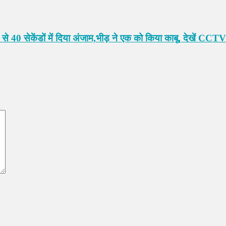
 से 40 सेकेंडों में दिया अंजाम,भीड़ ने एक को किया काबू, देखें CCTV