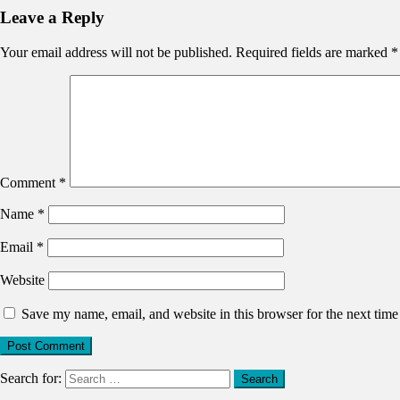
Leave a Reply
Your email address will not be published.
Required fields are marked
*
Comment
*
Name
*
Email
*
Website
Save my name, email, and website in this browser for the next tim
Search for: