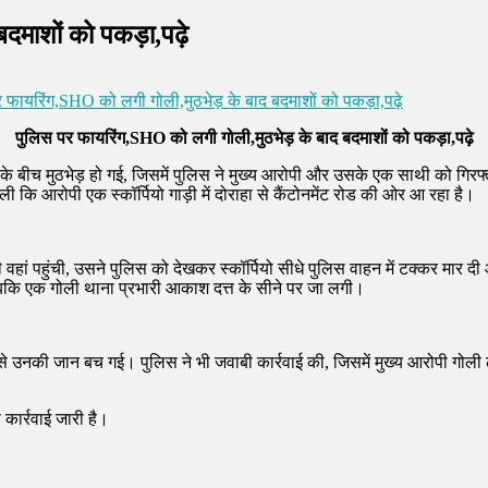
दमाशों को पकड़ा,पढ़े
फायरिंग,SHO को लगी गोली,मुठभेड़ के बाद बदमाशों को पकड़ा,पढ़े
पुलिस पर फायरिंग,SHO को लगी गोली,मुठभेड़ के बाद बदमाशों को पकड़ा,पढ़े
शों के बीच मुठभेड़ हो गई, जिसमें पुलिस ने मुख्य आरोपी और उसके एक साथी को गि
ि आरोपी एक स्कॉर्पियो गाड़ी में दोराहा से कैंटोनमेंट रोड की ओर आ रहा है।
ी वहां पहुंची, उसने पुलिस को देखकर स्कॉर्पियो सीधे पुलिस वाहन में टक्कर मार
 जबकि एक गोली थाना प्रभारी आकाश दत्त के सीने पर जा लगी।
उनकी जान बच गई। पुलिस ने भी जवाबी कार्रवाई की, जिसमें मुख्य आरोपी गोली
कार्रवाई जारी है।