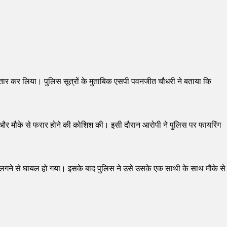
रफ्तार कर लिया। पुलिस सूत्रों के मुताबिक एसपी पवनजीत चौधरी ने बताया कि
 दी और मौके से फरार होने की कोशिश की। इसी दौरान आरोपी ने पुलिस पर फायरिंग
 लगने से घायल हो गया। इसके बाद पुलिस ने उसे उसके एक साथी के साथ मौके से