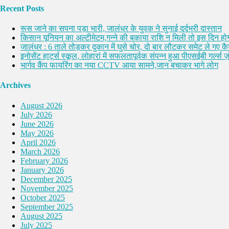
Recent Posts
रूस जाने का सपना पड़ा भारी, जालंधर के युवक ने सुनाई दर्दभरी दास्तान
किसान यूनियन का अल्टीमेटम,गन्ने की बकाया राशि न मिली तो इस दिन होग
जालंधर : 6 ताले तोड़कर दुकान में घुसे चोर, दो बार लौटकर समेट ले गए 
इनोसेंट हार्ट्स स्कूल, लोहारां में सफलतापूर्वक संपन्न हुआ पीएसईबी गर्ल्स ज़ो
भार्गव कैंप फायरिंग का नया CCTV आया सामने,जान बचाकर भागे लोग
Archives
August 2026
July 2026
June 2026
May 2026
April 2026
March 2026
February 2026
January 2026
December 2025
November 2025
October 2025
September 2025
August 2025
July 2025