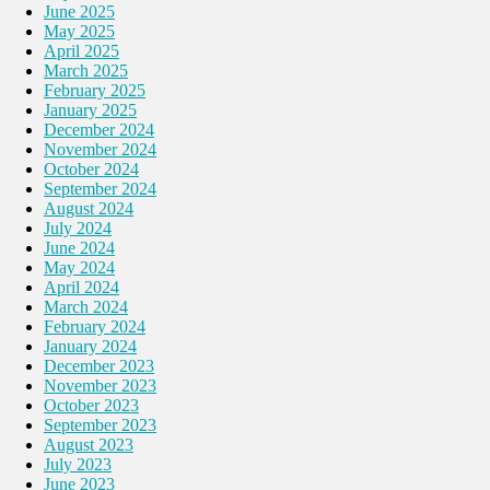
June 2025
May 2025
April 2025
March 2025
February 2025
January 2025
December 2024
November 2024
October 2024
September 2024
August 2024
July 2024
June 2024
May 2024
April 2024
March 2024
February 2024
January 2024
December 2023
November 2023
October 2023
September 2023
August 2023
July 2023
June 2023