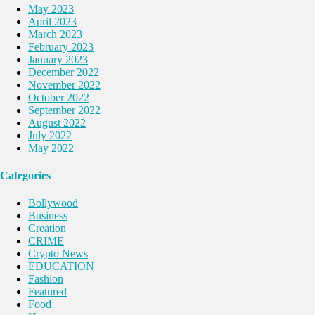
May 2023
April 2023
March 2023
February 2023
January 2023
December 2022
November 2022
October 2022
September 2022
August 2022
July 2022
May 2022
Categories
Bollywood
Business
Creation
CRIME
Crypto News
EDUCATION
Fashion
Featured
Food