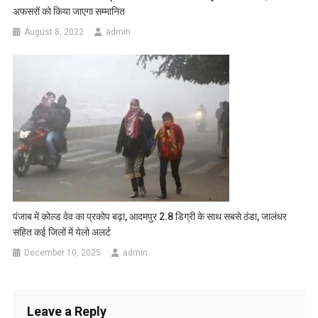
अफसरों को किया जाएगा सम्मानित
August 8, 2022
admin
पंजाब में कोल्ड वेव का प्रकोप बढ़ा, आदमपुर 2.8 डिग्री के साथ सबसे ठंडा, जालंधर
सहित कई जिलों में येलो अलर्ट
December 10, 2025
admin
Leave a Reply