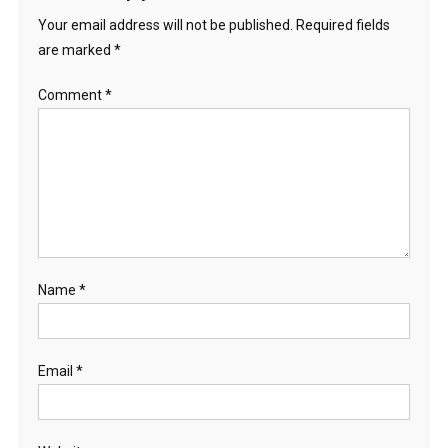
Your email address will not be published.
Required fields
are marked
*
Comment
*
Name
*
Email
*