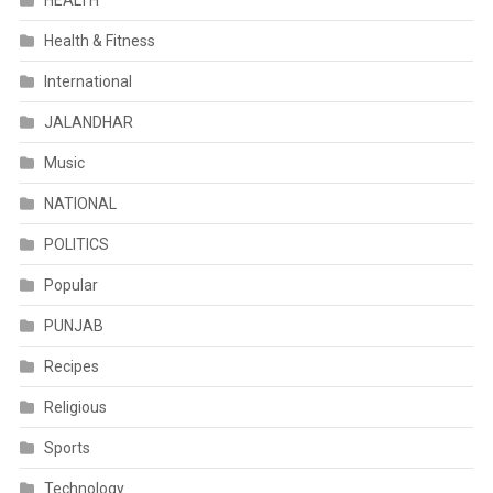
HEALTH
Health & Fitness
International
JALANDHAR
Music
NATIONAL
POLITICS
Popular
PUNJAB
Recipes
Religious
Sports
Technology