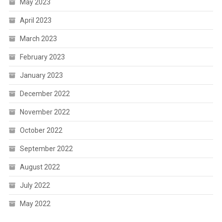
May 2023
April 2023
March 2023
February 2023
January 2023
December 2022
November 2022
October 2022
September 2022
August 2022
July 2022
May 2022