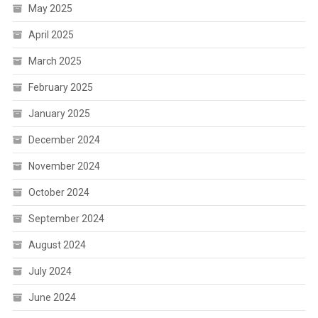
May 2025
April 2025
March 2025
February 2025
January 2025
December 2024
November 2024
October 2024
September 2024
August 2024
July 2024
June 2024