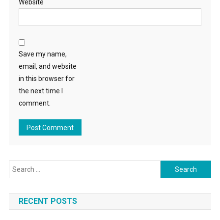
Website
Save my name,
email, and website
in this browser for
the next time I
comment.
Search for:
RECENT POSTS