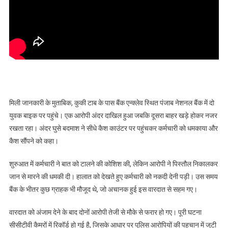
मिली जानकारी के मुताबिक, कुकी टाब के पास बैंक एन्क्लेव स्थित पंजाब नेशनल बैंक में दो
युवक बाइक पर पहुंचे। एक आरोपी अंदर दाखिल हुआ जबकि दूसरा बाहर खड़े होकर नजर
रखता रहा। अंदर घुसे बदमाश ने सीधे कैश काउंटर पर पहुंचकर कर्मचारी को धमकाया और
कैश सौंपने को कहा।
शुरुआत में कर्मचारी ने बात को टालने की कोशिश की, लेकिन आरोपी ने पिस्तौल निकालकर
जान से मारने की धमकी दी। हालात को देखते हुए कर्मचारी को नकदी देनी पड़ी। उस समय
बैंक के भीतर कुछ ग्राहक भी मौजूद थे, जो अचानक हुई इस वारदात से सहम गए।
वारदात को अंजाम देने के बाद दोनों आरोपी तेजी से मौके से फरार हो गए। पूरी घटना
सीसीटीवी कैमरों में रिकॉर्ड हो गई है, जिसके आधार पर पुलिस आरोपियों की पहचान में जुटी