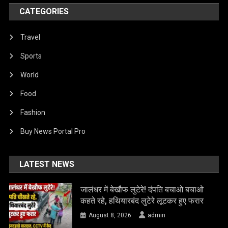
CATEGORIES
Travel
Sports
World
Food
Fashion
Buy News Portal Pro
LATEST NEWS
जालंधर में बेखौफ लुटेरे! दंपति बचाओ बचाओ
कहते रहे, हथियारबंद लुटेरे लूटकर हुए फरार
August 8, 2026
admin