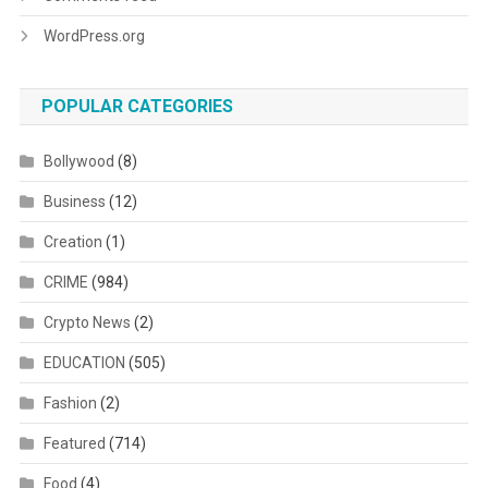
WordPress.org
POPULAR CATEGORIES
Bollywood
(8)
Business
(12)
Creation
(1)
CRIME
(984)
Crypto News
(2)
EDUCATION
(505)
Fashion
(2)
Featured
(714)
Food
(4)