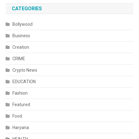
CATEGORIES
Bollywood
Business
Creation
CRIME
Crypto News
EDUCATION
Fashion
Featured
Food
Haryana