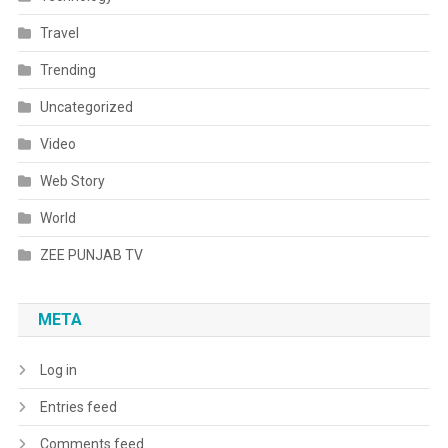
Travel
Trending
Uncategorized
Video
Web Story
World
ZEE PUNJAB TV
META
Log in
Entries feed
Comments feed