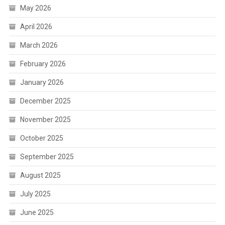
May 2026
April 2026
March 2026
February 2026
January 2026
December 2025
November 2025
October 2025
September 2025
August 2025
July 2025
June 2025