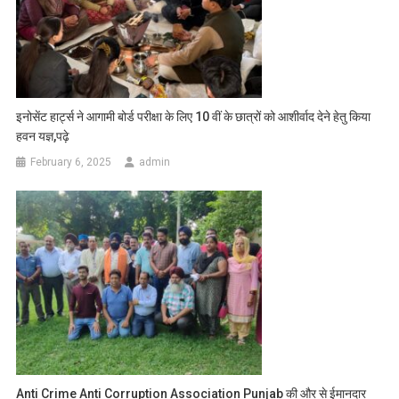
इनोसेंट हार्ट्स ने आगामी बोर्ड परीक्षा के लिए 10 वीं के छात्रों को आशीर्वाद देने हेतु किया
हवन यज्ञ,पढ़े
February 6, 2025
admin
Anti Crime Anti Corruption Association Punjab की और से ईमानदार