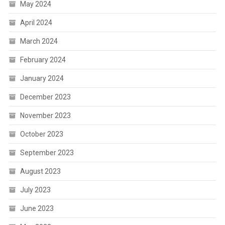
May 2024
April 2024
March 2024
February 2024
January 2024
December 2023
November 2023
October 2023
September 2023
August 2023
July 2023
June 2023