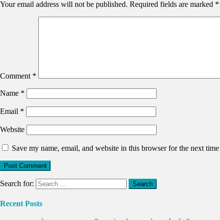
Your email address will not be published.
Required fields are marked
*
Comment
*
Name
*
Email
*
Website
Save my name, email, and website in this browser for the next tim
Search for:
Recent Posts