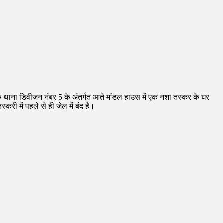
 के थाना डिवीजन नंबर 5 के अंतर्गत आते मॉडल हाउस में एक नशा तस्कर के घर
ी में पहले से ही जेल में बंद है।