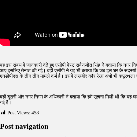
वह इस संबंध में जानकारी देते हुए एसीपी वेस्ट सर्वणजीत सिंह ने बताया कि नगर 
आए इसलिए तैनात की गई। वही एसीपी ने यह भी बताया कि जब इस घर के सदस्यों क
एनडीपीएस के तीन तीन मामले दर्ज है। इसमें लखबीर कौर रेखा अभी भी कपूरथला जे
वहीं दूसरी और नगर निगम के अधिकारी ने बताया कि हमें सूचना मिली थी कि यह
गई है।
Post Views:
458
Post navigation