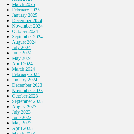
March 2025
February 2025
January 2025
December 2024
November 2024
October 2024
September 2024
August 2024
July 2024
June 2024
May 2024
April 2024
March 2024
February 2024
January 2024
December 2023
November 2023
October 2023
September 2023
August 2023
July 2023
June 2023
May 2023
April 2023
March 2023