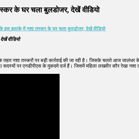
 तस्कर के घर चला बुलडोजर, देखें वीडियो
 के इस इलाके में नशा तस्कर के घर चला बुलडोजर, देखें वीडियो
देखें वीडियो
द्ध के तहत नशा तस्करों पर बड़ी कार्रवाई की जा रही है। जिसके चलते आज जालंधर
स्यों पर एनडीपीएस के मुकदमे दर्ज हैं। जिसमें महिला लखवीर कौर रेखा नशा तस्कर