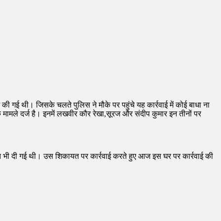
की गई थी। जिसके चलते पुलिस ने मौके पर पहुंचे यह कार्रवाई में कोई बाधा ना
ामले दर्ज है। इनमें लखवीर कौर रेखा,सूरज और संदीप कुमार इन तीनों पर
 भी दी गई थी। उस शिकायत पर कार्रवाई करते हुए आज इस घर पर कार्रवाई की