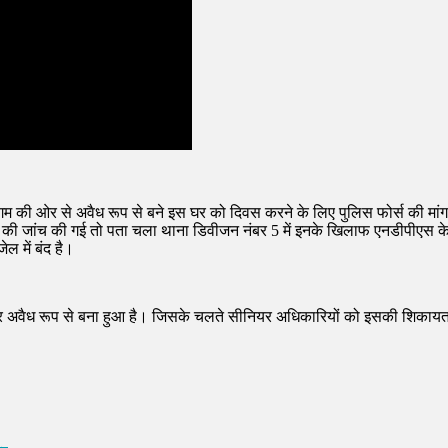
निगम की ओर से अवैध रूप से बने इस घर को दिवस करने के लिए पुलिस फोर्स की मांग 
ी जांच की गई तो पता चला थाना डिवीजन नंबर 5 में इनके खिलाफ एनडीपीएस के म
ल में बंद है।
 घर अवैध रूप से बना हुआ है। जिसके चलते सीनियर अधिकारियों को इसकी शिकायत