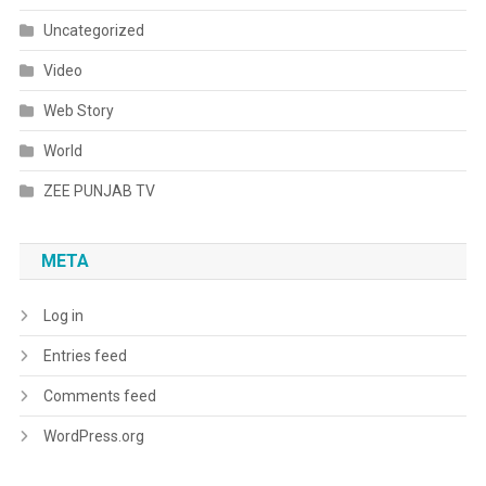
Uncategorized
Video
Web Story
World
ZEE PUNJAB TV
META
Log in
Entries feed
Comments feed
WordPress.org