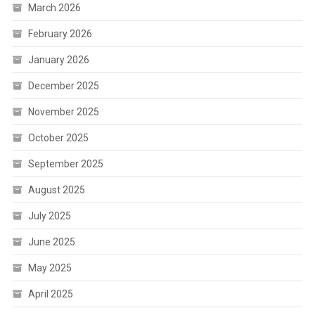
March 2026
February 2026
January 2026
December 2025
November 2025
October 2025
September 2025
August 2025
July 2025
June 2025
May 2025
April 2025