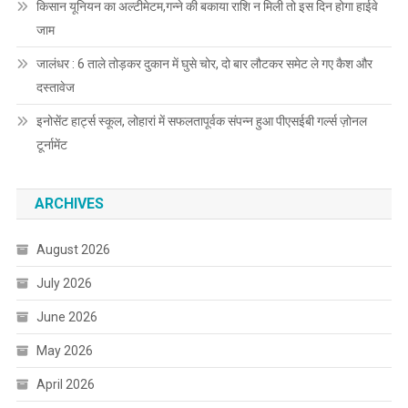
किसान यूनियन का अल्टीमेटम,गन्ने की बकाया राशि न मिली तो इस दिन होगा हाईवे
जाम
जालंधर : 6 ताले तोड़कर दुकान में घुसे चोर, दो बार लौटकर समेट ले गए कैश और
दस्तावेज
इनोसेंट हार्ट्स स्कूल, लोहारां में सफलतापूर्वक संपन्न हुआ पीएसईबी गर्ल्स ज़ोनल
टूर्नामेंट
ARCHIVES
August 2026
July 2026
June 2026
May 2026
April 2026