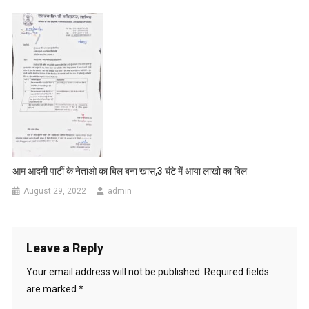
आम आदमी पार्टी के नेताओ का बिल बना खास,3 घंटे में आया लाखो का बिल
August 29, 2022
admin
Leave a Reply
Your email address will not be published.
Required fields
are marked
*