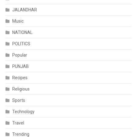
JALANDHAR
Music
NATIONAL
POLITICS
Popular
PUNJAB
Recipes
Religious
Sports
Technology
Travel
Trending