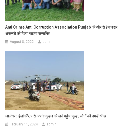
Anti Crime Anti Corruption Association Punjab की और से ईमानदार
अफसरों को किया जाएगा सम्मानित
August 8, 2022
admin
जालंधर : हेलीकॉप्टर से अपनी दुल्हन को लेने पहुंचा दूल्हा, लोगों की उमड़ी भीड़
February 11, 2024
admin