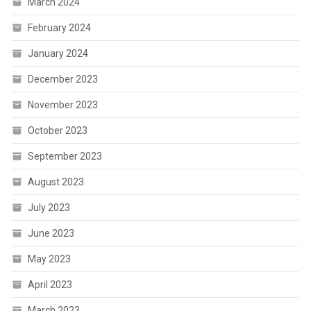
March 2024
February 2024
January 2024
December 2023
November 2023
October 2023
September 2023
August 2023
July 2023
June 2023
May 2023
April 2023
March 2023