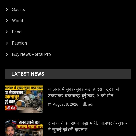
Sports
World
Food
Fashion
Buy News Portal Pro
LATEST NEWS
जालंधर में सुबह-सुबह बड़ा हादसा, ट्रक से
टकराकर चकनाचूर हुई कार, 3 की मौत
August 8, 2026
admin
रूस जाने का सपना पड़ा भारी, जालंधर के युवक
ने सुनाई दर्दभरी दास्तान