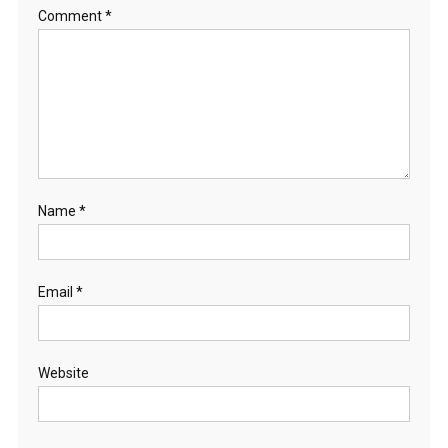
Comment
*
Name
*
Email
*
Website