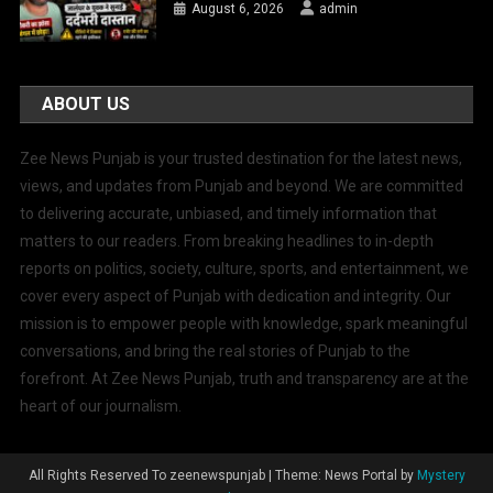
August 6, 2026
admin
ABOUT US
Zee News Punjab is your trusted destination for the latest news,
views, and updates from Punjab and beyond. We are committed
to delivering accurate, unbiased, and timely information that
matters to our readers. From breaking headlines to in-depth
reports on politics, society, culture, sports, and entertainment, we
cover every aspect of Punjab with dedication and integrity. Our
mission is to empower people with knowledge, spark meaningful
conversations, and bring the real stories of Punjab to the
forefront. At Zee News Punjab, truth and transparency are at the
heart of our journalism.
All Rights Reserved To zeenewspunjab
|
Theme: News Portal by
Mystery