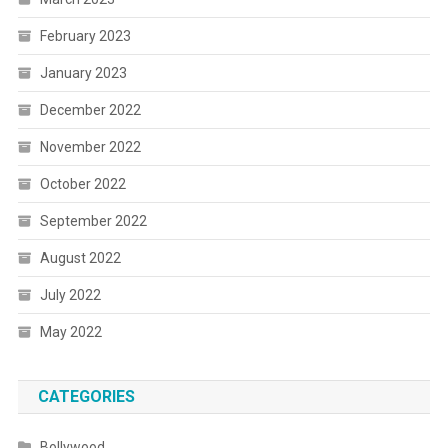
February 2023
January 2023
December 2022
November 2022
October 2022
September 2022
August 2022
July 2022
May 2022
CATEGORIES
Bollywood