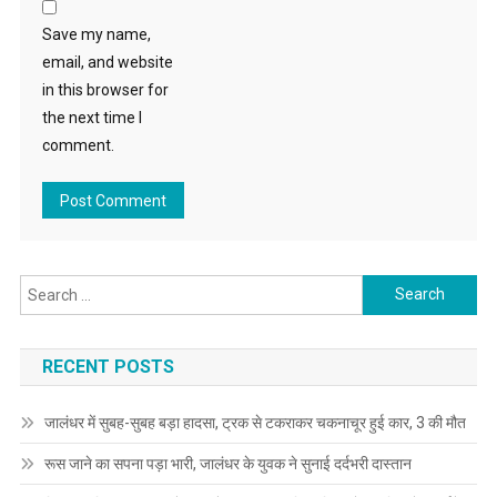
Save my name,
email, and website
in this browser for
the next time I
comment.
Search for:
RECENT POSTS
जालंधर में सुबह-सुबह बड़ा हादसा, ट्रक से टकराकर चकनाचूर हुई कार, 3 की मौत
रूस जाने का सपना पड़ा भारी, जालंधर के युवक ने सुनाई दर्दभरी दास्तान