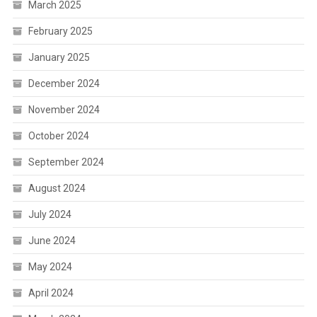
March 2025
February 2025
January 2025
December 2024
November 2024
October 2024
September 2024
August 2024
July 2024
June 2024
May 2024
April 2024