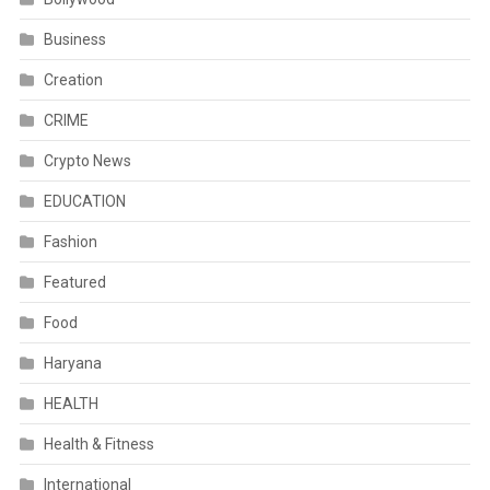
Business
Creation
CRIME
Crypto News
EDUCATION
Fashion
Featured
Food
Haryana
HEALTH
Health & Fitness
International