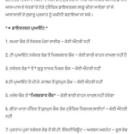
ਸੜਕਾਂ, ਪੁਲਿਸ ਨੇ
ਆਸ-ਪਾਸ ਦੇ ਖੇਤਰਾਂ ਦੇ ਨੇੜੇ ਟ੍ਰੈਫਿਕ ਡਾਇਵਰਸ਼ਨ ਲਾਗੂ ਕੀਤਾ ਜਾਵੇਗਾ ਤਾਂ ਜੋ
ਜਾਰੀ ਕੀਤਾ ਰੂਟ
ਆਵਾਜਾਈ ਦੇ ਸੁਚਾਰੂ ਪ੍ਰਵਾਹ ਨੂੰ ਯਕੀਨੀ ਬਣਾਇਆ ਜਾ ਸਕੇ।
ਮੈਪ,ਪੜ੍ਹੋ
*
✦ ਡਾਇਵਰਸ਼ਨ ਪੁਆਇੰਟ:
*
1. ਸਮਰਾ ਚੌਕ ਤੋਂ ਨੋਕਦਰ ਮੋਗਾ ਸਾਈਡ – ਕੋਈ ਐਂਟਰੀ ਨਹੀਂ
2. ਟੀ-ਪੁਆਇੰਟ ਨਕੋਦਰ ਰੋਡ ਤੋਂ ਮਿਲਕਬਾਰ ਚੌਂਕ – ਕੋਈ ਭਾਰੀ ਵਾਹਨ ਦਾਖਲਾ ਨਹੀਂ ਹੈ
3. ਨਕੋਦਰ ਰੋਡ * ਤੋਂ * ਗੁਰੂ ਨਾਨਕ ਮਿਸ਼ਨ ਚੌਕ – ਕੋਈ ਐਂਟਰੀ ਨਹੀਂ
4.ਟੀ-ਪੁਆਇੰਟ ਏ.ਪੀ.ਜੇ. ਕਾਲਜ ਤੋਂ ਚੁਨਮੁਨ ਚੌਕ – ਕੋਈ ਐਂਟਰੀ ਨਹੀਂ
5. ਮਸੰਦ ਚੌਂਕ ਤੋਂ *
ਮਿਲਕਬਾਰ ਚੌਂਕ
* – ਕੋਈ ਭਾਰੀ ਵਾਹਨ ਦਾਖਲ ਨਹੀਂ ਹੋਵੇਗਾ
6. ਗੀਤਾ ਮਾਤਾ ਮੰਦਿਰ ਤੋਂ ਚੁਨਮੁਨ ਚੌਕ ਤੱਕ ਟ੍ਰੈਫਿਕ ਸਿਗਨਲ ਲਾਈਟਾਂ – ਕੋਈ ਐਂਟਰੀ
ਨਹੀਂ
7. ਪ੍ਰਤਾਪ ਪੁਰਾ ਨਕੋਦਰ ਰੋਡ ਤੋਂ ਸੀ.ਟੀ. ਇੰਸਟੀਚਿਊਟ – ਅਰਬਨ ਅਸਟੇਟ – ਕੂਲ ਰੋਡ