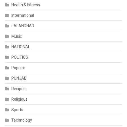
Health & Fitness
International
JALANDHAR
Music
NATIONAL
POLITICS
Popular
PUNJAB
Recipes
Religious
Sports
Technology