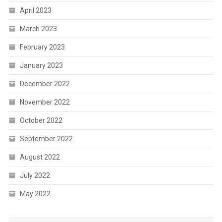
April 2023
March 2023
February 2023
January 2023
December 2022
November 2022
October 2022
September 2022
August 2022
July 2022
May 2022