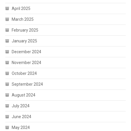
April 2025
March 2025
February 2025
January 2025
December 2024
November 2024
October 2024
September 2024
August 2024
July 2024
June 2024
May 2024