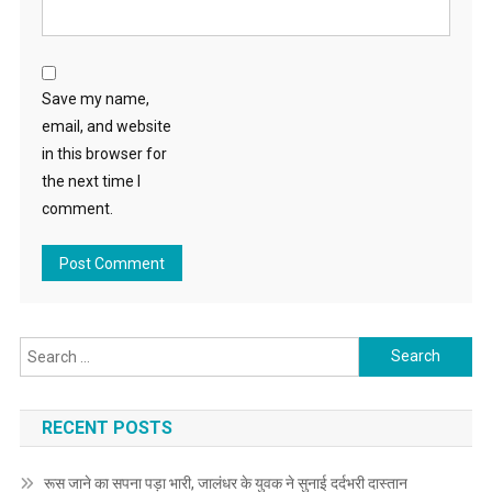
Save my name,
email, and website
in this browser for
the next time I
comment.
Search for:
RECENT POSTS
रूस जाने का सपना पड़ा भारी, जालंधर के युवक ने सुनाई दर्दभरी दास्तान