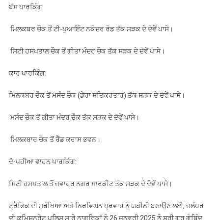
ਬੱਸ ਪਾਰਕਿੰਗ:
ਮਿਲਕਬਰ ਚੌਕ ਤੋਂ ਟੀ-ਪੁਆਇੰਟ ਨਕੋਦਰ ਰੋਡ ਤੱਕ ਸੜਕ ਦੇ ਦੋਵੇਂ ਪਾਸੇ।
ਸਿਟੀ ਹਸਪਤਾਲ ਚੌਕ ਤੋਂ ਗੀਤਾ ਮੰਦਰ ਚੌਕ ਤੱਕ ਸੜਕ ਦੇ ਦੋਵੇਂ ਪਾਸੇ।
ਕਾਰ ਪਾਰਕਿੰਗ:
ਮਿਲਕਬਰ ਚੌਕ ਤੋਂ ਮਸੰਦ ਚੌਕ (ਡੇਰਾ ਸਤਿਕਰਤਾਰ) ਤੱਕ ਸੜਕ ਦੇ ਦੋਵੇਂ ਪਾਸੇ।
ਮਸੰਦ ਚੌਕ ਤੋਂ ਗੀਤਾ ਮੰਦਰ ਚੌਕ ਤੱਕ ਸੜਕ ਦੇ ਦੋਵੇਂ ਪਾਸੇ।
ਮਿਲਕਬਾਰ ਚੌਕ ਤੋਂ ਰੈੱਡ ਕਰਾਸ ਭਵਨ।
ਦੋ-ਪਹੀਆ ਵਾਹਨ ਪਾਰਕਿੰਗ:
ਸਿਟੀ ਹਸਪਤਾਲ ਤੋਂ ਜਵਾਹਰ ਨਗਰ ਮਾਰਕੀਟ ਤੱਕ ਸੜਕ ਦੇ ਦੋਵੇਂ ਪਾਸੇ।
ਟ੍ਰੈਫਿਕ ਦੀ ਸੁਰੱਖਿਆ ਅਤੇ ਨਿਰਵਿਘਨ ਪ੍ਰਵਾਹ ਨੂੰ ਯਕੀਨੀ ਬਣਾਉਣ ਲਈ, ਜਲੰਧਰ
ਦੀ ਕਮਿਸ਼ਨਰੇਟ ਪੁਲਿਸ ਸਾਰੇ ਨਾਗਰਿਕਾਂ ਨੂੰ 26 ਜਨਵਰੀ 2025 ਨੂੰ ਸ਼੍ਰੀ ਗੁਰੂ ਗੋਬਿੰਦ