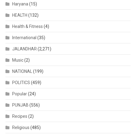
Haryana
(15)
HEALTH
(132)
Health & Fitness
(4)
International
(35)
JALANDHAR
(2,271)
Music
(2)
NATIONAL
(199)
POLITICS
(459)
Popular
(24)
PUNJAB
(556)
Recipes
(2)
Religious
(485)