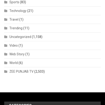
Sports
(83)
Technology
(21)
Travel
(1)
Trending
(11)
Uncategorized
(1,158)
Video
(1)
Web Story
(1)
World
(6)
ZEE PUNJAB TV
(2,503)