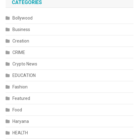
CATEGORIES
Bollywood
Business
Creation
CRIME
Crypto News
EDUCATION
Fashion
Featured
Food
Haryana
HEALTH