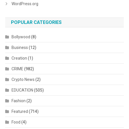
WordPress.org
POPULAR CATEGORIES
Bollywood
(8)
Business
(12)
Creation
(1)
CRIME
(982)
Crypto News
(2)
EDUCATION
(505)
Fashion
(2)
Featured
(714)
Food
(4)