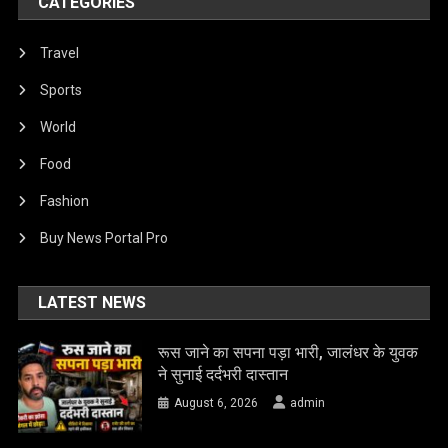
CATEGORIES
Travel
Sports
World
Food
Fashion
Buy News Portal Pro
LATEST NEWS
रूस जाने का सपना पड़ा भारी, जालंधर के युवक
ने सुनाई दर्दभरी दास्तान
August 6, 2026
admin