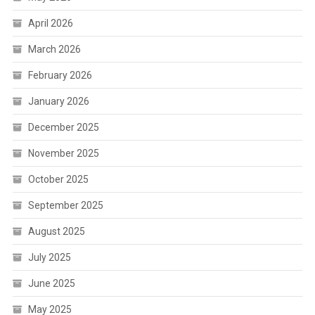
April 2026
March 2026
February 2026
January 2026
December 2025
November 2025
October 2025
September 2025
August 2025
July 2025
June 2025
May 2025