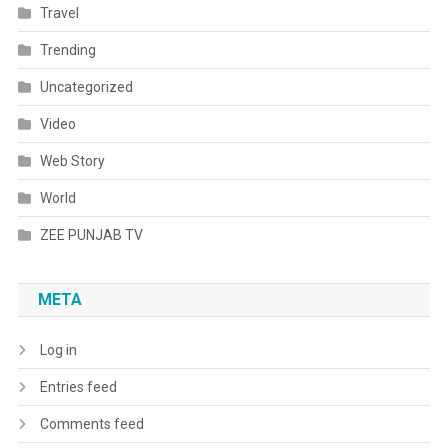
Travel
Trending
Uncategorized
Video
Web Story
World
ZEE PUNJAB TV
META
Log in
Entries feed
Comments feed