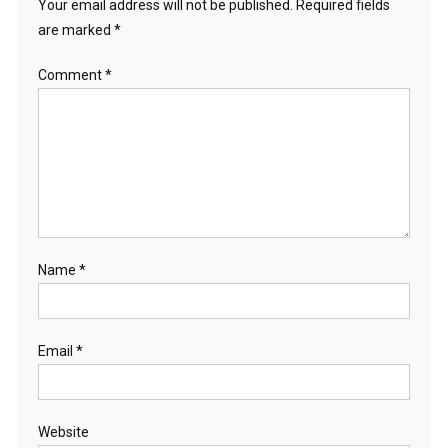
Your email address will not be published.
Required fields
are marked
*
Comment
*
Name
*
Email
*
Website