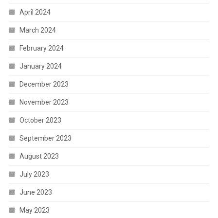
April 2024
March 2024
February 2024
January 2024
December 2023
November 2023
October 2023
September 2023
August 2023
July 2023
June 2023
May 2023