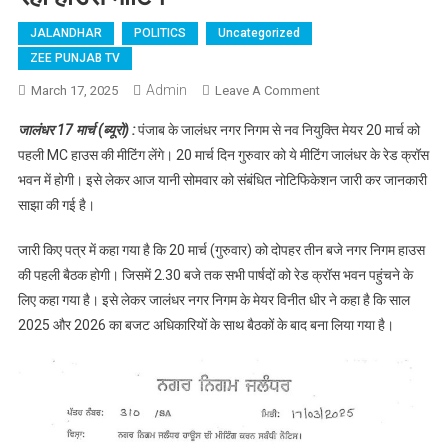
JALANDHAR
POLITICS
Uncategorized
ZEE PUNJAB TV
Admin
March 17, 2025
Leave A Comment
On जालन्धर : नगर
निगम में इस तारीख को
जालंधर 17 मार्च (ब्यूरो) :
पंजाब के जालंधर नगर निगम से नव नियुक्ति मेयर 20 मार्च को
होने जा रही हाउस मीटिंग
पहली MC हाउस की मीटिंग लेंगे। 20 मार्च दिन गुरुवार को ये मीटिंग जालंधर के रेड क्रॉस
भवन में होगी। इसे लेकर आज यानी सोमवार को संबंधित नोटिफिकेशन जारी कर जानकारी
साझा की गई है।
जारी किए पत्र में कहा गया है कि 20 मार्च (गुरुवार) को दोपहर तीन बजे नगर निगम हाउस
की पहली बैठक होगी। जिसमें 2.30 बजे तक सभी पार्षदों को रेड क्रॉस भवन पहुंचने के
लिए कहा गया है। इसे लेकर जालंधर नगर निगम के मेयर विनीत धीर ने कहा है कि साल
2025 और 2026 का बजट अधिकारियों के साथ बैठकों के बाद बना लिया गया है।