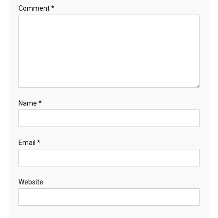
Comment
*
Name
*
Email
*
Website