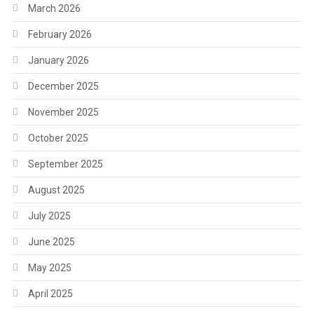
March 2026
February 2026
January 2026
December 2025
November 2025
October 2025
September 2025
August 2025
July 2025
June 2025
May 2025
April 2025