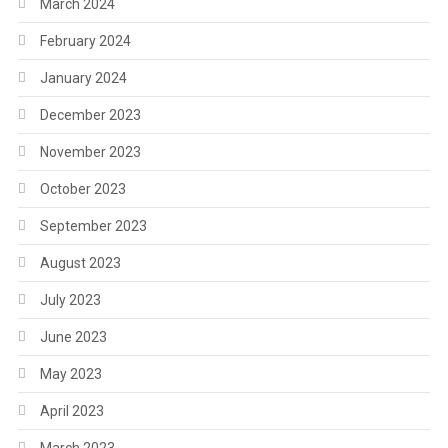
March 2024
February 2024
January 2024
December 2023
November 2023
October 2023
September 2023
August 2023
July 2023
June 2023
May 2023
April 2023
March 2023