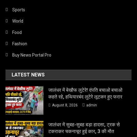
Sports
World
Food
Fashion
Buy News Portal Pro
LATEST NEWS
जालंधर में बेखौफ लुटेरे! दंपति बचाओ बचाओ
कहते रहे, हथियारबंद लुटेरे लूटकर हुए फरार
August 8, 2026
admin
जालंधर में सुबह-सुबह बड़ा हादसा, ट्रक से
टकराकर चकनाचूर हुई कार, 3 की मौत