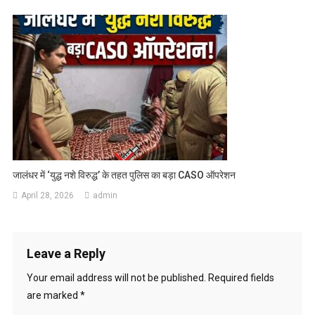
जालंधर में ‘युद्ध नशे विरुद्ध’ के तहत पुलिस का बड़ा CASO ऑपरेशन
April 28, 2026
admin
Leave a Reply
Your email address will not be published.
Required fields
are marked
*