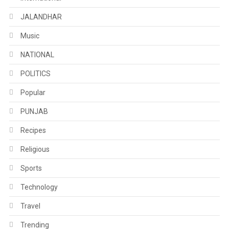
JALANDHAR
Music
NATIONAL
POLITICS
Popular
PUNJAB
Recipes
Religious
Sports
Technology
Travel
Trending