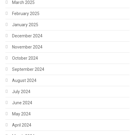
March 2025
February 2025
January 2025
December 2024
November 2024
October 2024
September 2024
August 2024
July 2024
June 2024
May 2024
April 2024