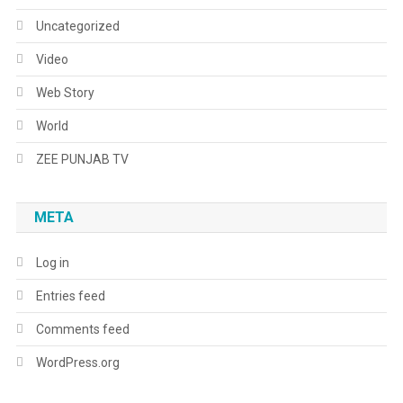
Uncategorized
Video
Web Story
World
ZEE PUNJAB TV
META
Log in
Entries feed
Comments feed
WordPress.org