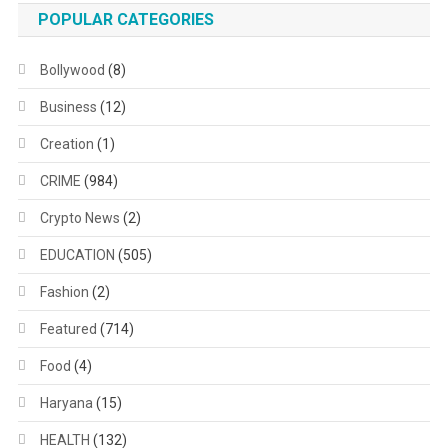
POPULAR CATEGORIES
Bollywood
(8)
Business
(12)
Creation
(1)
CRIME
(984)
Crypto News
(2)
EDUCATION
(505)
Fashion
(2)
Featured
(714)
Food
(4)
Haryana
(15)
HEALTH
(132)