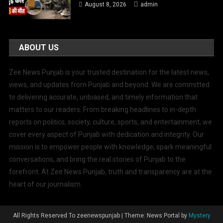
August 8, 2026
admin
ABOUT US
Zee News Punjab is your trusted destination for the latest news,
views, and updates from Punjab and beyond. We are committed
to delivering accurate, unbiased, and timely information that
matters to our readers. From breaking headlines to in-depth
reports on politics, society, culture, sports, and entertainment, we
cover every aspect of Punjab with dedication and integrity. Our
mission is to empower people with knowledge, spark meaningful
conversations, and bring the real stories of Punjab to the
forefront. At Zee News Punjab, truth and transparency are at the
heart of our journalism.
All Rights Reserved To zeenewspunjab
|
Theme: News Portal by
Mystery