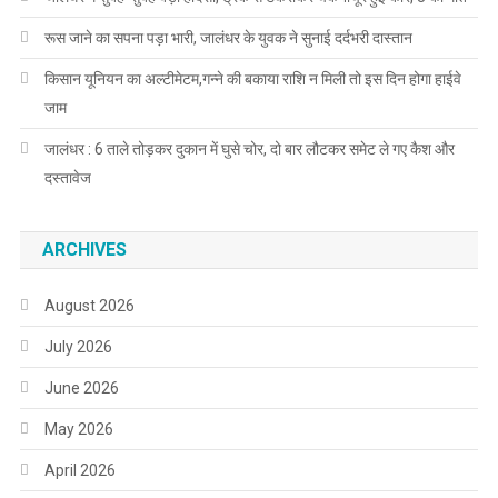
रूस जाने का सपना पड़ा भारी, जालंधर के युवक ने सुनाई दर्दभरी दास्तान
किसान यूनियन का अल्टीमेटम,गन्ने की बकाया राशि न मिली तो इस दिन होगा हाईवे
जाम
जालंधर : 6 ताले तोड़कर दुकान में घुसे चोर, दो बार लौटकर समेट ले गए कैश और
दस्तावेज
ARCHIVES
August 2026
July 2026
June 2026
May 2026
April 2026