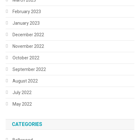
February 2023
January 2023
December 2022
November 2022
October 2022
September 2022
August 2022
July 2022
May 2022
CATEGORIES
Bollywood