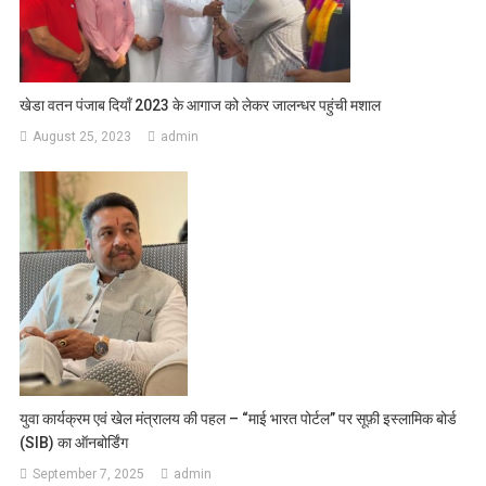
खेडा वतन पंजाब दियाँ 2023 के आगाज को लेकर जालन्धर पहुंची मशाल
August 25, 2023
admin
युवा कार्यक्रम एवं खेल मंत्रालय की पहल – “माई भारत पोर्टल” पर सूफ़ी इस्लामिक बोर्ड
(SIB) का ऑनबोर्डिंग
September 7, 2025
admin