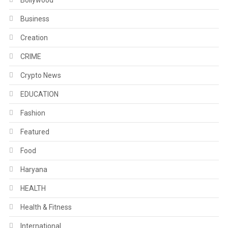
Business
Creation
CRIME
Crypto News
EDUCATION
Fashion
Featured
Food
Haryana
HEALTH
Health & Fitness
International